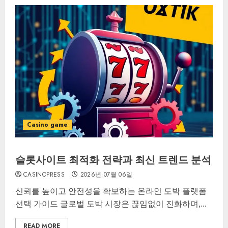
Casino game
슬롯사이트 최적화 전략과 최신 트렌드 분석
CASINOPRESS
2026년 07월 06일
신뢰를 높이고 안전성을 확보하는 온라인 도박 플랫폼
선택 가이드 글로벌 도박 시장은 끊임없이 진화하며,...
READ MORE