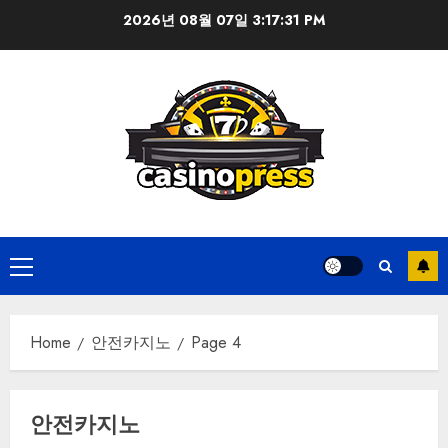
Skip
2026년 08월 07일
3:17:32 PM
to
content
Primary
Menu
Home
안전카지노
Page 4
안전카지노