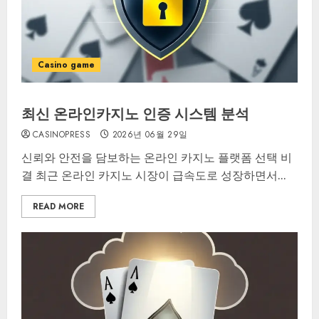
Casino game
최신 온라인카지노 인증 시스템 분석
CASINOPRESS
2026년 06월 29일
신뢰와 안전을 담보하는 온라인 카지노 플랫폼 선택 비
결 최근 온라인 카지노 시장이 급속도로 성장하면서...
READ MORE