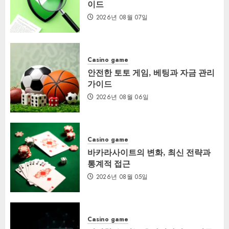
이드
2026년 08월 07일
Casino game
안전한 토토 게임, 베팅과 자금 관리
가이드
2026년 08월 06일
Casino game
바카라사이트의 변화, 최신 전략과
통계적 접근
2026년 08월 05일
Casino game