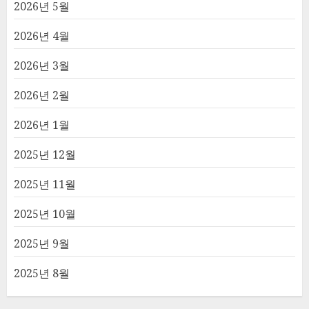
2026년 5월
2026년 4월
2026년 3월
2026년 2월
2026년 1월
2025년 12월
2025년 11월
2025년 10월
2025년 9월
2025년 8월