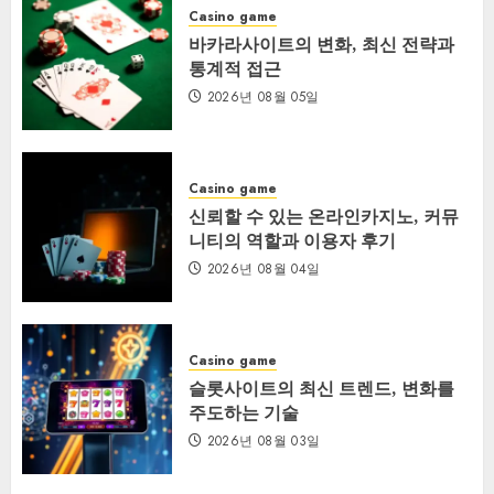
Casino game
바카라사이트의 변화, 최신 전략과
통계적 접근
2026년 08월 05일
Casino game
신뢰할 수 있는 온라인카지노, 커뮤
니티의 역할과 이용자 후기
2026년 08월 04일
Casino game
슬롯사이트의 최신 트렌드, 변화를
주도하는 기술
2026년 08월 03일