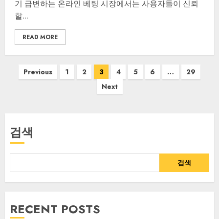
기 급변하는 온라인 베팅 시장에서는 사용자들이 신뢰
할...
READ MORE
글
Previous
1
2
3
4
5
6
…
29
페
Next
이
지
매
검색
김
검색
RECENT POSTS