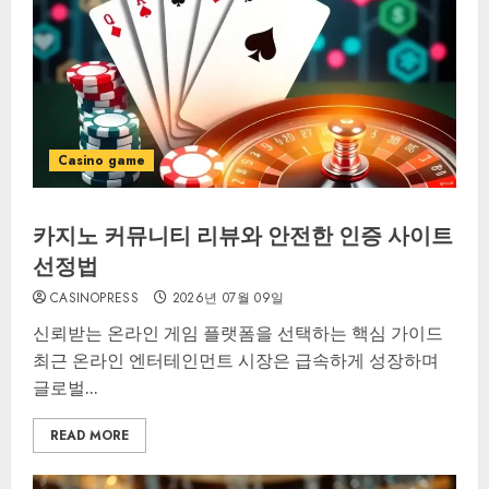
Casino game
카지노 커뮤니티 리뷰와 안전한 인증 사이트
선정법
CASINOPRESS
2026년 07월 09일
신뢰받는 온라인 게임 플랫폼을 선택하는 핵심 가이드
최근 온라인 엔터테인먼트 시장은 급속하게 성장하며
글로벌...
READ MORE