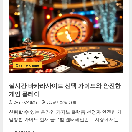
Casino game
실시간 바카라사이트 선택 가이드와 안전한
게임 플레이
CASINOPRESS
2026년 07월 08일
신뢰할 수 있는 온라인 카지노 플랫폼 선정과 안전한 게
임방법 가이드 현재 글로벌 엔터테인먼트 시장에서는...