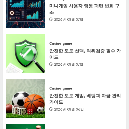
미니게임 사용자 행동 패턴 변화 구
조
2026년 08월 07일
Casino game
안전한 토토 선택, 먹튀검증 필수 가
이드
2026년 08월 07일
Casino game
안전한 토토 게임, 베팅과 자금 관리
가이드
2026년 08월 06일