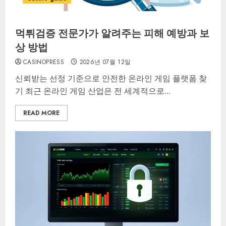
먹튀검증 전문가가 알려주는 피해 예방과 보
상 방법
CASINOPRESS
2026년 07월 12일
신뢰받는 선정 기준으로 안전한 온라인 게임 플랫폼 찾
기 최근 온라인 게임 산업은 전 세계적으로...
READ MORE