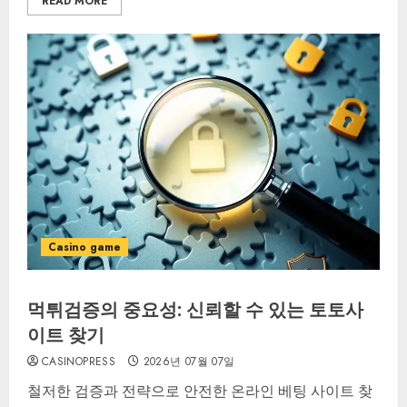
READ MORE
Casino game
먹튀검증의 중요성: 신뢰할 수 있는 토토사
이트 찾기
CASINOPRESS
2026년 07월 07일
철저한 검증과 전략으로 안전한 온라인 베팅 사이트 찾