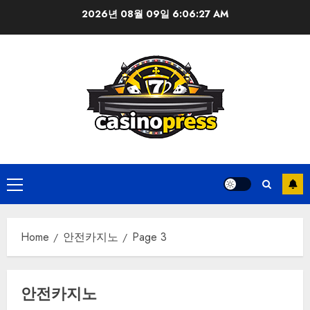
Skip
2026년 08월 09일
6:06:28 AM
to
content
Primary
Menu
Home
안전카지노
Page 3
안전카지노