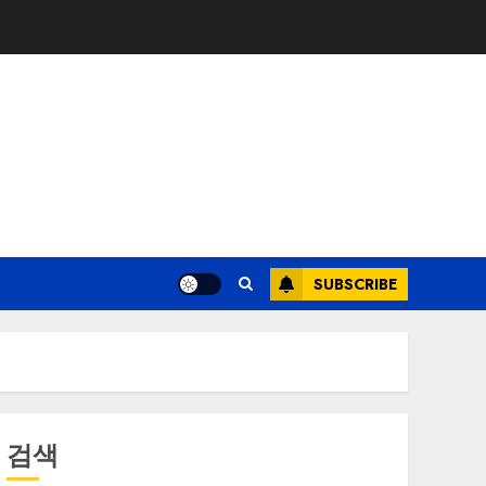
SUBSCRIBE
검색