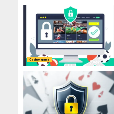
Casino game