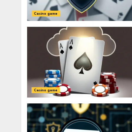
Casino game
Casino game