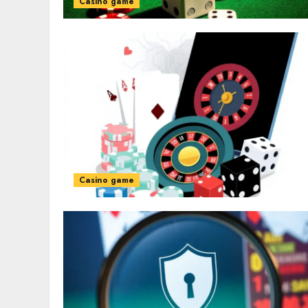
Casino game
Casino game