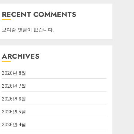
RECENT COMMENTS
보여줄 댓글이 없습니다.
ARCHIVES
2026년 8월
2026년 7월
2026년 6월
2026년 5월
2026년 4월