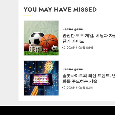
이
YOU MAY HAVE MISSED
지
매
김
Casino game
안전한 토토 게임, 베팅과 자
관리 가이드
2026년 08월 06일
Casino game
슬롯사이트의 최신 트렌드, 
화를 주도하는 기술
2026년 08월 03일