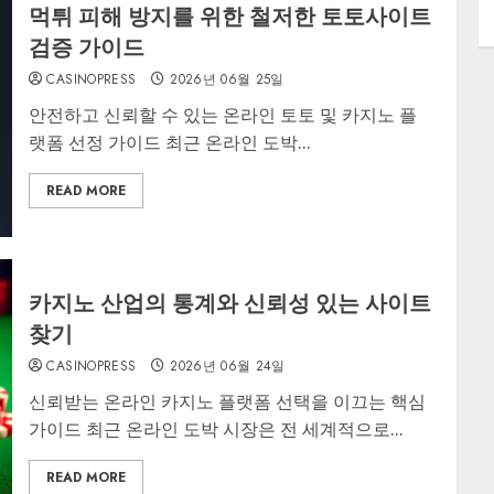
먹튀 피해 방지를 위한 철저한 토토사이트
검증 가이드
CASINOPRESS
2026년 06월 25일
안전하고 신뢰할 수 있는 온라인 토토 및 카지노 플
랫폼 선정 가이드 최근 온라인 도박...
READ MORE
카지노 산업의 통계와 신뢰성 있는 사이트
찾기
CASINOPRESS
2026년 06월 24일
신뢰받는 온라인 카지노 플랫폼 선택을 이끄는 핵심
가이드 최근 온라인 도박 시장은 전 세계적으로...
READ MORE