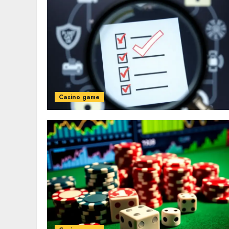
Casino game