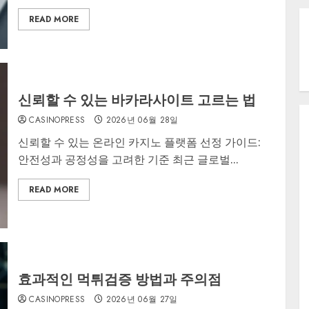
READ MORE
신뢰할 수 있는 바카라사이트 고르는 법
CASINOPRESS
2026년 06월 28일
신뢰할 수 있는 온라인 카지노 플랫폼 선정 가이드:
안전성과 공정성을 고려한 기준 최근 글로벌...
READ MORE
효과적인 먹튀검증 방법과 주의점
CASINOPRESS
2026년 06월 27일