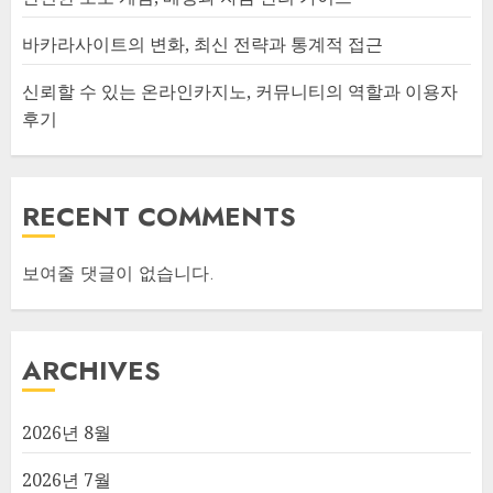
바카라사이트의 변화, 최신 전략과 통계적 접근
신뢰할 수 있는 온라인카지노, 커뮤니티의 역할과 이용자
후기
RECENT COMMENTS
보여줄 댓글이 없습니다.
ARCHIVES
2026년 8월
2026년 7월