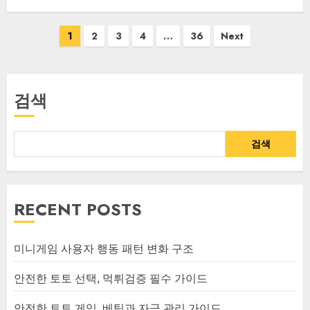
글
1
2
3
4
…
36
Next
페
이
지
검색
매
김
검색
RECENT POSTS
미니게임 사용자 행동 패턴 변화 구조
안전한 토토 선택, 먹튀검증 필수 가이드
안전한 토토 게임, 베팅과 자금 관리 가이드