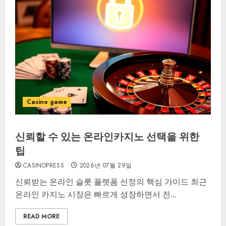
Casino game
신뢰할 수 있는 온라인카지노 선택을 위한
팁
CASINOPRESS
2026년 07월 29일
신뢰받는 온라인 슬롯 플랫폼 선정의 핵심 가이드 최근
온라인 카지노 시장은 빠르게 성장하면서 전...
READ MORE