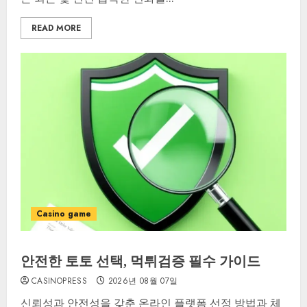
READ MORE
Casino game
안전한 토토 선택, 먹튀검증 필수 가이드
CASINOPRESS
2026년 08월 07일
신뢰성과 안전성을 갖춘 온라인 플랫폼 선정 방법과 체