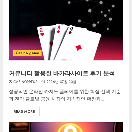
Casino game
커뮤니티 활용한 바카라사이트 후기 분석
CASINOPRESS
2026년 07월 30일
성공적인 온라인 카지노 플레이를 위한 핵심 선택 기준
과 전략 글로벌 금융 시장의 지속적인 확장과...
READ MORE