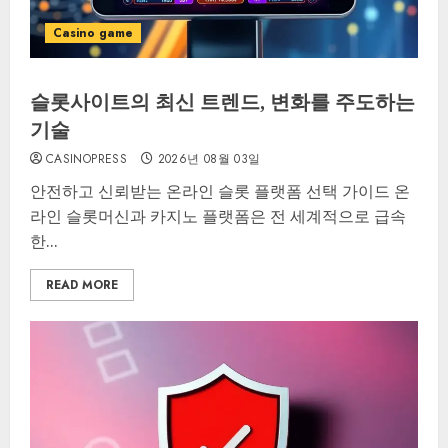
Casino game
슬롯사이트의 최신 트렌드, 변화를 주도하는
기술
CASINOPRESS
2026년 08월 03일
안전하고 신뢰받는 온라인 슬롯 플랫폼 선택 가이드 온
라인 슬롯머신과 카지노 플랫폼은 전 세계적으로 급속
한...
READ MORE