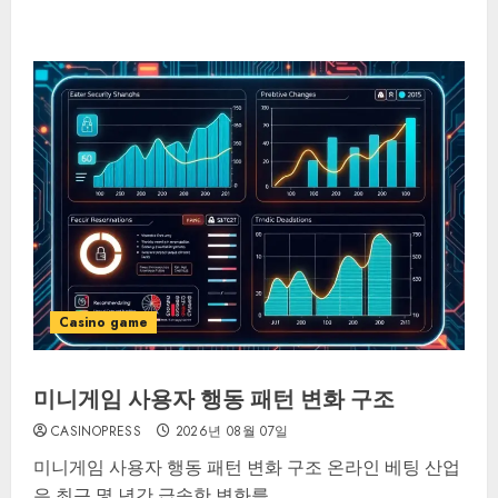
Casino game
미니게임 사용자 행동 패턴 변화 구조
CASINOPRESS
2026년 08월 07일
미니게임 사용자 행동 패턴 변화 구조 온라인 베팅 산업
은 최근 몇 년간 급속한 변화를...