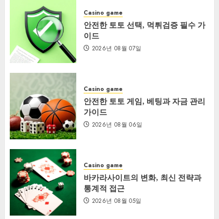
Casino game
안전한 토토 선택, 먹튀검증 필수 가
이드
2026년 08월 07일
Casino game
안전한 토토 게임, 베팅과 자금 관리
가이드
2026년 08월 06일
Casino game
바카라사이트의 변화, 최신 전략과
통계적 접근
2026년 08월 05일