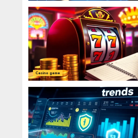
Casino game