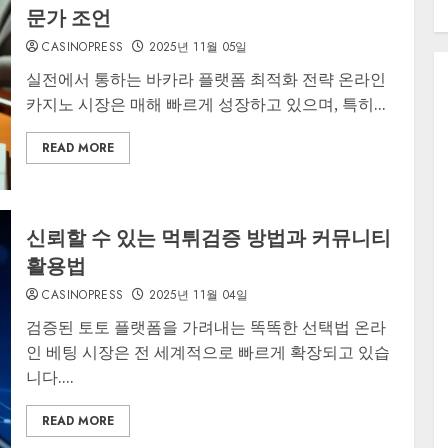
문가 조언
CASINOPRESS
2025년 11월 05일
실전에서 통하는 바카라 플랫폼 최적화 전략 온라인
카지노 시장은 매해 빠르게 성장하고 있으며, 특히...
READ MORE
신뢰할 수 있는 먹튀검증 방법과 커뮤니티
활용법
CASINOPRESS
2025년 11월 04일
검증된 토토 플랫폼을 가려내는 똑똑한 선택법 온라
인 베팅 시장은 전 세계적으로 빠르게 확장되고 있습
니다....
READ MORE