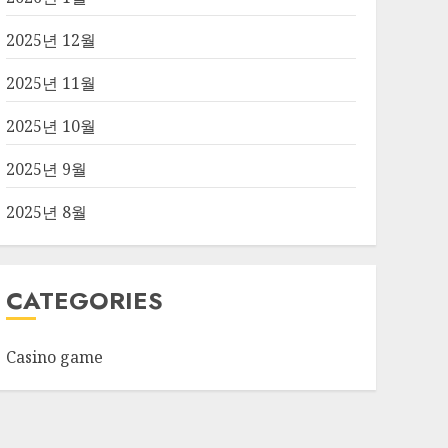
2025년 12월
2025년 11월
2025년 10월
2025년 9월
2025년 8월
CATEGORIES
Casino game