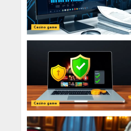
Casino game
Casino game