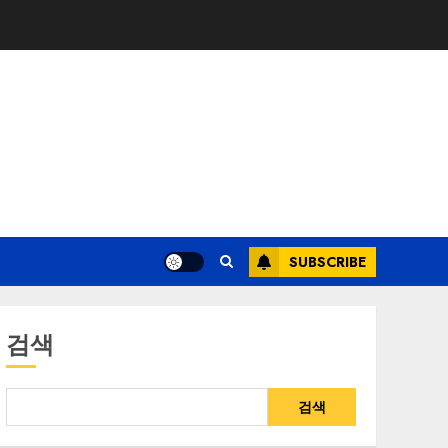
SUBSCRIBE
검색
검색