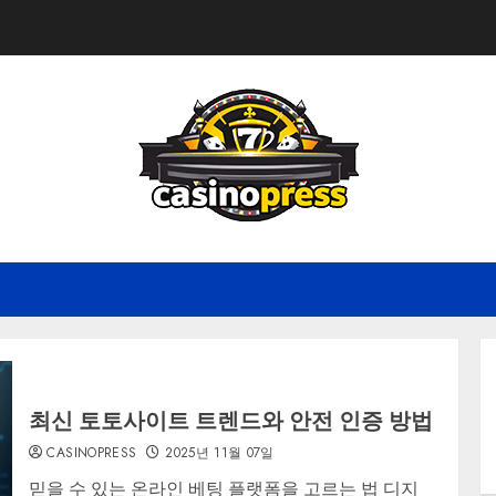
최신 토토사이트 트렌드와 안전 인증 방법
CASINOPRESS
2025년 11월 07일
믿을 수 있는 온라인 베팅 플랫폼을 고르는 법 디지