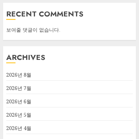
RECENT COMMENTS
보여줄 댓글이 없습니다.
ARCHIVES
2026년 8월
2026년 7월
2026년 6월
2026년 5월
2026년 4월