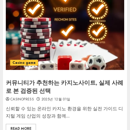
Casino game
커뮤니티가 추천하는 카지노사이트, 실제 사례
로 본 검증된 선택
CASINOPRESS
2025년 12월 01일
신뢰할 수 있는 온라인 카지노 환경을 위한 실전 가이드 디
지털 게임 산업의 성장과 함께...
READ MORE