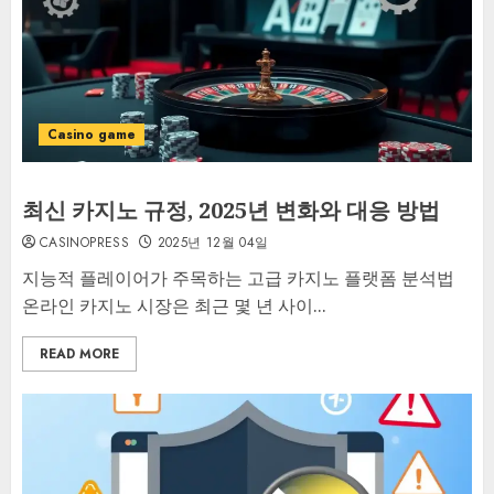
Casino game
최신 카지노 규정, 2025년 변화와 대응 방법
CASINOPRESS
2025년 12월 04일
지능적 플레이어가 주목하는 고급 카지노 플랫폼 분석법
온라인 카지노 시장은 최근 몇 년 사이...
READ MORE