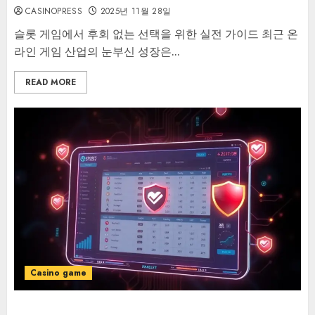
CASINOPRESS
2025년 11월 28일
슬롯 게임에서 후회 없는 선택을 위한 실전 가이드 최근 온
라인 게임 산업의 눈부신 성장은...
READ MORE
Casino game