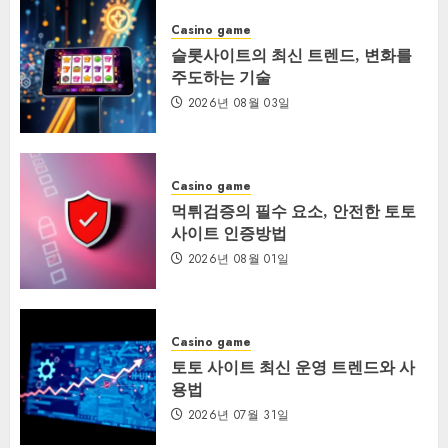
Casino game
슬롯사이트의 최신 트렌드, 변화를
주도하는 기술
2026년 08월 03일
Casino game
먹튀검증의 필수 요소, 안전한 토토
사이트 인증방법
2026년 08월 01일
Casino game
토토 사이트 최신 운영 트렌드와 사
용법
2026년 07월 31일