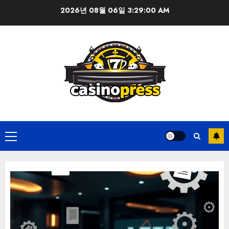
Skip
2026년 08월 06일
3:29:01 AM
to
content
Primary
Menu