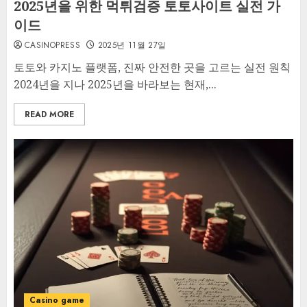
2025년을 위한 먹튀검증 토토사이트 실전 가
이드
CASINOPRESS
2025년 11월 27일
토토와 카지노 플랫폼, 진짜 안전한 곳을 고르는 실전 원칙
2024년을 지나 2025년을 바라보는 현재,...
READ MORE
Casino game