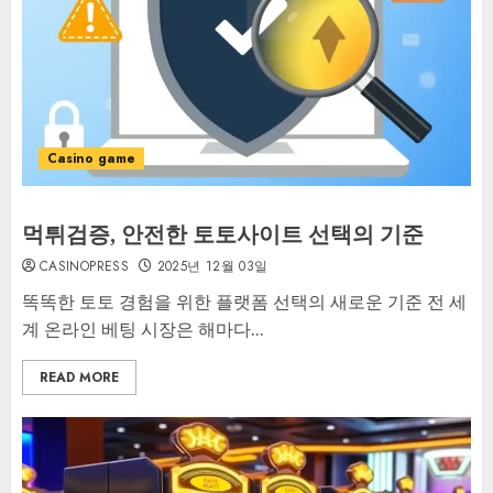
Casino game
먹튀검증, 안전한 토토사이트 선택의 기준
CASINOPRESS
2025년 12월 03일
똑똑한 토토 경험을 위한 플랫폼 선택의 새로운 기준 전 세
계 온라인 베팅 시장은 해마다...
READ MORE