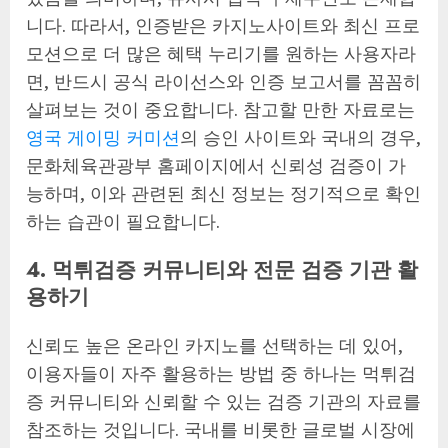
니다. 따라서, 인증받은 카지노사이트와 최신 프로
모션으로 더 많은 혜택 누리기를 원하는 사용자라
면, 반드시 공식 라이선스와 인증 보고서를 꼼꼼히
살펴보는 것이 중요합니다. 참고할 만한 자료로는
영국 게이밍 커미션
의 승인 사이트와 국내의 경우,
문화체육관광부 홈페이지에서 신뢰성 검증이 가
능하며, 이와 관련된 최신 정보는 정기적으로 확인
하는 습관이 필요합니다.
4. 먹튀검증 커뮤니티와 전문 검증 기관 활
용하기
신뢰도 높은 온라인 카지노를 선택하는 데 있어,
이용자들이 자주 활용하는 방법 중 하나는 먹튀검
증 커뮤니티와 신뢰할 수 있는 검증 기관의 자료를
참조하는 것입니다. 국내를 비롯한 글로벌 시장에