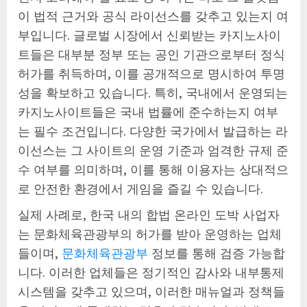
이 법적 근거와 공식 라이선스를 갖추고 있는지 여
부입니다. 글로벌 시장에서 신뢰받는 카지노사이
트들은 대부분 정부 또는 공인 기관으로부터 정식
허가를 취득하며, 이를 공개적으로 명시하여 투명
성을 확보하고 있습니다. 특히, 국내에서 운영되는
카지노사이트들은 국내 법률에 준수하는지 여부
는 필수 조건입니다. 다양한 국가에서 발급하는 라
이선스는 그 사이트의 운영 기준과 엄격한 규제 준
수 여부를 의미하며, 이를 통해 이용자는 상대적으
로 안전한 환경에서 게임을 즐길 수 있습니다.
실제 사례로, 한국 내의 합법 온라인 도박 사업자
는 문화체육관광부의 허가를 받아 운영하는 업체
들이며,
문화체육관광부
정보를 통해 검증 가능합
니다. 이러한 업체들은 정기적인 감사와 내부통제
시스템을 갖추고 있으며, 이러한 매뉴얼과 정책들