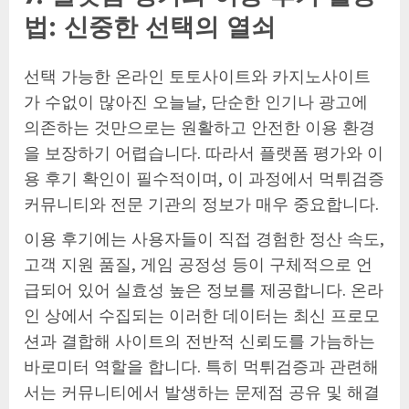
법: 신중한 선택의 열쇠
선택 가능한 온라인 토토사이트와 카지노사이트
가 수없이 많아진 오늘날, 단순한 인기나 광고에
의존하는 것만으로는 원활하고 안전한 이용 환경
을 보장하기 어렵습니다. 따라서 플랫폼 평가와 이
용 후기 확인이 필수적이며, 이 과정에서 먹튀검증
커뮤니티와 전문 기관의 정보가 매우 중요합니다.
이용 후기에는 사용자들이 직접 경험한 정산 속도,
고객 지원 품질, 게임 공정성 등이 구체적으로 언
급되어 있어 실효성 높은 정보를 제공합니다. 온라
인 상에서 수집되는 이러한 데이터는 최신 프로모
션과 결합해 사이트의 전반적 신뢰도를 가늠하는
바로미터 역할을 합니다. 특히 먹튀검증과 관련해
서는 커뮤니티에서 발생하는 문제점 공유 및 해결