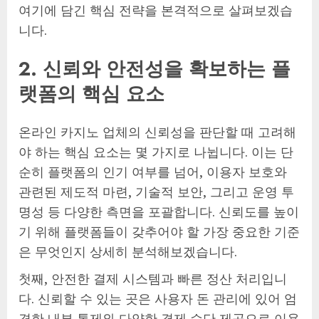
여기에 담긴 핵심 전략을 본격적으로 살펴보겠습
니다.
2. 신뢰와 안전성을 확보하는 플
랫폼의 핵심 요소
온라인 카지노 업체의 신뢰성을 판단할 때 고려해
야 하는 핵심 요소는 몇 가지로 나뉩니다. 이는 단
순히 플랫폼의 인기 여부를 넘어, 이용자 보호와
관련된 제도적 마련, 기술적 보안, 그리고 운영 투
명성 등 다양한 측면을 포괄합니다. 신뢰도를 높이
기 위해 플랫폼들이 갖추어야 할 가장 중요한 기준
은 무엇인지 상세히 분석해보겠습니다.
첫째, 안전한 결제 시스템과 빠른 정산 처리입니
다. 신뢰할 수 있는 곳은 사용자 돈 관리에 있어 엄
격한 내부 통제와 다양한 결제 수단 제공으로 이용