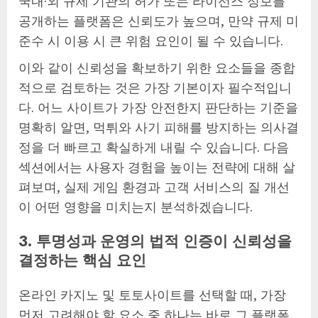
국내·외 규제 기관의 허가 또는 라이선스 정보를
공개하는 플랫폼은 신뢰도가 높으며, 만약 규제 미
준수 시 이용 시 큰 위험 요인이 될 수 있습니다.
이와 같이 신뢰성을 확보하기 위한 요소들을 종합
적으로 검토하는 것은 가장 기본이자 필수적입니
다. 어느 사이트가 가장 안전한지 판단하는 기준을
명확히 알면, 먹튀와 사기 피해를 방지하는 의사결
정을 더 빠르고 확실하게 내릴 수 있습니다. 다음
섹션에서는 사용자 경험을 높이는 전략에 대해 살
펴보며, 실제 게임 환경과 고객 서비스의 질 개선
이 어떤 영향을 미치는지 분석하겠습니다.
3. 투명성과 운영의 법적 인증이 신뢰성을
결정하는 핵심 요인
온라인 카지노 및 토토사이트를 선택할 때, 가장
먼저 고려해야 할 요소 중 하나는 바로 그 플랫폼