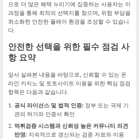
으로 더 많은 혜택 누리기에 집중하는 사용자는 이
과정을 통해 최적의 선택지를 찾으며, 위험 부담을
최소화한 안전한 플레이 환경을 조성할 수 있습니
다.
안전한 선택을 위한 필수 점검 사
항 요약
앞서 살펴본 내용을 바탕으로, 신뢰할 수 있는 온
라인 카지노 및 토토사이트 이용을 위한 핵심 점검
항목은 다음과 같습니다.
공식 라이선스 및 법적 인증:
정부 또는 국제 기
관의 허가와 인증서 확인
먹튀검증 시스템과 신뢰성 높은 커뮤니티 의견
반영:
지속적으로 갱신되는 검증 자료와 이용