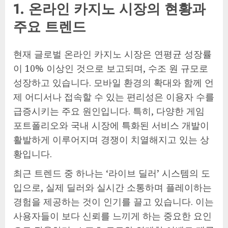
1. 온라인 카지노 시장의 현황과
주요 트렌드
현재 글로벌 온라인 카지노 시장은 연평균 성장률
이 10% 이상인 것으로 보고되며, 수조 원 규모로
성장하고 있습니다. 모바일 환경의 확대와 함께 언
제 어디서나 접속할 수 있는 편리성은 이용자 수를
급증시키는 주요 원인입니다. 특히, 다양한 게임
포트폴리오와 국내 시장에 특화된 서비스 개발이
활발하게 이루어지며 경쟁이 치열해지고 있는 상
황입니다.
최근 트렌드 중 하나는 ‘라이브 딜러’ 시스템의 도
입으로, 실제 딜러와 실시간 소통하며 플레이하는
경험을 제공하는 것이 인기를 끌고 있습니다. 이는
사용자들이 보다 신뢰를 느끼게 하는 중요한 요인