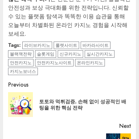
안전성과 보상 극대화를 위한 전략입니다. 신뢰할
수 있는 플랫폼 탐색과 똑똑한 이용 습관을 통해
오늘부터 차별화된 온라인 카지노 경험을 시작해
보세요.
Tags:
라이브카지노
룰렛사이트
바카라사이트
블랙잭전략
슬롯게임
신규카지노
실시간카지노
안전카지노
안전카지노사이트
온라인카지노
카지노보너스
Continue
Previous
Reading
토토와 먹튀검증, 손해 없이 성공적인 배
Pre
팅을 위한 핵심 전략
pos
Next