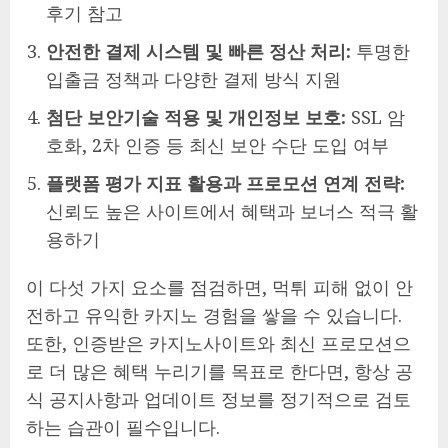
후기 참고
안전한 결제 시스템 및 빠른 정산 처리:
투명한
입출금 정책과 다양한 결제 방식 지원
첨단 보안기술 적용 및 개인정보 보호:
SSL 암
호화, 2차 인증 등 최신 보안 수단 도입 여부
플랫폼 평가 지표 활용과 프로모션 연계 전략:
신뢰도 높은 사이트에서 혜택과 보너스 적극 활
용하기
이 다섯 가지 요소를 점검하면, 먹튀 피해 없이 안
전하고 유익한 카지노 경험을 쌓을 수 있습니다.
또한, 인증받은 카지노사이트와 최신 프로모션으
로 더 많은 혜택 누리기를 목표로 한다면, 항상 공
식 공지사항과 업데이트 정보를 정기적으로 검토
하는 습관이 필수입니다.