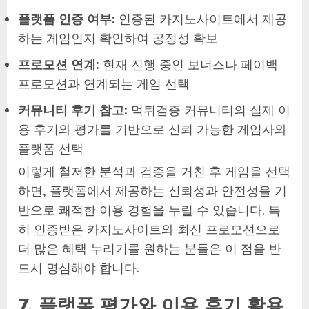
플랫폼 인증 여부:
인증된 카지노사이트에서 제공
하는 게임인지 확인하여 공정성 확보
프로모션 연계:
현재 진행 중인 보너스나 페이백
프로모션과 연계되는 게임 선택
커뮤니티 후기 참고:
먹튀검증 커뮤니티의 실제 이
용 후기와 평가를 기반으로 신뢰 가능한 게임사와
플랫폼 선택
이렇게 철저한 분석과 검증을 거친 후 게임을 선택
하면, 플랫폼에서 제공하는 신뢰성과 안전성을 기
반으로 쾌적한 이용 경험을 누릴 수 있습니다. 특
히 인증받은 카지노사이트와 최신 프로모션으로
더 많은 혜택 누리기를 원하는 분들은 이 점을 반
드시 명심해야 합니다.
7. 플랫폼 평가와 이용 후기 활용