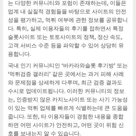
는 다양한 커뮤니티와 포럼이 존재하는데, 이들은
업계 내 실질적 경험들을 바탕으로 사이트의 안전
성을 평가하고, 먹튀 여부에 관한 정보를 공유합니
다. 특히, 실제 이용자들의 후기를 접하면서 특정
슬롯사이트 또는 토토사이트의 정책, 정산 속도,
고객 서비스 수준 등을 파악할 수 있어 상당히 유
용합니다.
국내 인기 커뮤니티인 ‘바카라와슬롯 후기방’ 또는
‘먹튀검증 갤러리’ 같은 곳에서는 과거 피해 사례
와 문제점을 상세하게 다루며, 최근 검증 결과도
수시로 업데이트됩니다. 이러한 커뮤니티의 정보
는, 인증받지 않은 카지노사이트 또는 사기 가능성
이 있는 먹튀 업체를 빠르게 식별하는데 큰 도움을
줍니다. 또한, 타 이용자들이 경험한 내용을 종합
하면 어떤 사이트가 안전하고, 어떤 곳이 위험 신
호를 보내는지 알 수 있습니다.