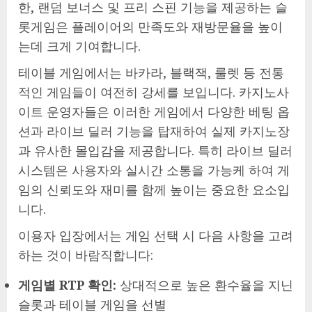
한, 랜덤 보너스 및 프리 스핀 기능을 제공하는 슬
롯게임은 플레이어의 만족도와 재방문율을 높이
는데 크게 기여합니다.
테이블 게임에서는 바카라, 블랙잭, 룰렛 등 전통
적인 게임들이 여전히 강세를 보입니다. 카지노사
이트 운영자들은 이러한 게임에서 다양한 베팅 옵
션과 라이브 딜러 기능을 탑재하여 실제 카지노장
과 유사한 몰입감을 제공합니다. 특히 라이브 딜러
시스템은 사용자와 실시간 소통을 가능케 하여 게
임의 신뢰도와 재미를 함께 높이는 중요한 요소입
니다.
이용자 입장에서는 게임 선택 시 다음 사항을 고려
하는 것이 바람직합니다:
게임별 RTP 확인:
상대적으로 높은 환수율을 지닌
슬롯과 테이블 게임을 선별