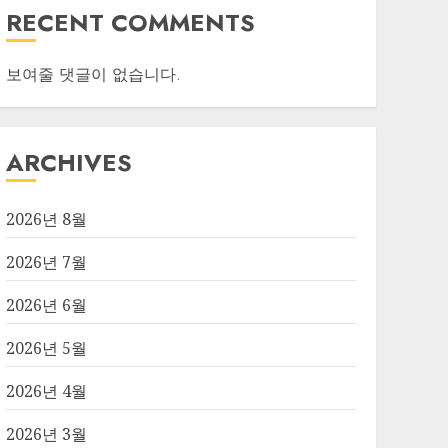
RECENT COMMENTS
보여줄 댓글이 없습니다.
ARCHIVES
2026년 8월
2026년 7월
2026년 6월
2026년 5월
2026년 4월
2026년 3월