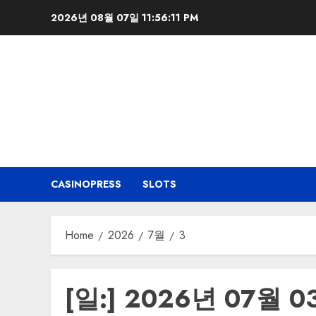
Skip
2026년 08월 07일
11:56:12 PM
to
content
CASINOPRESS
SLOTS
Home
2026
7월
3
[일:]
2026년 07월 0