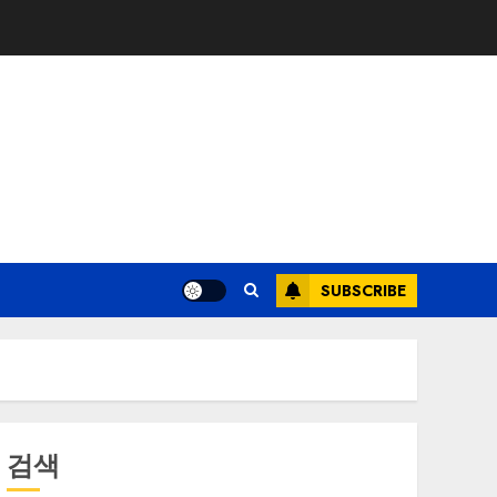
SUBSCRIBE
검색