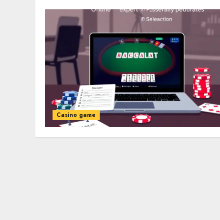
Casino game