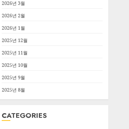
2026년 3월
2026년 2월
2026년 1월
2025년 12월
2025년 11월
2025년 10월
2025년 9월
2025년 8월
CATEGORIES