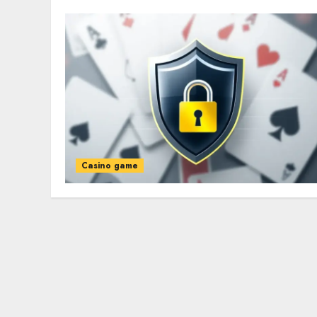
Casino game