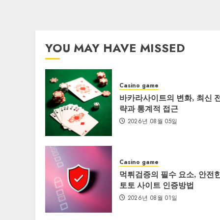
YOU MAY HAVE MISSED
Casino game
바카라사이트의 변화, 최신 
략과 통계적 접근
2026년 08월 05일
Casino game
먹튀검증의 필수 요소, 안전
토토 사이트 인증방법
2026년 08월 01일