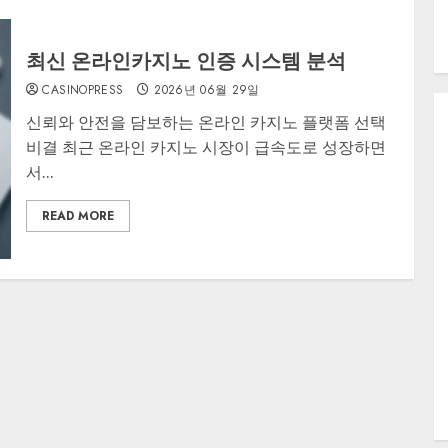
최신 온라인카지노 인증 시스템 분석
CASINOPRESS
2026년 06월 29일
신뢰와 안전을 담보하는 온라인 카지노 플랫폼 선택
비결 최근 온라인 카지노 시장이 급속도로 성장하면
서...
READ MORE