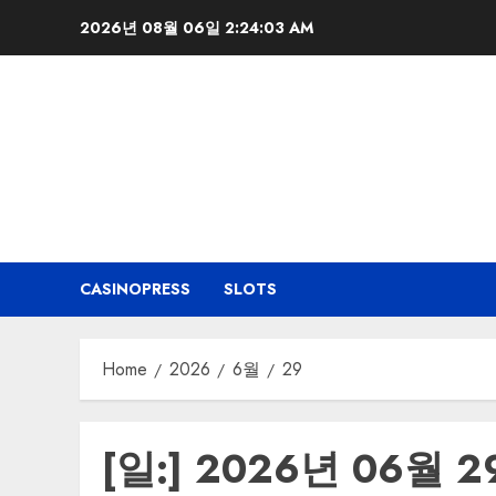
Skip
2026년 08월 06일
2:24:04 AM
to
content
CASINOPRESS
SLOTS
Home
2026
6월
29
[일:]
2026년 06월 2