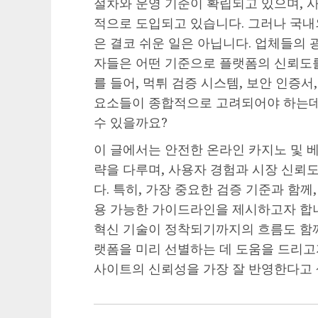
절차와 운영 기준이 확립되고 있으며, 
적으로 도입되고 있습니다. 그러나 국내
은 결코 쉬운 일은 아닙니다. 업체들의 
자들은 어떤 기준으로 플랫폼의 신뢰도를
를 들어, 먹튀 검증 시스템, 보안 인증
요소들이 종합적으로 고려되어야 하는데,
수 있을까요?
이 글에서는 안전한 온라인 카지노 및 
략을 다루며, 사용자 경험과 시장 신뢰
다. 특히, 가장 중요한 검증 기준과 함께
용 가능한 가이드라인을 제시하고자 합니
혁신 기술이 정착되기까지의 흐름도 함께
랫폼을 미리 선별하는 데 도움을 드리고자
사이트의 신뢰성을 가장 잘 반영한다고