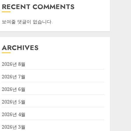
RECENT COMMENTS
보여줄 댓글이 없습니다.
ARCHIVES
2026년 8월
2026년 7월
2026년 6월
2026년 5월
2026년 4월
2026년 3월