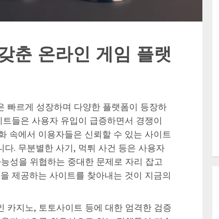
갖춘 온라인 게임 플랫
은 빠르게 성장하며 다양한 플랫폼이 등장하
사이트들은 사용자 유입이 급증하면서 경쟁이
화 속에서 이용자들은 신뢰할 수 있는 사이트
다. 무분별한 사기, 먹튀 사건 등은 사용자
가능성을 위협하는 중대한 문제로 자리 잡고
경을 제공하는 사이트를 찾아내는 것이 지금의
 카지노, 토토사이트 등에 대한 엄격한 검증