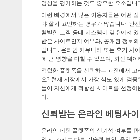
명성을 평가하는 것도 중요한 요소입니다
이런 배경에서 많은 이용자들은 어떤 
야 할지 고민하는 경우가 많습니다. 안전
활발한 고객 응대 시스템이 갖추어져 있
받은 사이트인지 여부와, 공개된 정보의
입니다. 온라인 커뮤니티 또는 후기 사
에 큰 영향을 미칠 수 있으며, 최신 데
적합한 플랫폼을 선택하는 과정에서 고려
요? 현재 시장에서 가장 심도 있게 검
들이 자신에게 적합한 사이트를 선정하
다.
신뢰받는 온라인 베팅사이
온라인 베팅 플랫폼의 신뢰성 여부를 판
인 세 가지는 바로 기술적 보안, 운영 투