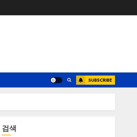
SUBSCRIBE
검색