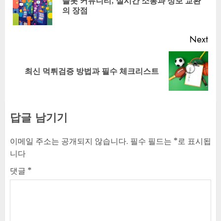
슬롯 커뮤니티, 실시간 소통과 정보 교환
Pre
의 장점
pos
Next
Next
최신 먹튀검증 방법과 필수 체크리스트
post:
답글 남기기
이메일 주소는 공개되지 않습니다.
필수 필드는
*
로 표시됩
니다
댓글
*