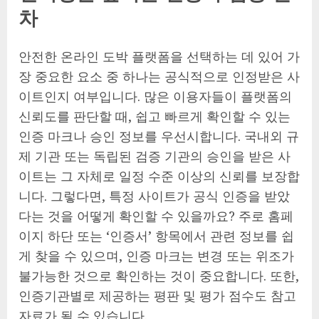
차
안전한 온라인 도박 플랫폼을 선택하는 데 있어 가
장 중요한 요소 중 하나는 공식적으로 인정받은 사
이트인지 여부입니다. 많은 이용자들이 플랫폼의
신뢰도를 판단할 때, 쉽고 빠르게 확인할 수 있는
인증 마크나 승인 정보를 우선시합니다. 국내외 규
제 기관 또는 독립된 검증 기관의 승인을 받은 사
이트는 그 자체로 일정 수준 이상의 신뢰를 보장합
니다. 그렇다면, 특정 사이트가 공식 인증을 받았
다는 것을 어떻게 확인할 수 있을까요? 주로 홈페
이지 하단 또는 ‘인증서’ 항목에서 관련 정보를 쉽
게 찾을 수 있으며, 인증 마크는 변경 또는 위조가
불가능한 것으로 확인하는 것이 중요합니다. 또한,
인증기관별로 제공하는 평판 및 평가 점수도 참고
자료가 될 수 있습니다.