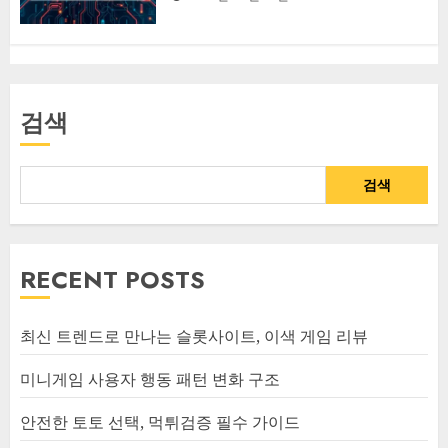
검색
검색
RECENT POSTS
최신 트렌드로 만나는 슬롯사이트, 이색 게임 리뷰
미니게임 사용자 행동 패턴 변화 구조
안전한 토토 선택, 먹튀검증 필수 가이드