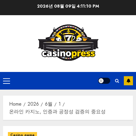
Skip
2026년 08월 09일
4:11:11 PM
to
content
Primary
Menu
Home
2026
6월
1
온라인 카지노, 인증과 공정성 검증의 중요성
Casino game