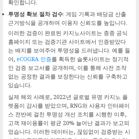
확인합니다.
투명성 확보 절차 검수
: 게임 기록과 배당금 산출
근거방식을 공개하여 이용자 신뢰도를 높입니다.
이러한 검증이 완료된 카지노사이트는 종종 공식
홈페이지 또는 검증기관 사이트에서 인증받았다
는 배지를 보여주어 투명성을 드러냅니다. 예를 들
어,
eCOGRA 인증
를 획득한 슬롯사이트는 정기적
인 검증 보고서를 공개하며, 이를 통해 사전 조작
없는 공정한 결과를 보장한다는 신뢰를 구축하고
있습니다.
실제 해외 사례로, 2022년 글로벌 유명 카지노 플
렛폼이 감사를 받았으며, RNG와 사용자 인터페이
스 전반에 걸친 투명성 개선 조치를 시행한 이후,
고객 재이용률이 평균 20% 늘어난 결과가 보고되
었습니다. 이러한 데이터는, 끊임없이 검증받는 시