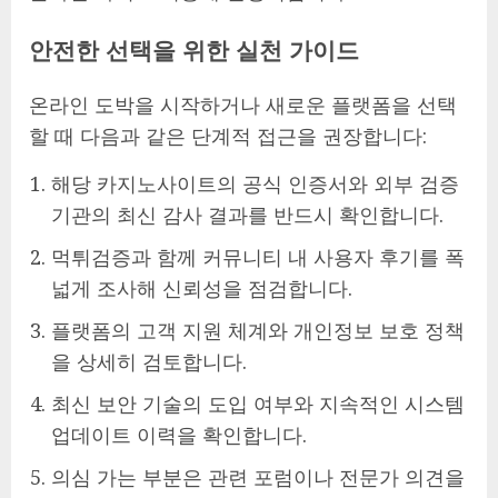
안전한 선택을 위한 실천 가이드
온라인 도박을 시작하거나 새로운 플랫폼을 선택
할 때 다음과 같은 단계적 접근을 권장합니다:
해당 카지노사이트의 공식 인증서와 외부 검증
기관의 최신 감사 결과를 반드시 확인합니다.
먹튀검증과 함께 커뮤니티 내 사용자 후기를 폭
넓게 조사해 신뢰성을 점검합니다.
플랫폼의 고객 지원 체계와 개인정보 보호 정책
을 상세히 검토합니다.
최신 보안 기술의 도입 여부와 지속적인 시스템
업데이트 이력을 확인합니다.
의심 가는 부분은 관련 포럼이나 전문가 의견을