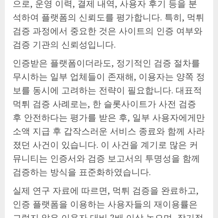
으로, 운영 이력, 결제 내역, 사용자 후기 등을 분
석하여 플랫폼의 신뢰도를 평가합니다. 특히, 먹튀
검증 과정에서 중요한 것은 사이트의 인증 여부와
검증 기관의 신뢰성입니다.
인증받은 플랫폼이더라도, 정기적인 검증 절차를
무시하는 일부 업체들이 존재해, 이용자는 양쪽 정
보를 동시에 고려하는 전략이 필요합니다. 대표적
먹튀 검증 사례로는, 한 슬롯사이트가 사전 검증
후 안전하다는 평가를 받은 후, 일부 사용자에게만
소액 지급 후 갑작스러운 서비스 종료와 함께 사라
졌던 사건이 있습니다. 이 사건을 계기로 많은 커
뮤니티는 인증서와 검증 보고서의 투명성을 함께
검증하는 방식을 표준화하였습니다.
실제 연구 자료에 따르면, 먹튀 검증을 완료하고,
인증 플랫폼을 이용하는 사용자들의 재이용률은
그렇지 않은 이용자 대비 2배 이상 높으며, 장기적