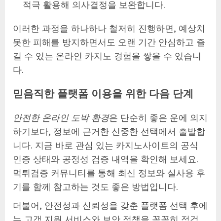
적극 활용해 의사결정을 보완합니다.
이러한 과정을 하나하나 철저히 진행하면, 예상치
못한 피해를 방지하면서도 오랜 기간 안심하고 즐
길 수 있는 온라인 카지노 경험을 쌓을 수 있습니
다.
믿음직한 플랫폼 이용을 위한 다음 단계
안전한 온라인 도박 환경
은 단순히 좋은 운에 의지
하기보다, 정보에 근거한 신중한 선택에서 출발합
니다. 지금 바로 관심 있는 카지노사이트의 공식
인증 상태와 공정성 검증 내역을 확인해 보세요.
먹튀검증 커뮤니티를 통해 최신 정보와 실사용 후
기를 함께 참고하는 것도 좋은 방법입니다.
더불어, 안전성과 신뢰성을 갖춘 플랫폼 선택 후에
는 고객 지원 서비스와 보안 정책을 꼼꼼히 점검