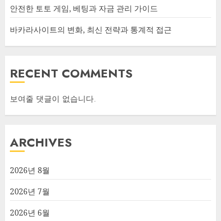
안전한 토토 게임, 베팅과 자금 관리 가이드
바카라사이트의 변화, 최신 전략과 통계적 접근
RECENT COMMENTS
보여줄 댓글이 없습니다.
ARCHIVES
2026년 8월
2026년 7월
2026년 6월