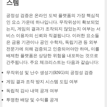
스템
공정성 검증은 온라인 도박 플랫폼의 가장 핵심적
인 요소 가운데 하나입니다. 무작위성이 확보되었
는지, 게임의 결과가 조작되지 않았는지 여부는 서
비스 이용자의 신뢰와 직결됩니다. 이러한 요소들
은 금융 기관이나 공인 수학자, 독립기관 등 외부
전문가에 의해 검증되고 인증되어야만 하며, 이를
배제한 플랫폼은 상당한 위험을 내포하는 것으로
간주됩니다. 주요 체크리스트는 다음과 같습니다:
무작위성 및 난수 생성기(RNG)의 공정성 검증
게임 결과 조작 방지 시스템 도입 여부
독립적 감사 내역 공개 여부
투명한 배당 및 수익률 공개