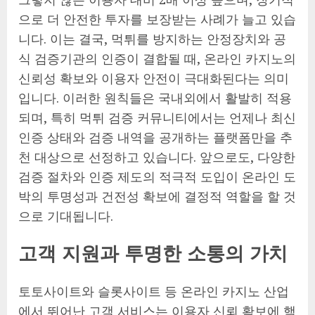
으로 더 안전한 투자를 보장받는 사례가 늘고 있습
니다. 이는 결국, 먹튀를 방지하는 안정장치와 공
식 검증기관의 인증이 결합될 때, 온라인 카지노의
신뢰성 확보와 이용자 안전이 극대화된다는 의미
입니다. 이러한 원칙들은 국내외에서 활발히 적용
되며, 특히 먹튀 검증 커뮤니티에서는 언제나 최신
인증 상태와 검증 내역을 공개하는 플랫폼만을 추
천 대상으로 선정하고 있습니다. 앞으로도, 다양한
검증 절차와 인증 제도의 적극적 도입이 온라인 도
박의 투명성과 건전성 확보에 결정적 역할을 할 것
으로 기대됩니다.
고객 지원과 투명한 소통의 가치
토토사이트와 슬롯사이트 등 온라인 카지노 산업
에서 뛰어난 고객 서비스는 이용자 신뢰 확보에 핵