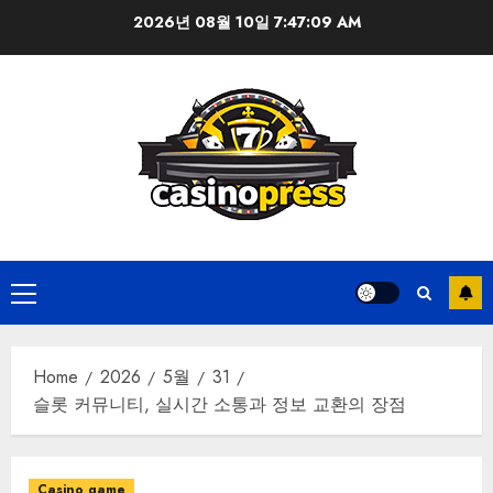
Skip
2026년 08월 10일
7:47:10 AM
to
content
Primary
Menu
Home
2026
5월
31
슬롯 커뮤니티, 실시간 소통과 정보 교환의 장점
Casino game