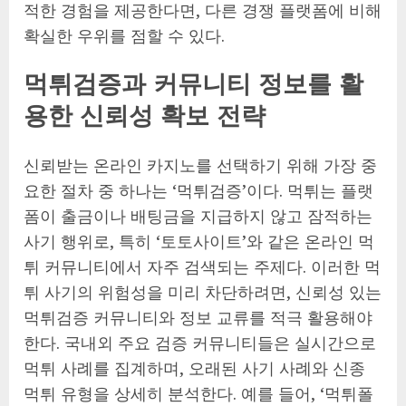
적한 경험을 제공한다면, 다른 경쟁 플랫폼에 비해
확실한 우위를 점할 수 있다.
먹튀검증과 커뮤니티 정보를 활
용한 신뢰성 확보 전략
신뢰받는 온라인 카지노를 선택하기 위해 가장 중
요한 절차 중 하나는 ‘먹튀검증’이다. 먹튀는 플랫
폼이 출금이나 배팅금을 지급하지 않고 잠적하는
사기 행위로, 특히 ‘토토사이트’와 같은 온라인 먹
튀 커뮤니티에서 자주 검색되는 주제다. 이러한 먹
튀 사기의 위험성을 미리 차단하려면, 신뢰성 있는
먹튀검증 커뮤니티와 정보 교류를 적극 활용해야
한다. 국내외 주요 검증 커뮤니티들은 실시간으로
먹튀 사례를 집계하며, 오래된 사기 사례와 신종
먹튀 유형을 상세히 분석한다. 예를 들어, ‘먹튀폴