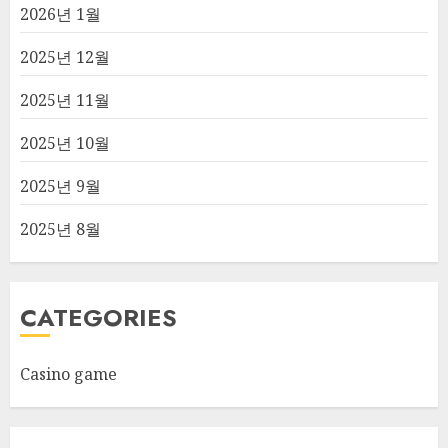
2026년 1월
2025년 12월
2025년 11월
2025년 10월
2025년 9월
2025년 8월
CATEGORIES
Casino game