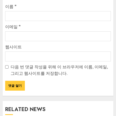
이름
*
이메일
*
웹사이트
다음 번 댓글 작성을 위해 이 브라우저에 이름, 이메일,
그리고 웹사이트를 저장합니다.
RELATED NEWS