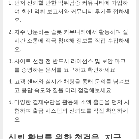
먼저 신뢰할 만한 먹튀검증 커뮤니티에 가입하
여 최신 먹튀 보고서와 커뮤니티 후기를 접하세
요.
자주 방문하는 슬롯 커뮤니티에서 활동하며 실
시간 소통에 적극 참여해 정보를 직접 수집하세
요.
사이트 선정 전 반드시 라이선스 및 보안 마크
를 증명하는 문서를 요구하고 확인하세요.
고객 센터와 실시간 채팅을 통해 문의를 남겨보
고 응답 속도와 질을 미리 점검해보세요.
다양한 결제수단을 활용해 소액 출금을 먼저 시
험하며 출금 시스템의 신뢰도를 직접 확인하세
요.
신뢰 확보를 위한 첫걸음, 지금