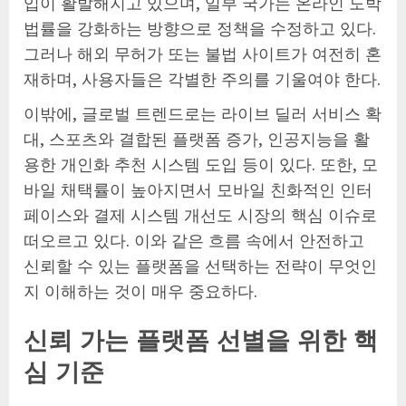
입이 활발해지고 있으며, 일부 국가는 온라인 도박
법률을 강화하는 방향으로 정책을 수정하고 있다.
그러나 해외 무허가 또는 불법 사이트가 여전히 혼
재하며, 사용자들은 각별한 주의를 기울여야 한다.
이밖에, 글로벌 트렌드로는 라이브 딜러 서비스 확
대, 스포츠와 결합된 플랫폼 증가, 인공지능을 활
용한 개인화 추천 시스템 도입 등이 있다. 또한, 모
바일 채택률이 높아지면서 모바일 친화적인 인터
페이스와 결제 시스템 개선도 시장의 핵심 이슈로
떠오르고 있다. 이와 같은 흐름 속에서 안전하고
신뢰할 수 있는 플랫폼을 선택하는 전략이 무엇인
지 이해하는 것이 매우 중요하다.
신뢰 가는 플랫폼 선별을 위한 핵
심 기준