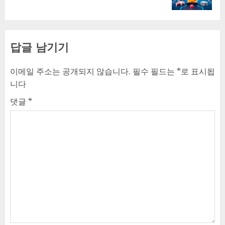
post:
답글 남기기
이메일 주소는 공개되지 않습니다.
필수 필드는
*
로 표시됩
니다
댓글
*