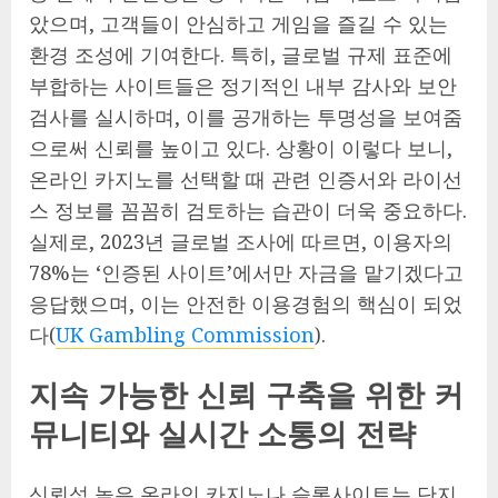
았으며, 고객들이 안심하고 게임을 즐길 수 있는
환경 조성에 기여한다. 특히, 글로벌 규제 표준에
부합하는 사이트들은 정기적인 내부 감사와 보안
검사를 실시하며, 이를 공개하는 투명성을 보여줌
으로써 신뢰를 높이고 있다. 상황이 이렇다 보니,
온라인 카지노를 선택할 때 관련 인증서와 라이선
스 정보를 꼼꼼히 검토하는 습관이 더욱 중요하다.
실제로, 2023년 글로벌 조사에 따르면, 이용자의
78%는 ‘인증된 사이트’에서만 자금을 맡기겠다고
응답했으며, 이는 안전한 이용경험의 핵심이 되었
다(
UK Gambling Commission
).
지속 가능한 신뢰 구축을 위한 커
뮤니티와 실시간 소통의 전략
신뢰성 높은 온라인 카지노나 슬롯사이트는 단지