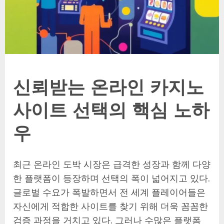
신뢰받는 온라인 카지노
사이트 선택의 핵심 노하
우
최근 온라인 도박 시장은 급격한 성장과 함께 다양
한 플랫폼이 등장하며 선택의 폭이 넓어지고 있다.
글로벌 수요가 폭발하면서 전 세계 플레이어들은
자신에게 적합한 사이트를 찾기 위해 더욱 꼼꼼한
검증 과정을 거치고 있다. 그러나 수많은 플랫폼