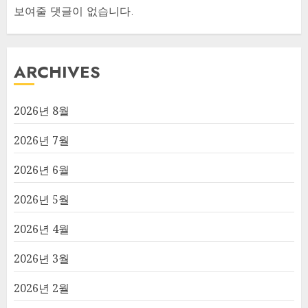
보여줄 댓글이 없습니다.
ARCHIVES
2026년 8월
2026년 7월
2026년 6월
2026년 5월
2026년 4월
2026년 3월
2026년 2월