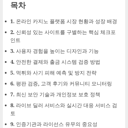
목차
1.
온라인 카지노 플랫폼 시장 현황과 성장 배경
2.
신뢰성 있는 사이트를 구별하는 핵심 체크포
인트
3.
사용자 경험을 높이는 디자인과 기능
4.
안전한 결제와 출금 시스템 검증 방법
5.
먹튀와 사기 피해 예측 및 방지 전략
6.
평판 검증, 고객 후기와 커뮤니티 모니터링
7.
최신 보안 기술과 개인정보 보호 정책
8.
라이브 딜러 서비스와 실시간 대응 서비스 검
토
9.
인증기관과 라이선스 유무의 중요성