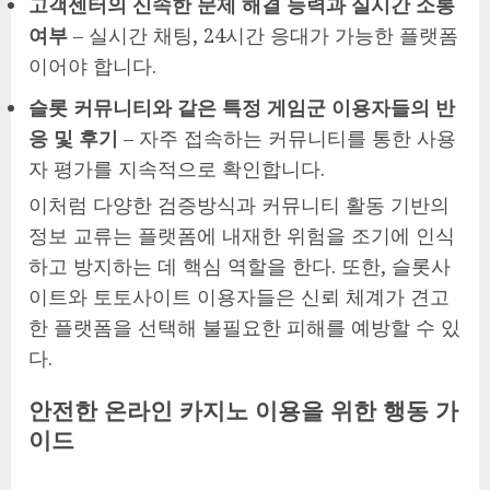
고객센터의 신속한 문제 해결 능력과 실시간 소통
여부
– 실시간 채팅, 24시간 응대가 가능한 플랫폼
이어야 합니다.
슬롯 커뮤니티와 같은 특정 게임군 이용자들의 반
응 및 후기
– 자주 접속하는 커뮤니티를 통한 사용
자 평가를 지속적으로 확인합니다.
이처럼 다양한 검증방식과 커뮤니티 활동 기반의
정보 교류는 플랫폼에 내재한 위험을 조기에 인식
하고 방지하는 데 핵심 역할을 한다. 또한, 슬롯사
이트와 토토사이트 이용자들은 신뢰 체계가 견고
한 플랫폼을 선택해 불필요한 피해를 예방할 수 있
다.
안전한 온라인 카지노 이용을 위한 행동 가
이드