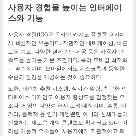
사용자 경험을 높이는 인터페이
스와 기능
사용자 경험(UX)은 온라인 카지노 플랫폼 평가에
서 핵심적인 부분이다. 직관적인 내비게이션, 빠른
로딩 속도, 다양한 결제수단 제공 등은 사용자 만
족도를 높이는 기본 조건이다. 특히 모바일 최적화
는 필수적이며, 모바일에서도 데스크톱과 동일한
수준의 환경을 제공하는 것이 중요하다.
또한, 개인화 추천 시스템, 실시간 알림, 친근한 인
터페이스 디자인도 이용자 충성도를 결정짓는 요
소다. 게임의 다양성 역시 고려 대상이며, 슬롯, 바
카라, 블랙잭 등 인기 게임뿐만 아니라 신세대들이
선호하는 새로운 게임 콘텐츠도 확대되고 있다. 이
러한 기능적 요소들이 사용자에게 직관적이고 쾌