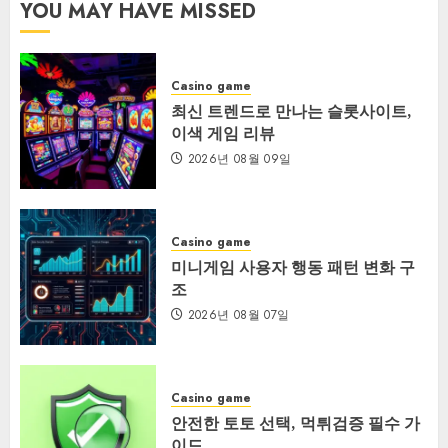
YOU MAY HAVE MISSED
Casino game
최신 트렌드로 만나는 슬롯사이트,
이색 게임 리뷰
2026년 08월 09일
Casino game
미니게임 사용자 행동 패턴 변화 구
조
2026년 08월 07일
Casino game
안전한 토토 선택, 먹튀검증 필수 가
이드