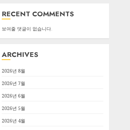
RECENT COMMENTS
보여줄 댓글이 없습니다.
ARCHIVES
2026년 8월
2026년 7월
2026년 6월
2026년 5월
2026년 4월