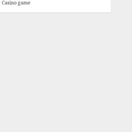
Casino game