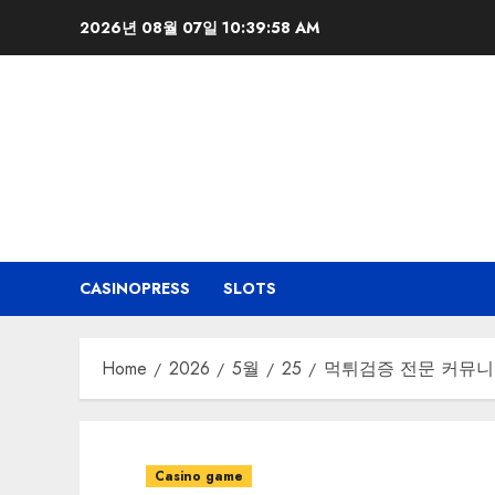
Skip
2026년 08월 07일
10:39:59 AM
to
content
CASINOPRESS
SLOTS
Home
2026
5월
25
먹튀검증 전문 커뮤니
Casino game