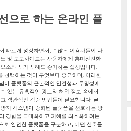
선으로 하는 온라인 플
서 빠르게 성장하면서, 수많은 이용자들이 다
지노 및 토토사이트는 사용자에게 흥미진진한
 요소와 사기 사례도 증가하는 실정입니다.
 선택하는 것이 무엇보다 중요하며, 이러한
 넘어 플랫폼의 근본적인 안전성과 투명성에
 수 있는 유혹적인 광고와 허위 정보 속에서
이고 객관적인 검증 방법들이 필요합니다. 글
 방지 시스템이 강화된 플랫폼을 선호하는 방
들의 경험을 극대화하고 피해를 최소화하려는
으로 안전한 플랫폼을 구분하고, 어떤 신호를