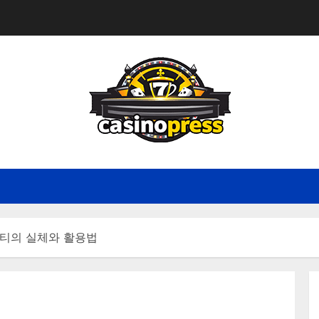
티의 실체와 활용법