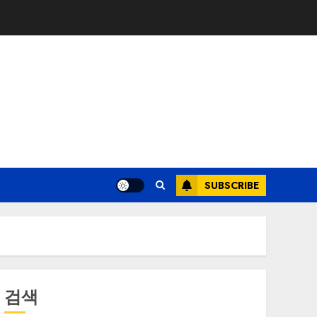
SUBSCRIBE
검색