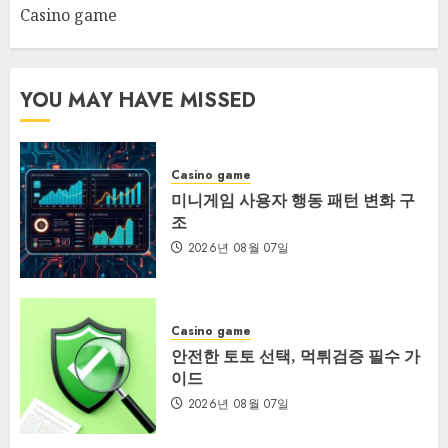
Casino game
YOU MAY HAVE MISSED
Casino game
미니게임 사용자 행동 패턴 변화 구
조
2026년 08월 07일
Casino game
안전한 토토 선택, 먹튀검증 필수 가
이드
2026년 08월 07일