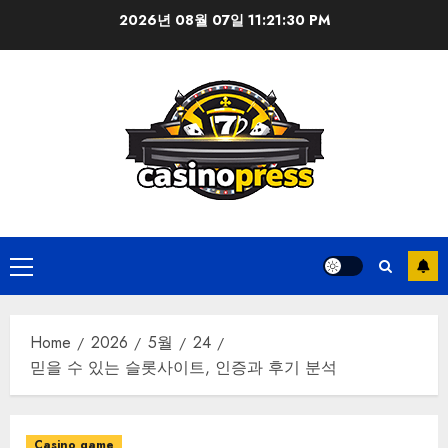
Skip
2026년 08월 07일
11:21:31 PM
to
content
Primary
Menu
Home
2026
5월
24
믿을 수 있는 슬롯사이트, 인증과 후기 분석
Casino game