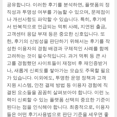
공유합니다. 이러한 후기를 분석하면, 플랫폼의 정
직성과 투명성 여부를 가늠할 수 있으며, 문제점이
나 개선사항도 파악할 수 있습니다. 특히, 후기에
서 반복적으로 언급되는 먹튀 사례, 지연된 출금,
고객센터 응답 부재 등은 중요한 신호입니다. 또
한, 후기의 신빙성을 판단하기 위해서는 후기를 작
성한 이용자의 경험 배경과 구체적인 사례를 함께
고려하는 것이 필수적입니다. 과거 먹튀 등 큰 사
고를 경험했던 사이트들이 재정비 후 재인증받거
나, 새롭게 신뢰도를 쌓아가는 모습도 주목할 필요
가 있습니다. 이외에도, 투명한 운영 정책과 고객
지원 시스템, 안전 결제 방법 등 이용자 경험에 직
결된 요소들을 꼼꼼히 살펴보아야 합니다. 이런 노
력이 신뢰할 수 있는 플랫폼 선택의 중요한 기준이
된다는 점을 인식해야 합니다. 최종적으로, 이용자
들은 어떤 후기사용법으로 판단 기준을 세우면 좋