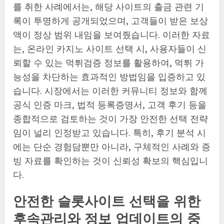
를 취한 사례에서는, 해당 사이트의 출금 관련 기
록이 투명하게 공개되었으며, 고객들이 받은 보상
액이 정상 범위 내임을 보여줬습니다. 이러한 자료
는, 온라인 카지노 사이트 선택 시, 사용자들이 신
뢰할 수 있는 먹튀검증 정보를 활용하여, 먹튀 가
능성을 차단하는 효과적인 방법임을 입증하고 있
습니다. 시장에서는 이러한 커뮤니티 정보와 함께
공식 인증 마크, 법적 등록증명서, 고객 후기 등을
종합적으로 검토하는 것이 가장 안전한 선택 전략
임이 널리 인정받고 있습니다. 특히, 후기 분석 시
에는 단순 경험담뿐만 아니라, 구체적인 사례와 증
빙 자료를 확인하는 것이 신뢰성 확보의 핵심입니
다.
안전한 슬롯사이트 선택을 위한
후속관리와 정보 업데이트의 중