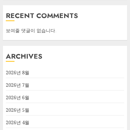
RECENT COMMENTS
보여줄 댓글이 없습니다.
ARCHIVES
2026년 8월
2026년 7월
2026년 6월
2026년 5월
2026년 4월