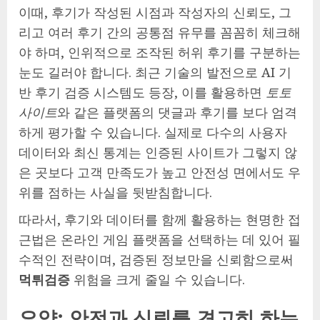
이때, 후기가 작성된 시점과 작성자의 신뢰도, 그
리고 여러 후기 간의 공통점 유무를 꼼꼼히 체크해
야 하며, 인위적으로 조작된 허위 후기를 구분하는
눈도 길러야 합니다. 최근 기술의 발전으로 AI 기
반 후기 검증 시스템도 등장, 이를 활용하면
토토
사이트
와 같은 플랫폼의 댓글과 후기를 보다 엄격
하게 평가할 수 있습니다. 실제로 다수의 사용자
데이터와 최신 통계는 인증된 사이트가 그렇지 않
은 곳보다 고객 만족도가 높고 안전성 면에서도 우
위를 점하는 사실을 뒷받침합니다.
따라서, 후기와 데이터를 함께 활용하는 현명한 접
근법은 온라인 게임 플랫폼을 선택하는 데 있어 필
수적인 전략이며, 검증된 정보만을 신뢰함으로써
먹튀검증
위험을 크게 줄일 수 있습니다.
요약: 안전과 신뢰를 견고히 하는