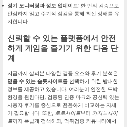
정기 모니터링과 정보 업데이트
: 한 번의 검증으로
안심하지 않고 주기적 점검을 통해 최신 상태를 유
지합니다.
신뢰할 수 있는 플랫폼에서 안전
하게 게임을 즐기기 위한 다음 단
계
지금까지 살펴본 다양한 검증 요소와 후기 분석은
믿을 수 있는 슬롯사이트
를 선택하기 위한 방대한
정보를 제공하고 있습니다. 여러분이 안전한 도박
환경을 원한다면, 검증된 인증 마크와 공신력 있는
사용자 후기를 중심으로 꼼꼼하게 비교하는 자세
가 필요합니다. 또한,
토토사이트
부터
카지노사이
트
까지 폭넓게 검색하되, 먹튀검증 커뮤니티에서