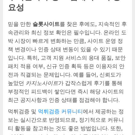
요성
믿을 만한
슬롯사이트
를 찾은 후에도, 지속적인 후
속관리와 최신 정보 확인은 필수입니다. 온라인 도
박 시장이 빠르게 변화하는 만큼, 사이트 운영 정
책 변경이나 인증 상태 변동이 있을 수 있기 때문
입니다. 특히, 고객 지원 서비스의 응대 품질, 보안
패치 적용 여부, 신규 인증 획득 등은 이용자의 안
전과 직결되는 문제입니다. 예를 들어, 신뢰도가
높았던
카지노사이트
가 갑작스럽게 후기를 통해
부정적인 피드백이 쌓인다면 즉시 해당 사이트의
최근 공지사항과 인증 상태를 점검해야 합니다.
먹튀검증 및
먹튀검증 커뮤니티
에서 제공하는 정
보는 실시간으로 반영되므로, 정기적으로 커뮤니
티 활동을 참고하는 것도 좋은 방법입니다. 또한,