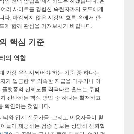
적인 선택 방법을 제시하도록 하겠습니다. 온
 여러 사이트를 경험한 숙련자까지 모두에게
니다. 마감되지 않은 시장의 흐름 속에서 안
드에 함께 관심을 가져보시기 바랍니다.
의 핵심 기준
니티의 역할
때 가장 우선시되어야 하는 기준 중 하나는
용자가 입금한 후 약속한 지급을 미루거나 아
는 플랫폼의 신뢰도를 직격타로 흔드는 주범
인지 판단하는 핵심 방법 중 하나는 철저하고
를 확인하는 것입니다.
티와 업계 전문가들, 그리고 이용자들이 활
 이들이 제공하는 검증 정보는 상당히 신뢰할