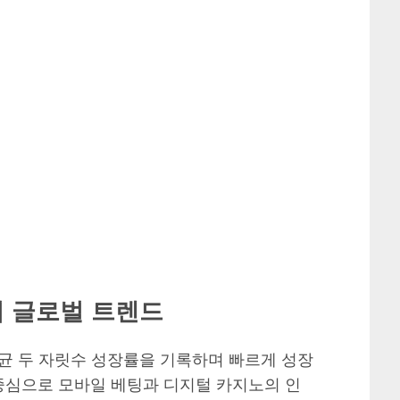
의 글로벌 트렌드
균 두 자릿수 성장률을 기록하며 빠르게 성장
 중심으로 모바일 베팅과 디지털 카지노의 인