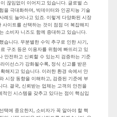
현이 끊임없이 이어지고 있습니다. 글로벌 스
험을 극대화하며, 빅데이터와 인공지능 기술
사례도 늘어나고 있죠. 이렇게 다양화된 시장
 사이트를 선택하는 것이 점점 더 복잡해지
는 소비자 니즈도 함께 증대하고 있습니다.
했습니다. 무분별한 수익 추구로 인한 사기,
수료 구조 등은 이용자를 위험에 빠뜨리고 있
마나 안전하고 신뢰할 수 있는지 검증하는 기준
 라이선스가 강화될수록, 정식 신고를 받은
명확해지고 있습니다. 이러한 환경 속에서 안
와 시장 동향을 이해하고, 검증된 기준에 부
다. 결국, 신뢰받는 업체는 고객의 안전을
계적인 시스템을 갖추고 있다는 점이 핵심입
선택에 중요한지, 소비자가 꼭 알아야 할 핵