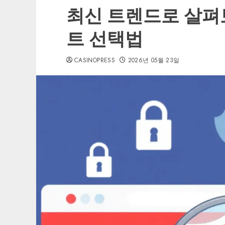
최신 트렌드로 살펴
트 선택법
CASINOPRESS
2026년 05월 23일