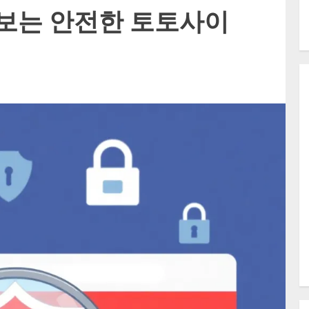
보는 안전한 토토사이