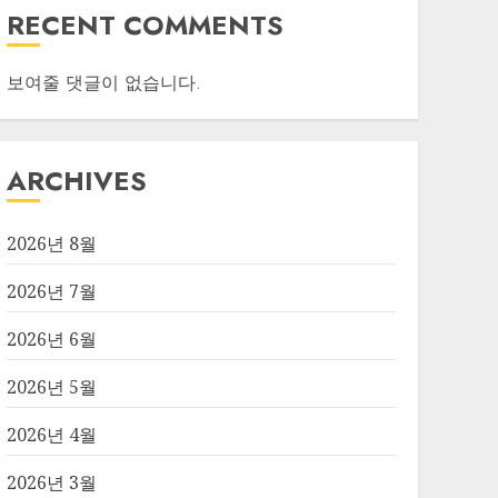
RECENT COMMENTS
보여줄 댓글이 없습니다.
ARCHIVES
2026년 8월
2026년 7월
2026년 6월
2026년 5월
2026년 4월
2026년 3월