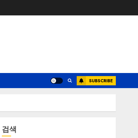
SUBSCRIBE
검색