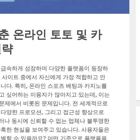
춘 온라인 토토 및 카
전략
 급속하게 성장하며 다양한 플랫폼이 등장하
러 사이트 중에서 자신에게 가장 적합하고 안
니다. 특히, 온라인 스포츠 베팅과 카지노를
고 싶어하는 이용자가 많아지고 있는데, 이는
문제에서 비롯된 문제입니다. 전 세계적으로
 다양한 프로모션, 그리고 접근성 향상으로
러나 동시에 신뢰할 수 없는 업체나 불투명한
가혹한 현실을 보여주고 있습니다. 사용자들은
구별할 수 있을까요? 어떤 기준으로 플랫폼을