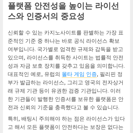
플랫폼 안전성을 높이는 라이선
스와 인증서의 중요성
신뢰할 수 있는 카지노사이트를 판별하는 가장 표
준적인 기준 중 하나는 바로 공식 라이선스 확보
여부입니다. 국가별로 엄격한 규제와 감독을 받고
있으며, 라이선스를 취득한 사이트는 법률적 안전
성과 자금 보호 장치를 갖추고 있음을 의미합니다.
대표적인 예로, 유럽의
몰타 게임 인증
, 필리핀 정
부가 발급하는 라이선스, 그리고 영국의 전자상거
래 규제 기관 등이 유권한 검증 기관입니다. 이러
한 기관들이 발행한 인증서를 보유한 플랫폼은 안
전과 신뢰의 기준을 충족했다고 볼 수 있습니다.
특히, 배팅시 주의해야 하는 점은 라이선스가 있다
고 해서 모든 플랫폼이 안전하다는 보장은 없다는