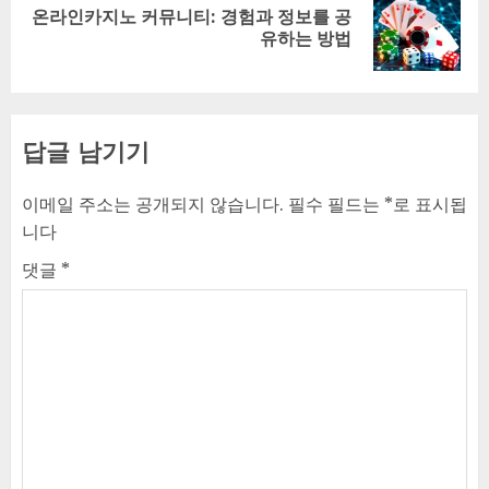
온라인카지노 커뮤니티: 경험과 정보를 공
Next
유하는 방법
post:
답글 남기기
이메일 주소는 공개되지 않습니다.
필수 필드는
*
로 표시됩
니다
댓글
*