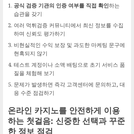
공식 검증 기관의 인증 여부를 직접 확인
하는
습관을 갖기
여러 먹튀검증 커뮤니티에서 최신 정보를 수집
하며 신뢰도 평가하기
비현실적인 수익 보장 및 과도한 마케팅 문구에
현혹되지 않기
테스트 계정이나 소액 배팅으로 초기 서비스 품
질을 체험해 보기
문제가 발생하면 즉각 고객센터에 문의하고, 대
응 수준 점검하기
온라인 카지노를 안전하게 이용
하는 첫걸음: 신중한 선택과 꾸준
한 정보 점검