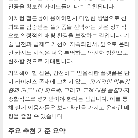
인증을 확보한 사이트들이 다수 추천됩니다.
이처럼 접근성이 용이하면서 다양한 방법으로 신
뢰도를 검증받은 플랫폼을 선택하는 것은 장기적
으로 안정적인 배팅 환경을 보장하는 길입니다. 기
술 발전과 법제도 개선이 지속되면서, 앞으로 온라
인 카지노 시장은 더욱 투명하고 안전한 방향으로
변화할 것으로 기대됩니다.
기억해야 할 점은, 안전하고 믿음직한 플랫폼은 단
지 라이선스 존재에 그치지 않고,
정기적인 먹튀검
증과 커뮤니티 피드백
, 그리고
고객 대응 품질
까지
종합적으로 평가받아야 한다는 점입니다. 이를 통
해 실제 이용자들은 보다 확신을 가지고 온라인 배
팅을 즐길 수 있습니다.
주요 추천 기준 요약