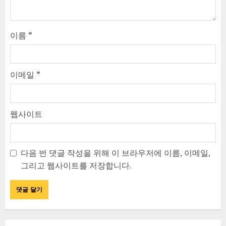
이름
*
이메일
*
웹사이트
다음 번 댓글 작성을 위해 이 브라우저에 이름, 이메일,
그리고 웹사이트를 저장합니다.