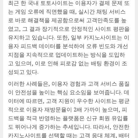
최근 한 국내 토토사이트는 이용자가 결제 문제 또
는 게임 오류에 직면했을 때, 실시간 채팅 서비스
로 바로 해결책을 제공함으로써 고객만족도를 높
였고, 그 결과 장기적으로 안정적인 사이트 평판을
유지하고 있습니다. 또한, 일부 카지노사이트는 이
용자 피드백 데이터를 분석하여 오류 빈도와 개선
지점을 지속적으로 업데이트하는 방식을 도입하
고 있으며, 이로 인해 피로감 없는 배팅 환경이 조
성되고 있다.
이러한 사례들은, 이용자 경험과 고객 서비스 품질
이 안전성을 높이는 핵심 요소임을 보여줍니다. 데
이터에 따르면, 고객 지원이 우수한 사이트는 평균
적으로 이용자 재방문율이 2배 가까이 높으며, 피
드백을 적극 반영하는 플랫폼은 신규 회원 유입률
도 뛰어나게 증가하는 추세입니다. 따라서, 안전한
카지노사이트를 선택할 때는 고객 응대 체계, 배터