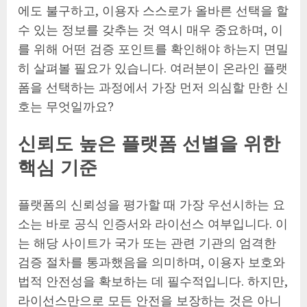
에도 불구하고, 이용자 스스로가 올바른 선택을 할
수 있는 정보를 갖추는 것 역시 매우 중요하며, 이
를 위해 어떤 검증 포인트를 확인해야 하는지 면밀
히 살펴볼 필요가 있습니다. 여러분이 온라인 플랫
폼을 선택하는 과정에서 가장 먼저 의심할 만한 신
호는 무엇일까요?
신뢰도 높은 플랫폼 선별을 위한
핵심 기준
플랫폼의 신뢰성을 평가할 때 가장 우선시하는 요
소는 바로 공식 인증서와 라이선스 여부입니다. 이
는 해당 사이트가 국가 또는 관련 기관의 엄격한
검증 절차를 통과했음을 의미하며, 이용자 보호와
법적 안전성을 확보하는 데 필수적입니다. 하지만,
라이선스만으로 모든 안전을 보장하는 것은 아니