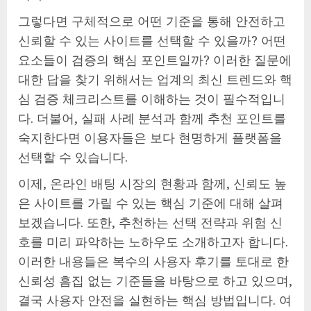
그렇다면 구체적으로 어떤 기준을 통해 안전하고
신뢰할 수 있는 사이트를 선택할 수 있을까? 어떤
요소들이 검증의 핵심 포인트일까? 이러한 질문에
대한 답을 찾기 위해서는 업계의 최신 트렌드와 핵
심 검증 체크리스트를 이해하는 것이 필수적입니
다. 더불어, 실패 사례 분석과 함께 추천 포인트를
숙지한다면 이용자들은 보다 현명하게 플랫폼을
선택할 수 있습니다.
이제, 온라인 배팅 시장의 현황과 함께, 신뢰도 높
은 사이트를 가릴 수 있는 핵심 기준에 대해 살펴
보겠습니다. 또한, 추천하는 선택 전략과 위험 신
호를 미리 파악하는 노하우도 소개하고자 합니다.
이러한 내용들은 복수의 사용자 후기를 토대로 한
신뢰성 흠집 없는 기준들을 바탕으로 하고 있으며,
결국 사용자 안전을 실현하는 핵심 방법입니다. 여