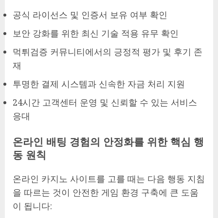
공식 라이선스 및 인증서 보유 여부 확인
보안 강화를 위한 최신 기술 적용 유무 확인
먹튀검증 커뮤니티에서의 긍정적 평가 및 후기 존
재
투명한 결제 시스템과 신속한 자금 처리 지원
24시간 고객센터 운영 및 신뢰할 수 있는 서비스
응대
온라인 배팅 경험의 안정화를 위한 핵심 행
동 원칙
온라인 카지노 사이트를 고를 때는 다음 행동 지침
을 따르는 것이 안전한 게임 환경 구축에 큰 도움
이 됩니다: