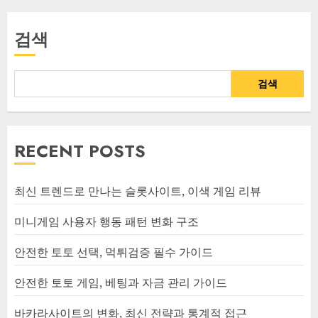
검색
검색
RECENT POSTS
최신 트렌드로 만나는 슬롯사이트, 이색 게임 리뷰
미니게임 사용자 행동 패턴 변화 구조
안전한 토토 선택, 먹튀검증 필수 가이드
안전한 토토 게임, 베팅과 자금 관리 가이드
바카라사이트의 변화, 최신 전략과 통계적 접근