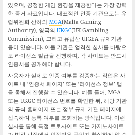
있으며, 공정한 게임 환경을 제공한다는 가장 강력
한 증거 자료입니다. 대표적인 인증 기관으로는 유
럽위원회 산하의
MGA
(Malta Gaming
Authority), 영국의
UKGC
(UK Gambling
Commission), 그리고 유럽산 UIGEA 규제기관
등이 있습니다. 이들 기관은 엄격한 심사를 바탕으
로 라이선스 발급을 진행하며, 각 사이트는 반드시
인증서를 공개해야 합니다.
사용자가 실제로 인증 여부를 검증하는 작업은 사
이트 내 ‘인증서 페이지’ 또는 ‘라이선스 정보’ 탭
을 통해서 진행할 수 있습니다. 예를 들어, MGA
또는 UKGC 라이선스 번호를 확인한 뒤, 해당 기관
의 공식 홈페이지 또는 정부 규제 기관 페이지에
접속하여 등록 여부를 조회하는 방식입니다. 이런
실사를 통해 특정 토토사이트 또는 카지노사이트
가 법적 시장에서 인정받은 곳인지 확실하게 알 수