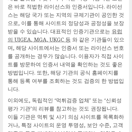
은 바로 적법한 라이선스와 인증서입니다. 라이선
스는 해당 국가 또는 지역의 규제기관이 공인한 것
으로, 이를 통해 사이트의 정당성과 공정성을 보장
받을 수 있습니다. 대표적인 인증기관으로는
유럽
의 UIGEA, MGA, UKGC 등
와 같은 기관들이 있으
며, 해당 사이트에서는 인증서 또는 라이선스 번호
를 공개하는 경우가 많습니다. 이용자가 직접 사이
트를 방문하여 인증서 내역을 확인하는 것도 좋은
방법입니다. 또한, 해당 기관의 공식 홈페이지를
통해 등록 여부를 조회하는 것도 검증의 한 방법입
니다.
이외에도, 독립적인 ‘먹튀검증 업체’ 또는 ‘신뢰성
평가 기관’의 리뷰를 참고하는 것도 권장됩니다.
이들 기관은 먹튀 및 사기 의심 사이트를 목록화하
거나, 특정 사이트의 운영 투명성, 보안 수준, 고객