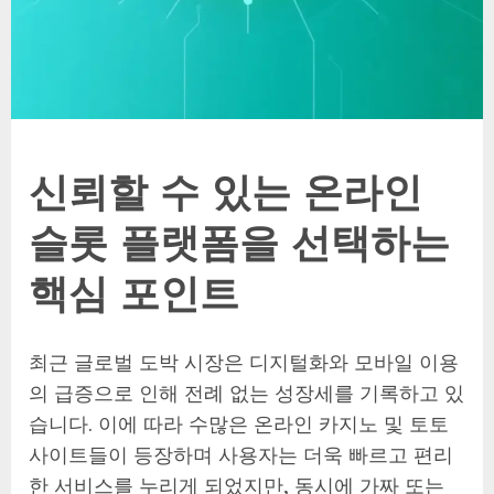
신뢰할 수 있는 온라인
슬롯 플랫폼을 선택하는
핵심 포인트
최근 글로벌 도박 시장은 디지털화와 모바일 이용
의 급증으로 인해 전례 없는 성장세를 기록하고 있
습니다. 이에 따라 수많은 온라인 카지노 및 토토
사이트들이 등장하며 사용자는 더욱 빠르고 편리
한 서비스를 누리게 되었지만, 동시에 가짜 또는