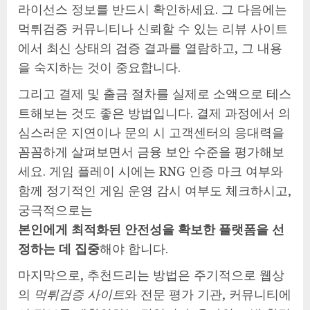
라이선스 정보를 반드시 확인하세요. 그 다음에는
먹튀검증 커뮤니티나 신뢰할 수 있는 리뷰 사이트
에서 최신 상태의 검증 결과를 열람하고, 그 내용
을 숙지하는 것이 중요합니다.
그리고 결제 및 출금 절차를 실제로 소액으로 테스
트해보는 것도 좋은 방법입니다. 결제 과정에서 의
심스러운 지연이나 문의 시 고객센터의 응대력을
꼼꼼하게 살펴보면서 금융 보안 수준을 평가해보
세요. 게임 플레이 시에는 RNG 인증 마크 여부와
함께 정기적인 게임 운영 감시 여부도 체크하시고,
궁극적으로는
본인에게 최적화된 안전성을 확보한 플랫폼을 선
정하는 데 집중
해야 합니다.
마지막으로, 추천드리는 방법은 주기적으로 웹상
의
먹튀검증 사이트
와 전문 평가 기관, 커뮤니티에