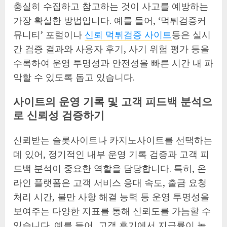
충실히 수집하고 참고하는 것이 사고를 예방하는
가장 확실한 방법입니다. 예를 들어, ‘먹튀검증커
뮤니티’ 포럼이나
신뢰 먹튀검증 사이트
등은 실시
간 검증 결과와 사용자 후기, 사기 위험 평가 등을
수록하여 운영 투명성과 안전성을 빠른 시간 내 파
악할 수 있도록 돕고 있습니다.
사이트의 운영 기록 및 고객 피드백 분석으
로 신뢰성 검증하기
신뢰받는 슬롯사이트나 카지노사이트를 선택하는
데 있어, 정기적인 내부 운영 기록 검증과 고객 피
드백 분석이 중요한 역할을 담당합니다. 특히, 온
라인 플랫폼은 고객 서비스 응대 속도, 출금 요청
처리 시간, 불만 사항 해결 능력 등 운영 투명성을
보여주는 다양한 지표를 통해 신뢰도를 가늠할 수
있습니다. 예를 들어, 고객 후기에서 지급률이 높