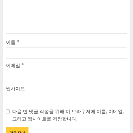
이름
*
이메일
*
웹사이트
다음 번 댓글 작성을 위해 이 브라우저에 이름, 이메일,
그리고 웹사이트를 저장합니다.