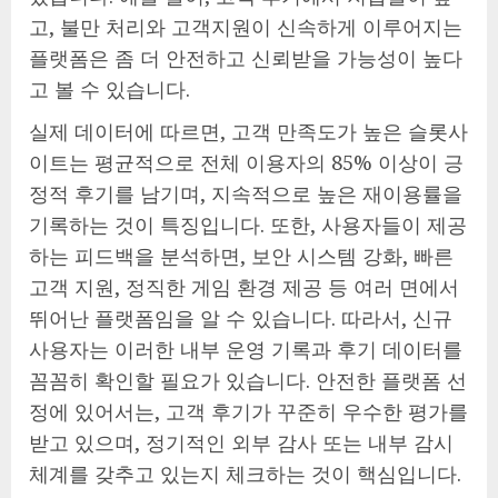
고, 불만 처리와 고객지원이 신속하게 이루어지는
플랫폼은 좀 더 안전하고 신뢰받을 가능성이 높다
고 볼 수 있습니다.
실제 데이터에 따르면, 고객 만족도가 높은 슬롯사
이트는 평균적으로 전체 이용자의 85% 이상이 긍
정적 후기를 남기며, 지속적으로 높은 재이용률을
기록하는 것이 특징입니다. 또한, 사용자들이 제공
하는 피드백을 분석하면, 보안 시스템 강화, 빠른
고객 지원, 정직한 게임 환경 제공 등 여러 면에서
뛰어난 플랫폼임을 알 수 있습니다. 따라서, 신규
사용자는 이러한 내부 운영 기록과 후기 데이터를
꼼꼼히 확인할 필요가 있습니다. 안전한 플랫폼 선
정에 있어서는, 고객 후기가 꾸준히 우수한 평가를
받고 있으며, 정기적인 외부 감사 또는 내부 감시
체계를 갖추고 있는지 체크하는 것이 핵심입니다.