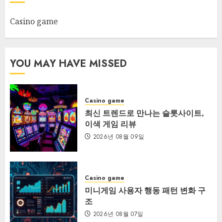
Casino game
YOU MAY HAVE MISSED
Casino game
최신 트렌드로 만나는 슬롯사이트,
이색 게임 리뷰
2026년 08월 09일
Casino game
미니게임 사용자 행동 패턴 변화 구
조
2026년 08월 07일