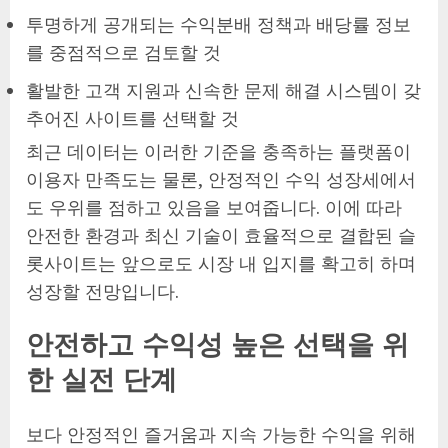
투명하게 공개되는 수익분배 정책과 배당률 정보
를 중점적으로 검토할 것
활발한 고객 지원과 신속한 문제 해결 시스템이 갖
추어진 사이트를 선택할 것
최근 데이터는 이러한 기준을 충족하는 플랫폼이
이용자 만족도는 물론, 안정적인 수익 성장세에서
도 우위를 점하고 있음을 보여줍니다. 이에 따라
안전한 환경과 최신 기술이 효율적으로 결합된 슬
롯사이트는 앞으로도 시장 내 입지를 확고히 하며
성장할 전망입니다.
안전하고 수익성 높은 선택을 위
한 실전 단계
보다 안정적인 즐거움과 지속 가능한 수익을 위해