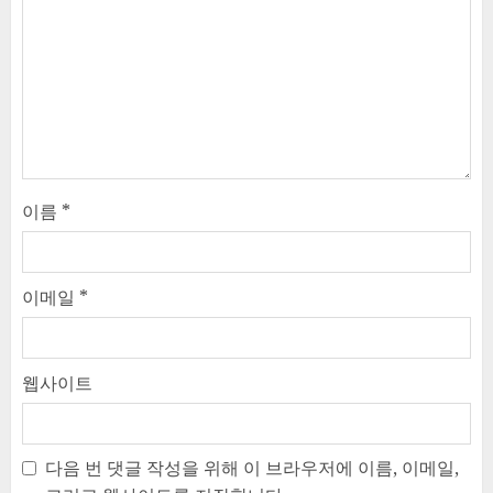
이름
*
이메일
*
웹사이트
다음 번 댓글 작성을 위해 이 브라우저에 이름, 이메일,