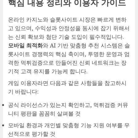
핵심 내용 정리와 이용자 가이드
온라인 카지노와 슬롯사이트 시장은 빠르게 변하
고 있으며, 수익성과 안정성을 동시에 잡기 위해서
는 신뢰 확보와 첨단 기술 도입이 필수적입니다.
모바일 최적화
와 AI 기반 맞춤형 추천 시스템은 슬
롯사이트 경쟁력의 핵심 축이며, 투명한 운영과 엄
격한 먹튀검증으로 만들어진 신뢰 네트워크는 장
기적 고객 유지를 가능케 합니다.
게임 이용자라면 다음과 같은 사항들을 참고하시
기 바랍니다:
공식 라이선스가 있는지 확인하고, 먹튀검증 커뮤
니티 평판을 꼼꼼히 살펴볼 것
모바일 환경과 개인별 맞춤형 기능 지원 여부를 우
선적으로 평가할 것