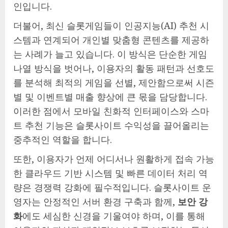
인입니다.
더불어, 최신 슬롯게임들이 인공지능(AI) 추천 시
스템과 연계되어 개인별 맞춤형 콘텐츠를 제공하
는 사례가 늘고 있습니다. 이 방식은 단순한 게임
나열 방식을 벗어나, 이용자의 활동 패턴과 선호도
를 분석해 최적의 게임을 선별, 제안함으로써 시즌
별 및 이벤트별 매출 향상에 큰 몫을 담당합니다.
이러한 점에서 모바일 친화적 인터페이스와 스마
트 추천 기능은 슬롯사이트 수익성을 끌어올리는
중추적인 역할을 합니다.
또한, 이용자가 언제 어디서나 원활하게 접속 가능
한 클라우드 기반 시스템 및 빠른 데이터 처리 역
량은 경쟁력 강화에 필수적입니다. 슬롯사이트 운
영자는 안정적인 서버 환경 구축과 함께,
보안 강
화
에도 세심한 신경을 기울여야 하며, 이를 통해