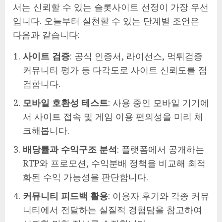
서는 신뢰할 수 있는 슬롯사이트 선정이 가장 우선
입니다. 오늘부터 실천할 수 있는 단계별 조언은
다음과 같습니다:
사이트 검증
: 공식 인증서, 라이선스, 먹튀검증
커뮤니티 평가 등 다각도로 사이트 신뢰도를 점
검합니다.
모바일 호환성 테스트
: 사용 중인 모바일 기기에
서 사이트 접속 및 게임 이용 편의성을 미리 체
크해봅니다.
배당률과 수익구조 분석
: 플랫폼에서 공개하는
RTP와 프로모션, 수익분배 정책을 비교해 최적
화된 수익 가능성을 판단합니다.
커뮤니티 피드백 활용
: 이용자 후기와 각종 커뮤
니티에서 전달하는 실질적 경험담을 참고하여