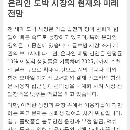
온라인 도박 시장의 현재와 미래
전망
전 세계 도박 시장은 기술 발전과 정책 변화에 힘
입어 빠른 속도로 성장하고 있으며, 특히 온라인
영역은 그 중심에 있습니다. 글로벌 시장 조사 기
관의 보고서에 따르면, 온라인 베팅 산업은 연평균
10% 이상의 성장률을 기록하며 2025년까지 수천
억 달러 규모로 확대될 것으로 전망됩니다. 이와
함께 모바일 기기의 보편화와 결제 인프라의 향상
은 사용자 접근성과 편의성을 극대화 시켜 시장 진
입장벽을 낮추는 역할을 하고 있습니다.
다만, 이러한 성장과 확장 속에서 이용자들이 직면
하는 주요 문제는 신뢰성 결여와 사기 위험입니다.
일부 플랫폼은 불투명한 운영과 부정 입금, 먹튀
사기 등으로 인해 이용자들의 피해 사례가 끊이지