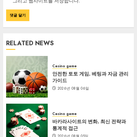
그리고 웹사이트를 저장합니다.
RELATED NEWS
Casino game
안전한 토토 게임, 베팅과 자금 관리
가이드
2026년 08월 06일
Casino game
바카라사이트의 변화, 최신 전략과
통계적 접근
2026년 08월 05일