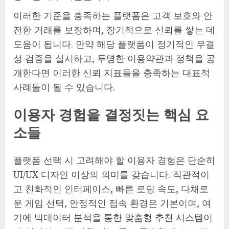
이러한 기준을 충족하는 플랫폼은 고객 보호와 안
전한 거래를 보장하며, 장기적으로 신뢰를 쌓는 데
도움이 됩니다. 만약 해당 플랫폼이 정기적인 무결
성 검증을 실시하고, 투명한 이용약관과 정책을 공
개한다면 이러한 신뢰 지표들을 충족하는 대표적
사례들이 될 수 있습니다.
이용자 경험을 결정짓는 핵심 요
소들
플랫폼 선택 시 고려해야 할 이용자 경험은 단순히
UI/UX 디자인 이상의 의미를 갖습니다. 직관적이
고 친화적인 인터페이스, 빠른 로딩 속도, 다채로
운 게임 선택, 안정적인 접속 환경은 기본이며, 여
기에 빅데이터 분석을 통한 맞춤형 추천 시스템이