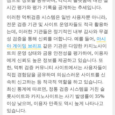
시간 평가와 평가 기록을 공개하는 추세입니다.
이러한 먹튀검증 시스템은 일반 사용자뿐 아니라,
전문 검증 기관 및 사이트 운영자들도 적극 활용하
는데, 이러한 기관들은 정기적인 내부 감사와 무결
성 검증을 통해 신뢰를 더합니다. 예를 들어,
아시
아 게이밍 브리프
같은 기관은 다양한 카지노사이
트의 운영 상태와 금융 안전성을 평가하여, 이용자
에게 신뢰도 높은 정보를 제공하고 있습니다. 또
한, 먹튀 검증 커뮤니티 사이트에서는 사용자들이
직접 경험담을 공유하며 의심스러운 사이트를 신
속히 신고하는 등 적극적 역할을 하고 있습니다.
최신 통계에 따르면, 정통 검증 시스템을 거친 슬
롯사이트와 카지노사이트는 사기 발생률이 35%
이상 낮으며, 이용자 만족도 역시 높게 나타나고
있습니다.