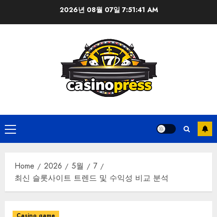
Skip
2026년 08월 07일
7:51:43 AM
to
content
Primary
Menu
Home
2026
5월
7
최신 슬롯사이트 트렌드 및 수익성 비교 분석
Casino game