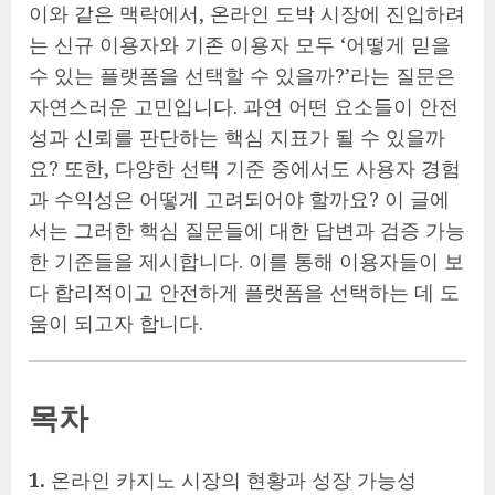
이와 같은 맥락에서, 온라인 도박 시장에 진입하려
는 신규 이용자와 기존 이용자 모두 ‘어떻게 믿을
수 있는 플랫폼을 선택할 수 있을까?’라는 질문은
자연스러운 고민입니다. 과연 어떤 요소들이 안전
성과 신뢰를 판단하는 핵심 지표가 될 수 있을까
요? 또한, 다양한 선택 기준 중에서도 사용자 경험
과 수익성은 어떻게 고려되어야 할까요? 이 글에
서는 그러한 핵심 질문들에 대한 답변과 검증 가능
한 기준들을 제시합니다. 이를 통해 이용자들이 보
다 합리적이고 안전하게 플랫폼을 선택하는 데 도
움이 되고자 합니다.
목차
1.
온라인 카지노 시장의 현황과 성장 가능성