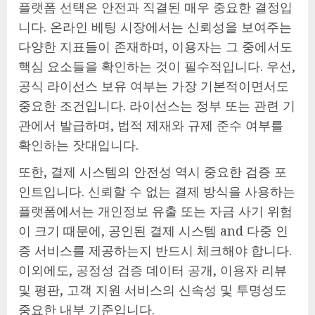
플랫폼 선택은 안전과 직결된 매우 중요한 결정입
니다. 온라인 베팅 시장에서는 신뢰성을 보여주는
다양한 지표들이 존재하며, 이용자는 그 중에서도
핵심 요소들을 확인하는 것이 필수적입니다. 우선,
공식 라이선스 보유 여부는 가장 기본적이면서도
중요한 조건입니다. 라이선스는 정부 또는 관련 기
관에서 발급하며, 법적 제재와 규제 준수 여부를
확인하는 잣대입니다.
또한, 결제 시스템의 안전성 역시 중요한 검증 포
인트입니다. 신뢰할 수 없는 결제 방식을 사용하는
플랫폼에서는 개인정보 유출 또는 자금 사기 위험
이 크기 때문에, 공인된 결제 시스템 and 다중 인
증 서비스를 제공하는지 반드시 체크해야 합니다.
이외에도, 공정성 검증 데이터 공개, 이용자 리뷰
및 평판, 고객 지원 서비스의 신속성 및 투명성도
중요한 내부 기준입니다.