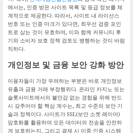
에서는, 인증 받은 사이트 목록 및 등급 정보를 체
계적으로 제공한다. 따라서, 사이트 내 라이선스
번호 또는 인증 마크가 있다면, 최우선 검증 포인
트로 삼는 것이 유효하며, 이와 함께 커뮤니티 후
기와 소비자 보호 정책 검토도 병행하는 것이 바람
직하다.
개인정보 및 금융 보안 강화 방안
이용자들이 가장 우려하는 부분은 바로 개인정보
유출과 금융 거래 부정행위다. 온라인 카지노 또는
슬롯사이트에서의 불안감 없는 경험을 위해 반드
시 갖추어야 할 핵심 계수는, 최고 수준의 보안 기
술과 정책이다. 사이트가 SSL(보안 소켓 레이어)
암호화를 활용하여 모든 데이터의 전송을 안전하
게 보호하는지, 그리고 결제 시 이중 인증 시스템