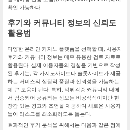
확인 가능하다.
후기와 커뮤니티 정보의 신뢰도
활용법
다양한 온라인 카지노 플랫폼을 선택할 때, 사용자
후기와 커뮤니티 정보는 매우 유용한 검토 자료로
활용된다. 실제 이용자들의 경험을 기반으로 작성
된 후기는, 각 카지노사이트나 슬롯사이트가 제공
하는 서비스의 실질적 품질과 신뢰성을 가늠하는
데 큰 도움이 된다. 특히, 먹튀검증 커뮤니티 내에
서 검증되어 공유되는 정보는 비공식적이지만 현
장감 있는 경고와 조언을 제공하여 새로운 사용자
들이 리스크를 최소화하도록 돕는다.
효과적인 후기 분석을 위해서는 다음과 같은 점에