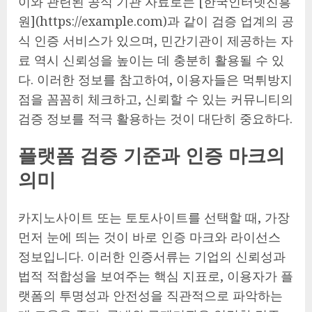
이와 관련된 공식 기관 자료로는 [한국인터넷진흥
원](https://example.com)과 같이 검증 업계의 공
식 인증 서비스가 있으며, 민간기관이 제공하는 자
료 역시 신뢰성을 높이는 데 충분히 활용될 수 있
다. 이러한 정보를 참고하여, 이용자들은 먹튀방지
점을 꼼꼼히 체크하고, 신뢰할 수 있는 커뮤니티의
검증 정보를 적극 활용하는 것이 대단히 중요하다.
플랫폼 검증 기준과 인증 마크의
의미
카지노사이트 또는 토토사이트를 선택할 때, 가장
먼저 눈에 띄는 것이 바로 인증 마크와 라이선스
정보입니다. 이러한 인증서류는 기업의 신뢰성과
법적 적합성을 보여주는 핵심 지표로, 이용자가 플
랫폼의 투명성과 안전성을 직관적으로 파악하는