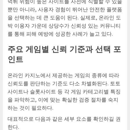
먹튀 위험이 높은 사이트를 사전에 식별할 수 있을
뿐만 아니라, 사용자 경험이 뛰어난 안전한 플랫폼
을 선택하는 데 큰 도움이 된다. 실제로, 온라인 도
박 이용자 가운데 상당수가 신뢰성 있는 커뮤니티
를 통해 피해 예방에 성공한 사례가 늘고 있다.
주요 게임별 신뢰 기준과 선택 포
인트
온라인 카지노에서 제공하는 게임의 종류에 따라
신뢰도를 판단하는 기준도 다소 차별화된다. 토토
사이트나 슬롯사이트 등 각 게임 카테고리별 특징
을 파악하고, 이에 맞는 확실한 검증 절차를 숙지
하는 것이 필요하다.
대표적으로 다음과 같은 세부 요소를 확인하길 권
한다.