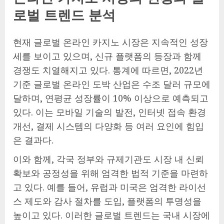
로벌 트렌드 분석
현재 글로벌 온라인 카지노 시장은 지속적인 성장
세를 보이고 있으며, 신규 플랫폼의 등장과 함께
경쟁도 치열해지고 있다. 통계에 따르면, 2022년
기준 글로벌 온라인 도박 산업은 수조 달러 규모에
달하며, 연평균 성장률이 10% 이상으로 예측되고
있다. 이는 모바일 기술의 발전, 인터넷 접속 환경
개선, 결제 시스템의 다양화 등 여러 요인에 힘입
은 결과다.
이와 함께, 각국 정부와 규제기관도 시장 내 신뢰
확보와 공정성을 위해 엄격한 법적 기준을 마련하
고 있다. 예를 들어, 유럽과 미국은 엄격한 라이선
스 제도와 감사 절차를 도입, 플랫폼의 투명성을
높이고 있다. 이러한 글로벌 트렌드는 국내 시장에