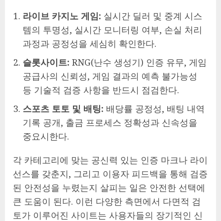
라이브 카지노 게임:
실시간 딜러 및 중계 시스
템의 투명성, 실시간 모니터링 여부, 손실 처리
과정과 공정성을 세심히 확인한다.
슬롯사이트:
RNG(난수 생성기) 인증 유무, 게임
공급사의 신뢰성, 게임 결과의 예측 불가능성
등 기술적 검증 사항을 반드시 점검한다.
스포츠 토토 및 배팅:
배당률 공정성, 배팅 내역
기록 공개, 출금 프로세스 정확성과 신속성을
중요시한다.
각 카테고리에 맞는 공신력 있는 인증 마크나 라이
선스를 갖춘지, 그리고 이용자 피드백을 통해 검증
된 안전성을 누렸는지 살피는 일은 안전한 선택에
큰 도움이 된다. 이런 다양한 측면에서 다면적 검
토가 이루어진 사이트는 사용자들의 장기적인 신