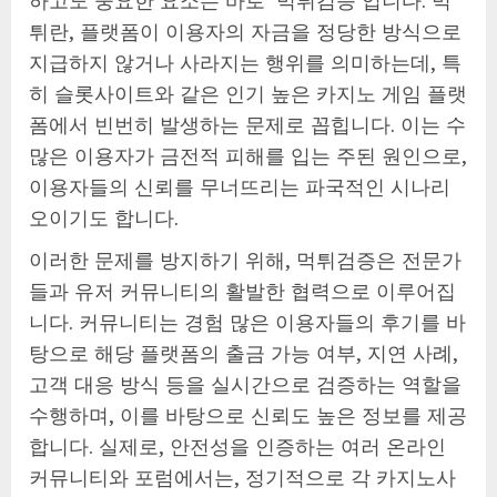
튀란, 플랫폼이 이용자의 자금을 정당한 방식으로
지급하지 않거나 사라지는 행위를 의미하는데, 특
히 슬롯사이트와 같은 인기 높은 카지노 게임 플랫
폼에서 빈번히 발생하는 문제로 꼽힙니다. 이는 수
많은 이용자가 금전적 피해를 입는 주된 원인으로,
이용자들의 신뢰를 무너뜨리는 파국적인 시나리
오이기도 합니다.
이러한 문제를 방지하기 위해, 먹튀검증은 전문가
들과 유저 커뮤니티의 활발한 협력으로 이루어집
니다. 커뮤니티는 경험 많은 이용자들의 후기를 바
탕으로 해당 플랫폼의 출금 가능 여부, 지연 사례,
고객 대응 방식 등을 실시간으로 검증하는 역할을
수행하며, 이를 바탕으로 신뢰도 높은 정보를 제공
합니다. 실제로, 안전성을 인증하는 여러 온라인
커뮤니티와 포럼에서는, 정기적으로 각 카지노사