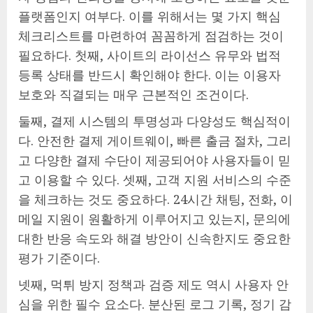
플랫폼인지 여부다. 이를 위해서는 몇 가지 핵심
체크리스트를 마련하여 꼼꼼하게 점검하는 것이
필요하다. 첫째, 사이트의 라이선스 유무와 법적
등록 상태를 반드시 확인해야 한다. 이는 이용자
보호와 직결되는 매우 근본적인 조건이다.
둘째, 결제 시스템의 투명성과 다양성도 핵심적이
다. 안전한 결제 게이트웨이, 빠른 출금 절차, 그리
고 다양한 결제 수단이 제공되어야 사용자들이 믿
고 이용할 수 있다. 셋째, 고객 지원 서비스의 수준
을 체크하는 것도 중요하다. 24시간 채팅, 전화, 이
메일 지원이 원활하게 이루어지고 있는지, 문의에
대한 반응 속도와 해결 방안이 신속한지도 중요한
평가 기준이다.
넷째, 먹튀 방지 정책과 검증 제도 역시 사용자 안
심을 위한 필수 요소다. 분산된 로그 기록, 정기 감