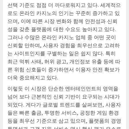
선택 기준도 점점 더 까다로워지고 있다. 세계적으
로도 온라인 카지노의 인기는 꾸준히 증가하고 있
으며, 이에 따른 시장 변화와 함께 안전성과 신뢰
성을 갖춘 플랫폼에 대한 수요도 높아지고 있다.
그러나 수많은 온라인 카지노 업체 중 어떤 곳이
신뢰할 만하며, 사용자 경험을 최우선으로 고려하
는 사이트인지를 구별하는 일은 쉽지 않다. 특히
최근 먹튀 사태, 허위 광고, 개인정보 유출 등에 따
른 위험 신호들이 증가하면서 이용자 안전 확보가
더욱 중요해지고 있다.
이렇듯 이 시장은 단순한 엔터테인먼트의 영역을
넘어 보다 근본적인 신뢰 기반이 요구되는 시대가
되었다. 게다가 글로벌 트렌드를 살펴보면, 사용자
들은 빠른 출금, 투명한 서비스, 공정한 게임 환경
등을 최우선 기준으로 삼고 있으며, 플랫폼의 경영
투명성과 고객 지원 서비스 역시 핵심 평가 요소로