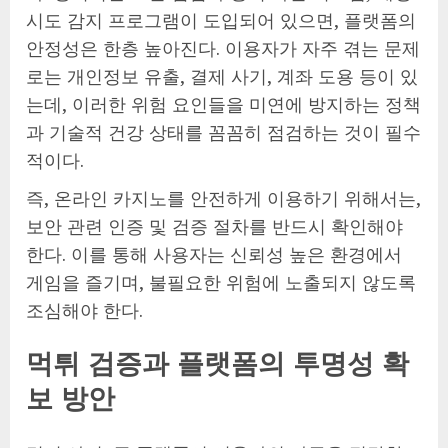
시도 감지 프로그램이 도입되어 있으면, 플랫폼의
안정성은 한층 높아진다. 이용자가 자주 겪는 문제
로는 개인정보 유출, 결제 사기, 계좌 도용 등이 있
는데, 이러한 위험 요인들을 미연에 방지하는 정책
과 기술적 건강 상태를 꼼꼼히 점검하는 것이 필수
적이다.
즉, 온라인 카지노를 안전하게 이용하기 위해서는,
보안 관련 인증 및 검증 절차를 반드시 확인해야
한다. 이를 통해 사용자는 신뢰성 높은 환경에서
게임을 즐기며, 불필요한 위험에 노출되지 않도록
조심해야 한다.
먹튀 검증과 플랫폼의 투명성 확
보 방안