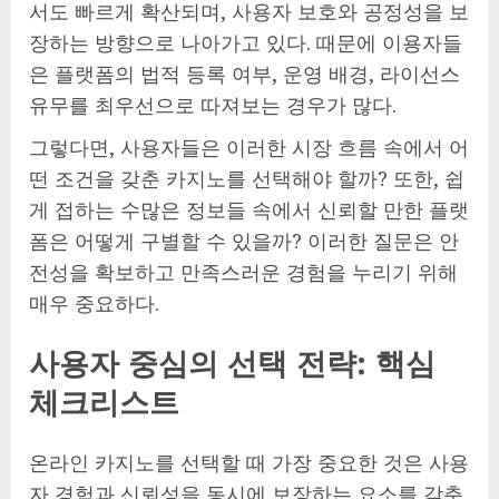
서도 빠르게 확산되며, 사용자 보호와 공정성을 보
장하는 방향으로 나아가고 있다. 때문에 이용자들
은 플랫폼의 법적 등록 여부, 운영 배경, 라이선스
유무를 최우선으로 따져보는 경우가 많다.
그렇다면, 사용자들은 이러한 시장 흐름 속에서 어
떤 조건을 갖춘 카지노를 선택해야 할까? 또한, 쉽
게 접하는 수많은 정보들 속에서 신뢰할 만한 플랫
폼은 어떻게 구별할 수 있을까? 이러한 질문은 안
전성을 확보하고 만족스러운 경험을 누리기 위해
매우 중요하다.
사용자 중심의 선택 전략: 핵심
체크리스트
온라인 카지노를 선택할 때 가장 중요한 것은 사용
자 경험과 신뢰성을 동시에 보장하는 요소를 갖춘