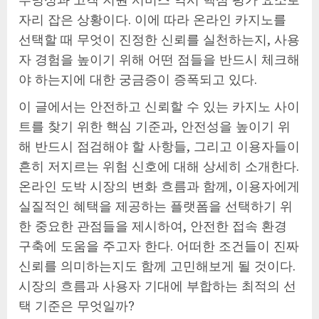
자리 잡은 상황이다. 이에 따라 온라인 카지노를
선택할 때 무엇이 진정한 신뢰를 실천하는지, 사용
자 경험을 높이기 위해 어떤 점들을 반드시 체크해
야 하는지에 대한 궁금증이 증폭되고 있다.
이 글에서는 안전하고 신뢰할 수 있는 카지노 사이
트를 찾기 위한 핵심 기준과, 안전성을 높이기 위
해 반드시 점검해야 할 사항들, 그리고 이용자들이
흔히 저지르는 위험 신호에 대해 상세히 소개한다.
온라인 도박 시장의 변화 흐름과 함께, 이용자에게
실질적인 혜택을 제공하는 플랫폼을 선택하기 위
한 중요한 관점들을 제시하여, 안전한 접속 환경
구축에 도움을 주고자 한다. 어떠한 조건들이 진짜
신뢰를 의미하는지도 함께 고민해보게 될 것이다.
시장의 흐름과 사용자 기대에 부합하는 최적의 선
택 기준은 무엇일까?