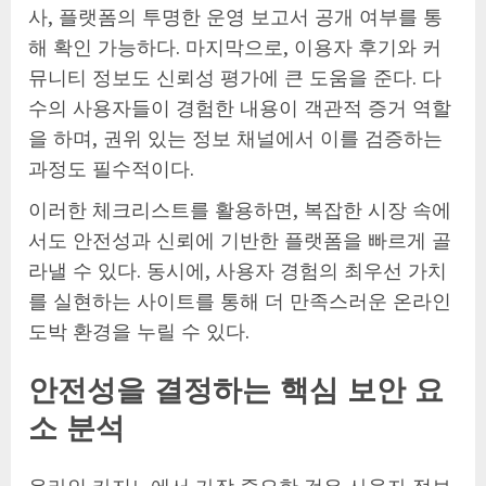
사, 플랫폼의 투명한 운영 보고서 공개 여부를 통
해 확인 가능하다. 마지막으로, 이용자 후기와 커
뮤니티 정보도 신뢰성 평가에 큰 도움을 준다. 다
수의 사용자들이 경험한 내용이 객관적 증거 역할
을 하며, 권위 있는 정보 채널에서 이를 검증하는
과정도 필수적이다.
이러한 체크리스트를 활용하면, 복잡한 시장 속에
서도 안전성과 신뢰에 기반한 플랫폼을 빠르게 골
라낼 수 있다. 동시에, 사용자 경험의 최우선 가치
를 실현하는 사이트를 통해 더 만족스러운 온라인
도박 환경을 누릴 수 있다.
안전성을 결정하는 핵심 보안 요
소 분석
온라인 카지노에서 가장 중요한 것은 사용자 정보