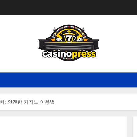
힘: 안전한 카지노 이용법