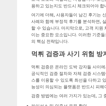
용하고 있는지도 반드시 체크되어야 합
여기에 더해, 사용자들이 남긴 후기는 신
사례와 함께 부정적 후기를 분석하면, 
할 수 있습니다. 마지막으로, 고객 지원
이는 중요한 요소입니다. 이러한 기준들
의 핵심 전략입니다.
먹튀 검증과 사기 위험 방
먹튀 검증은 온라인 도박 강자들 사이
공식적인 검증 절차와 자체 검증 시스템
스를 이용할 수 있도록 최선을 다하고 있
능성이 의심되는 플랫폼은 반드시 피해야
검증 방법에는 여러 가지가 있는데, 그 
라이선스 및 인증서 유무 확인