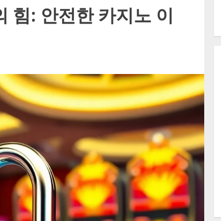
 힘: 안전한 카지노 이