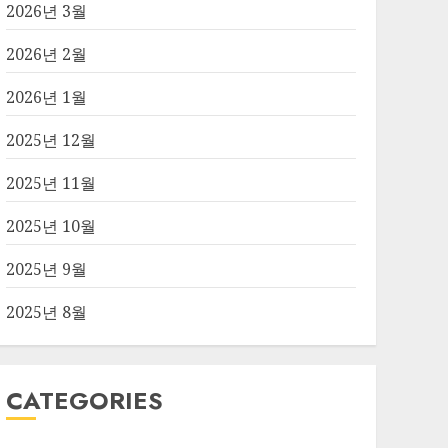
2026년 3월
2026년 2월
2026년 1월
2025년 12월
2025년 11월
2025년 10월
2025년 9월
2025년 8월
CATEGORIES