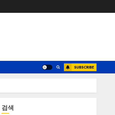
SUBSCRIBE
검색