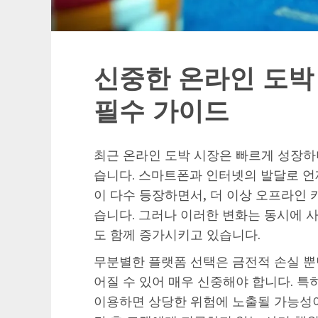
신중한 온라인 도박
필수 가이드
최근 온라인 도박 시장은 빠르게 성장하
습니다. 스마트폰과 인터넷의 발달로 언
이 다수 등장하면서, 더 이상 오프라인
습니다. 그러나 이러한 변화는 동시에 
도 함께 증가시키고 있습니다.
무분별한 플랫폼 선택은 금전적 손실 뿐
어질 수 있어 매우 신중해야 합니다. 특
이용하면 상당한 위험에 노출될 가능성이 