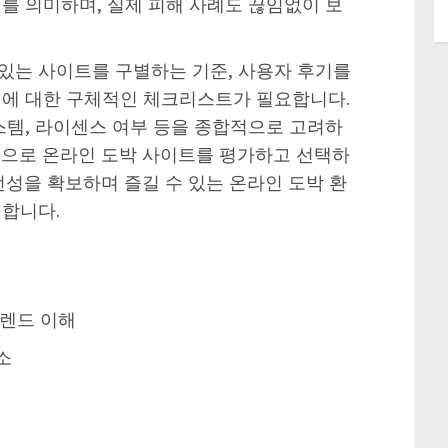
를 의미하며, 실제 피해 사례도 끊임없이 보
있는 사이트를 구별하는 기준, 사용자 후기를
법에 대한 구체적인 체크리스트가 필요합니다.
스템, 라이센스 여부 등을 종합적으로 고려하
준으로 온라인 도박 사이트를 평가하고 선택하
전성을 확보하며 즐길 수 있는 온라인 도박 환
 합니다.
트렌드 이해
소