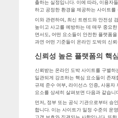
출하는 실정입니다. 이에 따라, 이용자들
하고 공정한 환경을 제공하는 사이트를
이와 관련하여, 최신 트렌드와 안전성 
높이고 사고를 예방하는 데 매우 중요한
면서도, 어떤 요소들이 안전한 플랫폼을
과연 어떤 기준들이 온라인 도박의 신뢰
신뢰성 높은 플랫폼의 핵심
신뢰받는 온라인 도박 사이트를 구별하
일관되게 강조하는 핵심 요소들이 존재합
규제 준수 여부, 라이선스 인증, 사용자
요소를 상세히 살펴보면 다음과 같습니다
먼저, 정부 또는 공식 기관으로부터 승
합니다. 이는 사이트가 일정 수준의 운
고객 보호와 직결되는 사항입니다. 또한,