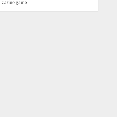
Casino game