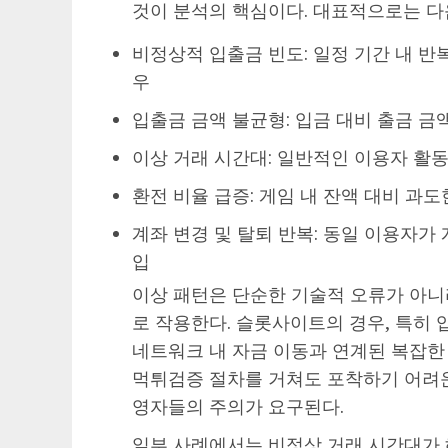
것이 분석의 핵심이다. 대표적으로는 다
비정상적 입출금 빈도: 일정 기간 내 
우
입출금 금액 불균형: 입금 대비 출금 
이상 거래 시간대: 일반적인 이용자 활
환전 비율 급증: 게임 내 잔액 대비 과도
계좌 변경 및 탈퇴 반복: 동일 이용자가
입
이상 패턴은 단순한 기술적 오류가 아니
로 작용한다. 슬롯사이트의 경우, 특히 
네트워크 내 자금 이동과 연계된 복잡한 
먹튀검증 절차를 거쳐도 포착하기 어려운
영자들의 주의가 요구된다.
일부 사례에서는 비정상 거래 시간대가 