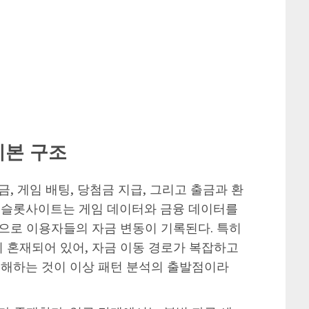
기본 구조
, 게임 배팅, 당첨금 지급, 그리고 출금과 환
 슬롯사이트는 게임 데이터와 금융 데이터를
으로 이용자들의 자금 변동이 기록된다. 특히
혼재되어 있어, 자금 이동 경로가 복잡하고
이해하는 것이 이상 패턴 분석의 출발점이라