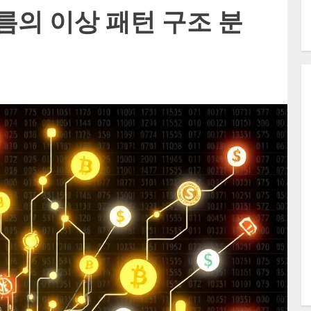
름의 이상 패턴 구조 분