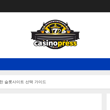
한 슬롯사이트 선택 가이드