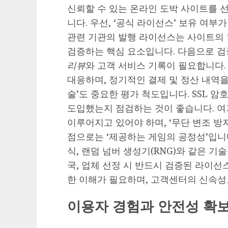
신뢰할 수 있는 온라인 도박 사이트를 
니다. 우선, ‘공식 라이선스’ 보유 여부
관련 기관의 발행 라이선스는 사이트의 
검증하는 핵심 요소입니다. 다음으로 검
리뷰
와 고객 서비스 기록이 필요합니다.
대응하며, 정기적인 결제 및 정산 내역을
술’도 중요한 평가 척도입니다. SSL 암
도입했는지 점검하는 것이 좋습니다. 여
이루어지고 있어야 하며, ‘무단 변조 방
점으로는 ‘제공하는 게임의 공정성’입니다
식, 랜덤 넘버 생성기(RNG)와 같은 
국, 업체 선정 시 반드시 검증된 라이선스
한 이해가 필요하며, 고객센터의 신속성
이용자 경험과 안전성 확보