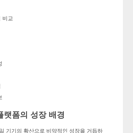
 비교
성
템
보
플랫폼의 성장 배경
일 기기의 확산으로 비약적인 성장을 거듭하