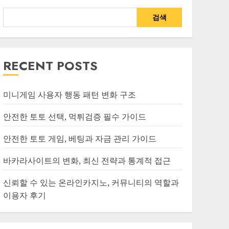
검색
RECENT POSTS
미니게임 사용자 행동 패턴 변화 구조
안전한 토토 선택, 먹튀검증 필수 가이드
안전한 토토 게임, 베팅과 자금 관리 가이드
바카라사이트의 변화, 최신 전략과 통계적 접근
신뢰할 수 있는 온라인카지노, 커뮤니티의 역할과
이용자 후기