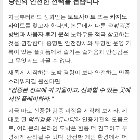
당신의 안전한 선택을 돕습니다
지금부터라도 신뢰받는
토토사이트
또는
카지노
사이트
를 찾고자 한다면, 본문에서 다룬
먹튀검증
방법과
사용자 후기 분석
노하우를 적극 참고하는
것을 권장한다. 증명된 안전장치와 투명한 운영 기
록이 있는 플랫폼에서 즐기는 즐거움과 안정감은
그 무엇과도 바꿀 수 없다.
새롭게 시작하는 도박 경험이 보다 안전하고 만족
스러워지길 원한다면:
“검증된 정보에 귀 기울이고, 신뢰할 수 있는 곳에
서만 플레이하라.”
지금 바로 신중한 검증 과정을 시작해 보시라. 제
대로 된
먹튀검증 커뮤니티
와 인증기관의 도움으
로, 여러분의 온라인 도박은 한층 더 견고하고 투
명하게 관리될 수 있다. 안전한 게임 환경에서 더