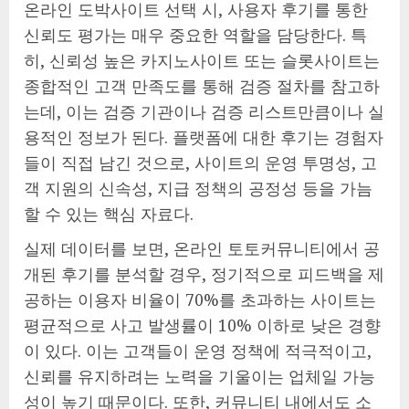
온라인 도박사이트 선택 시, 사용자 후기를 통한
신뢰도 평가는 매우 중요한 역할을 담당한다. 특
히, 신뢰성 높은 카지노사이트 또는 슬롯사이트는
종합적인 고객 만족도를 통해 검증 절차를 참고하
는데, 이는 검증 기관이나 검증 리스트만큼이나 실
용적인 정보가 된다. 플랫폼에 대한 후기는 경험자
들이 직접 남긴 것으로, 사이트의 운영 투명성, 고
객 지원의 신속성, 지급 정책의 공정성 등을 가늠
할 수 있는 핵심 자료다.
실제 데이터를 보면, 온라인 토토커뮤니티에서 공
개된 후기를 분석할 경우, 정기적으로 피드백을 제
공하는 이용자 비율이 70%를 초과하는 사이트는
평균적으로 사고 발생률이 10% 이하로 낮은 경향
이 있다. 이는 고객들이 운영 정책에 적극적이고,
신뢰를 유지하려는 노력을 기울이는 업체일 가능
성이 높기 때문이다. 또한, 커뮤니티 내에서도 소