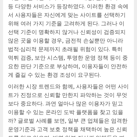
등 다양한 서비스가 등장하였다. 이러한 환경 속에
서 사용자들은 자신에게 맞는 사이트를 선택하기
위해 여러 가지 기준을 고려하게 된다. 그러나 이
선택 기준이 명확하지 않거나 신뢰성이 검증되지
않은 곳을 이용할 경우, 금전적 손실뿐만 아니라
법적·심리적 문제까지 초래될 위험이 있다. 특히
먹튀 검증, 보안 시스템, 투명한 운영 정책 등이 중
요한 판단 기준으로 부상하며, 이용자들이 안전하
게 즐길 수 있는 환경 조성이 요구된다.
이러한 시장 트렌드와 함께, 사용자들은 어떤 사이
트가 진정으로 신뢰할 만한지 파악하는 것이 무엇
보다 중요하다. 과연 얼마나 많은 이용자가 믿고
이용할 수 있는 온라인 도박 플랫폼을 찾고 있을
까? 글로벌 사례를 보면, 일부 큰 업체들은 엄격한
운영기준과 고객 보호 정책을 채택하여 높은 신뢰