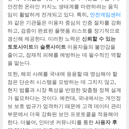
안전한 온라인 카지노 생태계를 마련하려는 움직
임이 활발하게 전개되고 있다. 특히,
안전게임센터
와 같은 기관들은 이용자 중심의 인증 절차를 강화
하고, 검증이 완료된 플랫폼 리스트를 정기적으로
갱신해 제공한다. 이러한 노력은
신뢰할 수 있는
토토사이트
와
슬롯사이트
이용자들의 불안감을
줄이고, 잠재적 피해를 예방하는 데 필수적인 역할
을 맡는다.
또한, 해외 사례를 국내에 응용할 때 명심해야 할
점은 단순히 시스템을 모방하는 데 그치지 않고,
현지 법률과 시장 특성을 반영한 맞춤형 정책 설계
가 필요하다는 것이다. 예컨대, 국내에서는 개인정
보 보호 법규가 엄격하기 때문에 고객 데이터 관리
부문에서 더욱 강화된 보안 프로토콜을 적용해야
한다. 더불어, 인터넷 커뮤니티를 통한
사용자 후