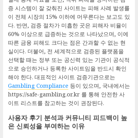
증 시스템이 잘 갖춰진 사이트는 피해 사례 발생률
이 전체 시장의 15% 이하에 머무른다는 보고도 있
다. 반면, 검증 절차가 미흡한 곳은 피해자 비율이
60% 이상으로 급증하는 것으로 나타났으며, 이에
따른 금융 피해도 크다는 점은 간과할 수 없는 현
실이다. 더불어, 전 세계적으로 검증된 플랫폼을
선택할 때는 정부 또는 공신력 있는 기관이 공식적
으로 승인하거나 등록한 사이트임을 반드시 확인
해야 한다. 대표적인 사이트 검증기관으로는
Gambling Compliance
등이 있으며, 국내에서는
https://safe-gambling.or.kr 를 통해 안전한 사
이트 리스트를 참고하는 것이 권장된다.
사용자 후기 분석과 커뮤니티 피드백이 높
은 신뢰성을 부여하는 이유