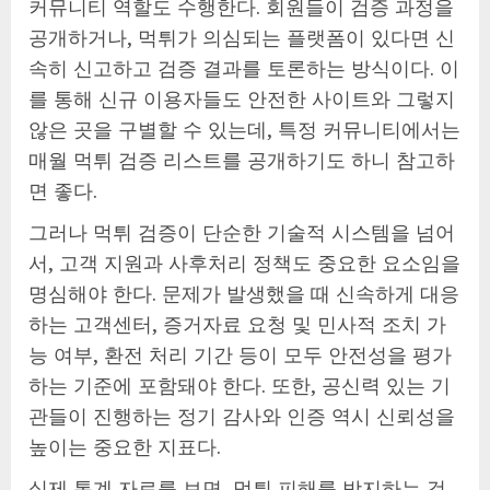
커뮤니티 역할도 수행한다. 회원들이 검증 과정을
공개하거나, 먹튀가 의심되는 플랫폼이 있다면 신
속히 신고하고 검증 결과를 토론하는 방식이다. 이
를 통해 신규 이용자들도 안전한 사이트와 그렇지
않은 곳을 구별할 수 있는데, 특정 커뮤니티에서는
매월 먹튀 검증 리스트를 공개하기도 하니 참고하
면 좋다.
그러나 먹튀 검증이 단순한 기술적 시스템을 넘어
서, 고객 지원과 사후처리 정책도 중요한 요소임을
명심해야 한다. 문제가 발생했을 때 신속하게 대응
하는 고객센터, 증거자료 요청 및 민사적 조치 가
능 여부, 환전 처리 기간 등이 모두 안전성을 평가
하는 기준에 포함돼야 한다. 또한, 공신력 있는 기
관들이 진행하는 정기 감사와 인증 역시 신뢰성을
높이는 중요한 지표다.
실제 통계 자료를 보면, 먹튀 피해를 방지하는 검