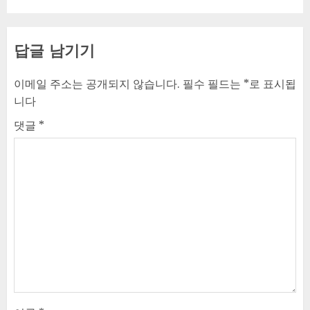
답글 남기기
이메일 주소는 공개되지 않습니다.
필수 필드는
*
로 표시됩
니다
댓글
*