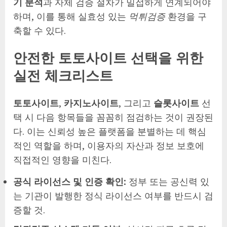
기 분석
과 자체 검증 절차가 밀접하게 연계되어야
하며, 이를 통해 실효성 있는
먹튀검증
환경을 구
축할 수 있다.
안전한 토토사이트 선택을 위한
실전 체크리스트
토토사이트
,
카지노사이트
, 그리고
슬롯사이트
선
택 시 다음 항목들을 꼼꼼히 점검하는 것이 권장된
다. 이는 신뢰성 높은 플랫폼을 분별하는 데 핵심
적인 역할을 하며, 이용자의 자산과 정보 보호에
직접적인 영향을 미친다.
공식 라이선스 및 인증 확인:
정부 또는 공신력 있
는 기관이 발행한 정식 라이선스 여부를 반드시 검
증할 것.