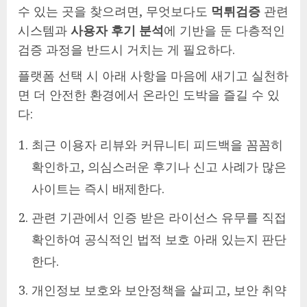
수 있는 곳을 찾으려면, 무엇보다도
먹튀검증
관련
시스템과
사용자 후기 분석
에 기반을 둔 다층적인
검증 과정을 반드시 거치는 게 필요하다.
플랫폼 선택 시 아래 사항을 마음에 새기고 실천하
면 더 안전한 환경에서 온라인 도박을 즐길 수 있
다:
최근 이용자 리뷰와 커뮤니티 피드백을 꼼꼼히
확인하고, 의심스러운 후기나 신고 사례가 많은
사이트는 즉시 배제한다.
관련 기관에서 인증 받은 라이선스 유무를 직접
확인하여 공식적인 법적 보호 아래 있는지 판단
한다.
개인정보 보호와 보안정책을 살피고, 보안 취약