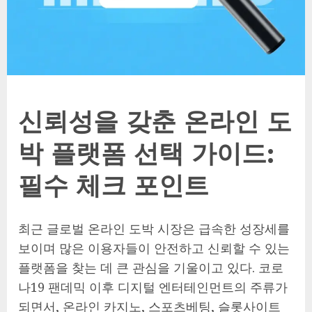
신뢰성을 갖춘 온라인 도
박 플랫폼 선택 가이드:
필수 체크 포인트
최근 글로벌 온라인 도박 시장은 급속한 성장세를
보이며 많은 이용자들이 안전하고 신뢰할 수 있는
플랫폼을 찾는 데 큰 관심을 기울이고 있다. 코로
나19 팬데믹 이후 디지털 엔터테인먼트의 주류가
되면서, 온라인 카지노, 스포츠베팅, 슬롯사이트