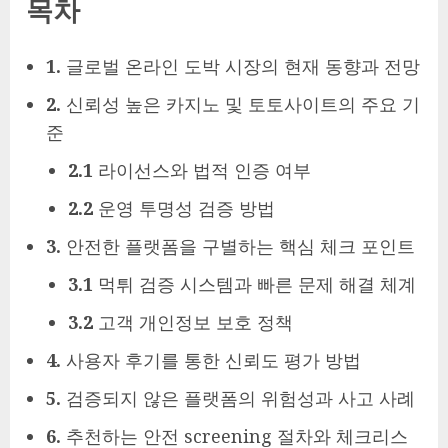
목차
1.
글로벌 온라인 도박 시장의 현재 동향과 전망
2.
신뢰성 높은 카지노 및 토토사이트의 주요 기
준
2.1
라이선스와 법적 인증 여부
2.2
운영 투명성 검증 방법
3.
안전한 플랫폼을 구별하는 핵심 체크 포인트
3.1
먹튀 검증 시스템과 빠른 문제 해결 체계
3.2
고객 개인정보 보호 정책
4.
사용자 후기를 통한 신뢰도 평가 방법
5.
검증되지 않은 플랫폼의 위험성과 사고 사례
6.
추천하는 안전 screening 절차와 체크리스