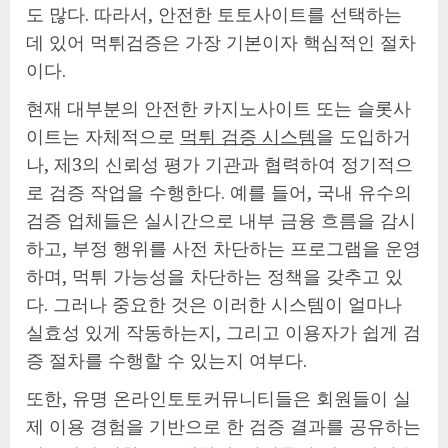
도 많다. 따라서, 안전한 토토사이트를 선택하는
데 있어 먹튀검증은 가장 기본이자 핵심적인 절차
이다.
현재 대부분의 안전한 카지노사이트 또는 슬롯사
이트는 자체적으로
먹튀 검증 시스템
을 도입하거
나, 제3의 신뢰성 평가 기관과 협력하여 정기적으
로 검증 작업을 수행한다. 예를 들어, 국내 유수의
검증 업체들은 실시간으로 내부 금융 흐름을 감시
하고, 부정 행위를 사전 차단하는 프로그램을 운영
하며, 먹튀 가능성을 차단하는 정책을 갖추고 있
다. 그러나 중요한 것은 이러한 시스템이 얼마나
실효성 있게 작동하는지, 그리고 이용자가 쉽게 검
증 절차를 수행할 수 있는지 여부다.
또한, 유명 온라인토토커뮤니티들은 회원들이 실
제 이용 경험을 기반으로 한 검증 결과를 공유하는