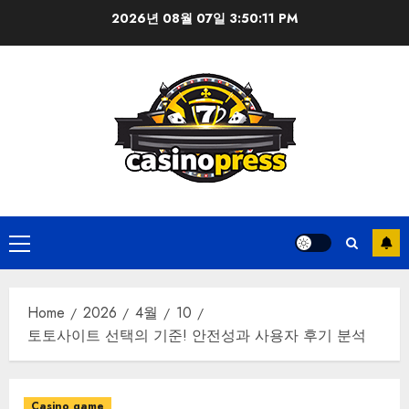
Skip
2026년 08월 07일
3:50:12 PM
to
content
Primary
Menu
Home
2026
4월
10
토토사이트 선택의 기준! 안전성과 사용자 후기 분석
Casino game