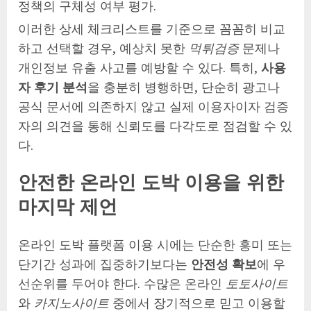
정책의 구체성 여부 평가.
이러한 상세 체크리스트를 기준으로 꼼꼼히 비교
하고 선택할 경우, 예상치 못한
먹튀검증
문제나
개인정보 유출 사고를 예방할 수 있다. 특히,
사용
자 후기 분석
을 충분히 병행하면, 단순히 광고나
공식 문서에 의존하지 않고 실제 이용자이자 검증
자의 의견을 통해 신뢰도를 다각도로 점검할 수 있
다.
안전한 온라인 도박 이용을 위한
마지막 제언
온라인 도박 플랫폼 이용 시에는 단순한 흥미 또는
단기간 성과에 집중하기보다는
안전성 확보
에 우
선순위를 두어야 한다. 수많은 온라인
토토사이트
와
카지노사이트
중에서 장기적으로 믿고 이용할