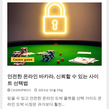
Casino game
안전한 온라인 바카라, 신뢰할 수 있는 사이
트 선택법
CASINOPRESS
2026년 03월 05일
믿을 수 있고 안전한 온라인 도박 플랫폼 선택 가이드 온
라인 도박 시장은 과거보다 훨씬...