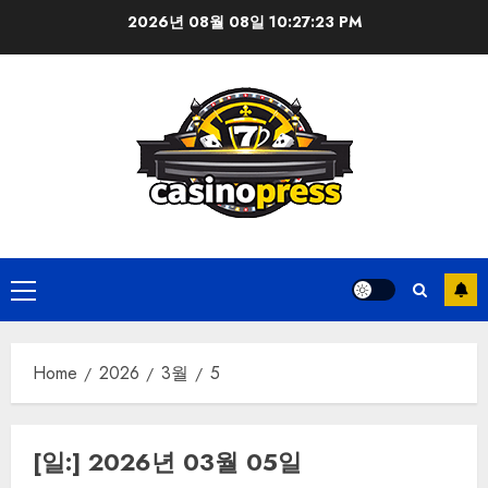
Skip
2026년 08월 08일
10:27:23 PM
to
content
Primary
Menu
Home
2026
3월
5
[일:]
2026년 03월 05일