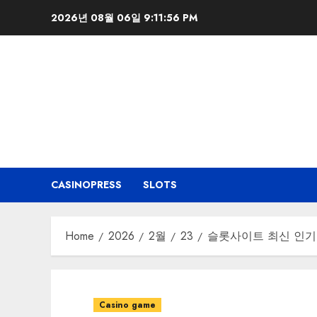
Skip
2026년 08월 06일
9:11:57 PM
to
content
CASINOPRESS
SLOTS
Home
2026
2월
23
슬롯사이트 최신 인기
Casino game