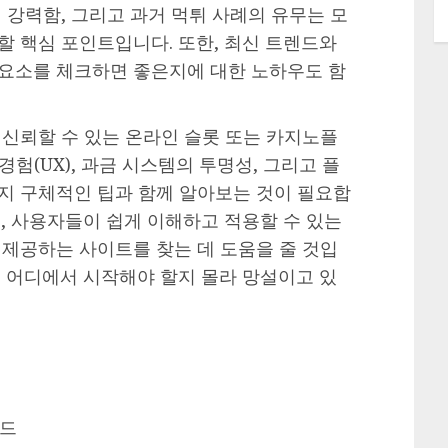
 강력함, 그리고 과거 먹튀 사례의 유무는 모
할 핵심 포인트입니다. 또한, 최신 트렌드와
요소를 체크하면 좋은지에 대한 노하우도 함
 신뢰할 수 있는 온라인 슬롯 또는 카지노플
경험(UX), 과금 시스템의 투명성, 그리고 플
지 구체적인 팁과 함께 알아보는 것이 필요합
, 사용자들이 쉽게 이해하고 적용할 수 있는
 제공하는 사이트를 찾는 데 도움을 줄 것입
이 어디에서 시작해야 할지 몰라 망설이고 있
렌드