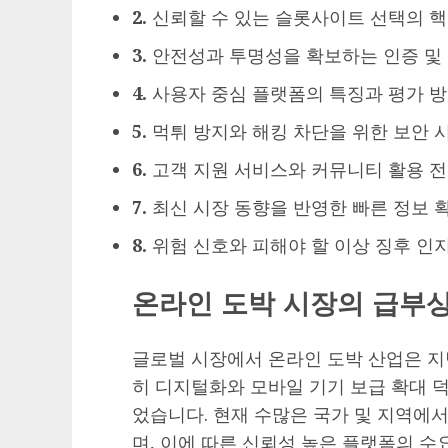
2.
신뢰할 수 있는 슬롯사이트 선택의 핵
3.
안전성과 투명성을 확보하는 인증 및
4.
사용자 중심 플랫폼의 특징과 평가 
5.
먹튀 방지와 해킹 차단을 위한 보안 
6.
고객 지원 서비스와 커뮤니티 활용 
7.
최신 시장 동향을 반영한 빠른 정보 
8.
위험 신호와 피해야 할 이상 징후 인
온라인 도박 시장의 급부
글로벌 시장에서 온라인 도박 산업은 지
히 디지털화와 모바일 기기 보급 확대 
었습니다. 현재 수많은 국가 및 지역에
며, 이에 따른 신뢰성 높은 플랫폼의 