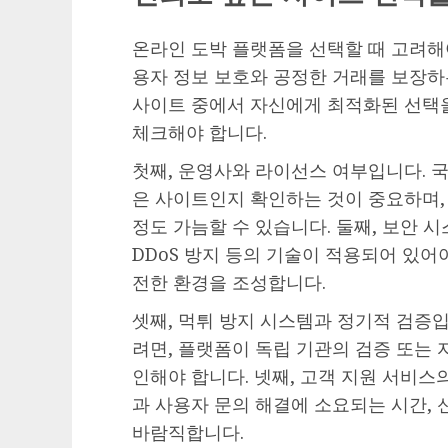
온라인 도박 플랫폼을 선택할 때 고려해
용자 정보 보호와 공정한 거래를 보장하
사이트 중에서 자신에게 최적화된 선택을
체크해야 합니다.
첫째, 운영사와 라이선스 여부입니다. 국
은 사이트인지 확인하는 것이 중요하며,
정도 가늠할 수 있습니다. 둘째, 보안 시
DDoS 방지 등의 기술이 적용되어 있
전한 환경을 조성합니다.
셋째, 먹튀 방지 시스템과 정기적 검증입
려면, 플랫폼이 독립 기관의 검증 또는 
인해야 합니다. 넷째, 고객 지원 서비스
과 사용자 문의 해결에 소요되는 시간, 
바람직합니다.