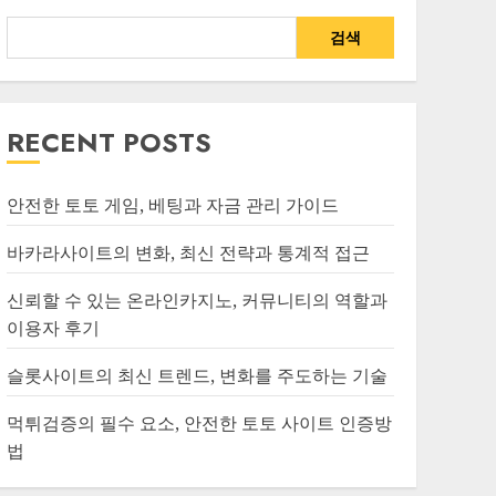
검색
RECENT POSTS
안전한 토토 게임, 베팅과 자금 관리 가이드
바카라사이트의 변화, 최신 전략과 통계적 접근
신뢰할 수 있는 온라인카지노, 커뮤니티의 역할과
이용자 후기
슬롯사이트의 최신 트렌드, 변화를 주도하는 기술
먹튀검증의 필수 요소, 안전한 토토 사이트 인증방
법