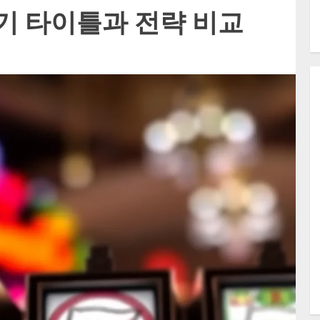
기 타이틀과 전략 비교