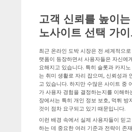
고객 신뢰를 높이는
노사이트 선택 가이
최근 온라인 도박 시장은 전 세계적으로
랫폼이 등장하면서 사용자들은 자신에게 
요해지고 있습니다. 특히 슬롯과 카지노
는 취미 생활로 자리 잡으며, 신뢰성과
고 있습니다. 하지만 수많은 사이트 중 
가 사용자 경험을 결정하는지를 이해하는
장에서는 특히 개인 정보 보호, 먹튀 방
것이 점차 요구되고 있기 때문입니다.
이런 배경 속에서 실제 사용자들이 믿고
하는 데 중요한 여러 기준과 전략이 존재