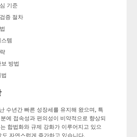
심 기준
 검증 절차
방법
시스템
전략
확보 방법
지법
상
난 수년간 빠른 성장세를 유지해 왔으며, 특
덕분에 접속성과 편의성이 비약적으로 향상되
서는 합법화와 규제 강화가 이루어지고 있으
수요도 자연스럽게 증가하고 있습니다.