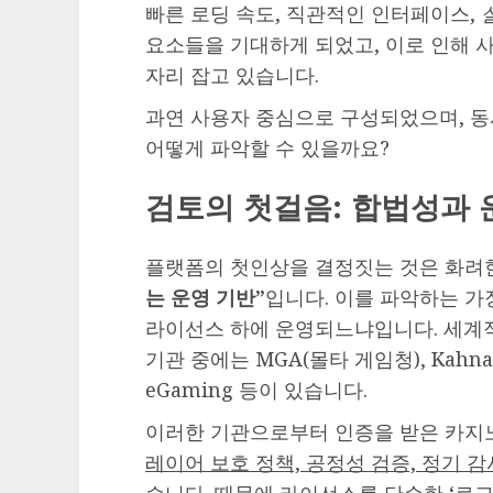
빠른 로딩 속도, 직관적인 인터페이스,
요소들을 기대하게 되었고, 이로 인해 
자리 잡고 있습니다.
과연 사용자 중심으로 구성되었으며, 
어떻게 파악할 수 있을까요?
검토의 첫걸음: 합법성과 
플랫폼의 첫인상을 결정짓는 것은 화려
는 운영 기반”
입니다. 이를 파악하는 가
라이선스 하에 운영되느냐입니다. 세계
기관 중에는 MGA(몰타 게임청), Kahnawa
eGaming 등이 있습니다.
이러한 기관으로부터 인증을 받은 카지
레이어 보호 정책, 공정성 검증, 정기 감