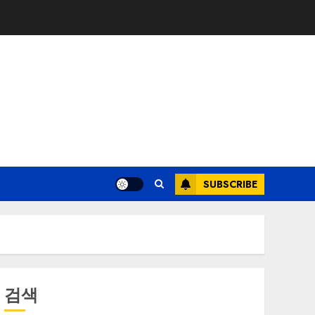
SUBSCRIBE
검색