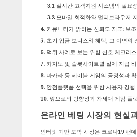
3.1
실시간 고객지원 시스템의 필요
3.2
모바일 최적화와 멀티브라우저 
4.
커뮤니티가 밝히는 신뢰도 지표: 보조
5.
초기 입금 보너스와 혜택, 그 이면의 
6.
먹튀 사례로 보는 위험 신호 체크리
7.
카지노 및 슬롯사이트별 실제 지급 비
8.
바카라 등 테이블 게임의 공정성과 확
9.
안전플랫폼 선택을 위한 사용자 경험
10.
앞으로의 방향성과 차세대 게임 플
온라인 베팅 시장의 현실
인터넷 기반 도박 시장은 코로나19 팬