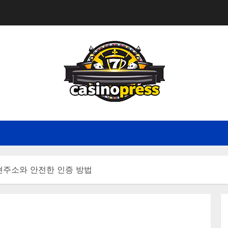
현주소와 안전한 인증 방법