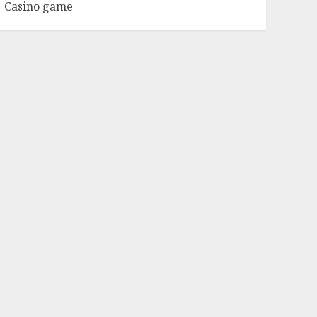
Casino game