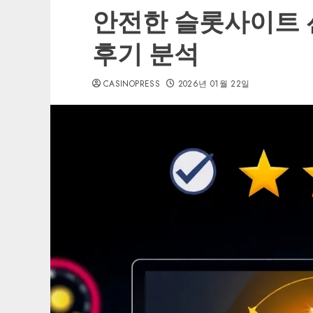
안전한 슬롯사이트 
후기 분석
CASINOPRESS
2026년 01월 22일