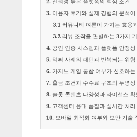
2.
신뢰성 높은 플랫폼의 핵심 조건
3.
이용자 후기와 실제 경험의 분석이
3.1
커뮤니티 여론이 가지는 효용과
3.2
리뷰 조작을 판별하는 3가지 
4.
공인 인증 시스템과 플랫폼 안정성
5.
먹튀 사례의 패턴과 반복되는 위험
6.
카지노 게임 통합 여부가 신호하는
7.
출금 조건과 수수료 구조의 투명성
8.
슬롯 콘텐츠 다양성과 라이선스 확
9.
고객센터 응대 품질과 실시간 처리
10.
모바일 최적화 여부와 보안 기술 