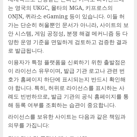
는 영국의 UKGC, 몰타의 MGA, 키프로스의
ONJN, 퀴라소 eGaming 등이 있습니다. 이들 허
가는 단순히 허울뿐인 문서가 아니라, 사이트의 보
안 시스템, 게임 공정성, 분쟁 해결 메커니즘 등 다
양한 운영 기준을 면밀하게 검토하고 검증한 결과
로 발급됩니다.
이용자가 특정 플랫폼을 신뢰하기 위한 출발점은
이 라이선스 유무이며, 발급 기관 로고나 관련 번
호가 홈페이지 하단에 표시되는지 반드시 확인해
야 합니다. 특히, 허위로 라이선스를 표시하는 사
례도 빈번하므로, 발급 기관의 공식 홈페이지를 통
해 등록 여부를 조회하는 습관이 중요합니다.
라이선스를 보유한 사이트는 다음과 같은 책임과
의무를 가집니다: