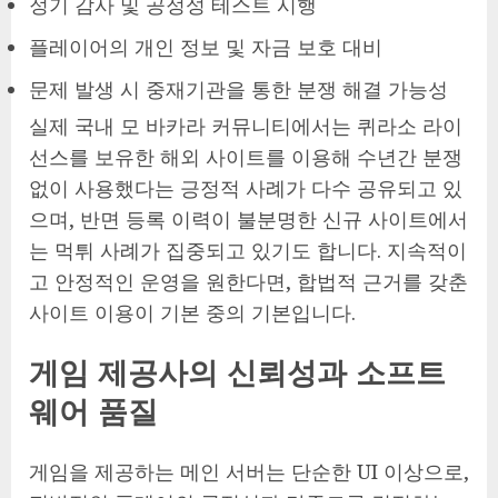
정기 감사 및 공정성 테스트 시행
플레이어의 개인 정보 및 자금 보호 대비
문제 발생 시 중재기관을 통한 분쟁 해결 가능성
실제 국내 모 바카라 커뮤니티에서는 퀴라소 라이
선스를 보유한 해외 사이트를 이용해 수년간 분쟁
없이 사용했다는 긍정적 사례가 다수 공유되고 있
으며, 반면 등록 이력이 불분명한 신규 사이트에서
는 먹튀 사례가 집중되고 있기도 합니다. 지속적이
고 안정적인 운영을 원한다면, 합법적 근거를 갖춘
사이트 이용이 기본 중의 기본입니다.
게임 제공사의 신뢰성과 소프트
웨어 품질
게임을 제공하는 메인 서버는 단순한 UI 이상으로,