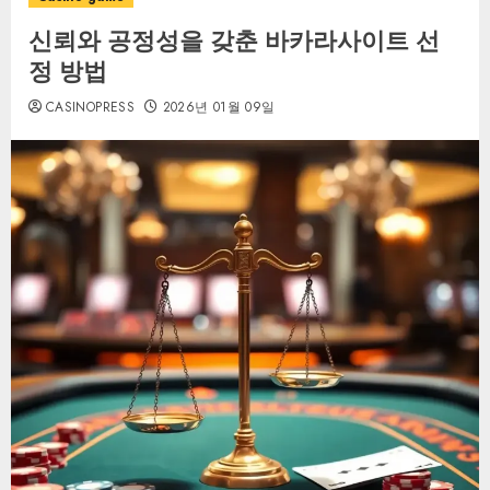
신뢰와 공정성을 갖춘 바카라사이트 선
정 방법
CASINOPRESS
2026년 01월 09일