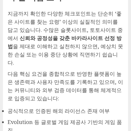
지금까지 확인한 다양한 체크포인트는 단순히 ‘좋
은 사이트를 찾는 요령’ 이상의 실질적인 의미를
담고 있습니다. 수많은 슬롯사이트, 토토사이트 중
에서
신뢰와 공정성을 갖춘 바카라사이트 선정 방
법
을 제대로 이해하고 실천하지 않으면, 예상치 못
한 손실 또는 이용 중단 상황에 직면하기 쉽습니
다.
다음 핵심 요건을 종합적으로 반영한 플랫폼이 높
은 생존력과 사용자 만족도를 기록하고 있으며, 이
는 커뮤니티와 외부 검증 데이터를 통해 체계적으
로 입증되고 있습니다:
공식적으로 인증된 해외 라이선스 존재 여부
Evolution 등 글로벌 게임 제공사 기반의 게임 품
질