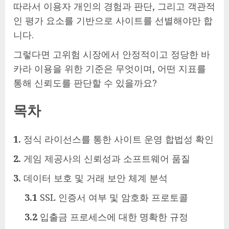
따라서 이용자 개인의 경험과 판단, 그리고 객관적
인 평가 요소를 기반으로 사이트를 선별해야만 합
니다.
그렇다면 고위험 시장에서 안정적이고 정당한 바
카라 이용을 위한 기준은 무엇이며, 어떤 지표를
통해 신뢰도를 판단할 수 있을까요?
목차
1.
정식 라이선스를 통한 사이트 운영 합법성 확인
2.
게임 제공사의 신뢰성과 소프트웨어 품질
3.
데이터 보호 및 거래 보안 체계 분석
3.1
SSL 인증서 여부 및 암호화 프로토콜
3.2
입출금 프로세스에 대한 명확한 규정