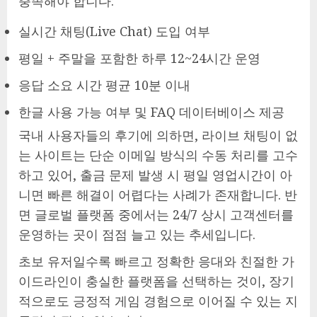
충족해야 합니다:
실시간 채팅(Live Chat) 도입 여부
평일 + 주말을 포함한 하루 12~24시간 운영
응답 소요 시간 평균 10분 이내
한글 사용 가능 여부 및 FAQ 데이터베이스 제공
국내 사용자들의 후기에 의하면, 라이브 채팅이 없
는 사이트는 단순 이메일 방식의 수동 처리를 고수
하고 있어, 출금 문제 발생 시 평일 영업시간이 아
니면 빠른 해결이 어렵다는 사례가 존재합니다. 반
면 글로벌 플랫폼 중에서는 24/7 상시 고객센터를
운영하는 곳이 점점 늘고 있는 추세입니다.
초보 유저일수록 빠르고 정확한 응대와 친절한 가
이드라인이 충실한 플랫폼을 선택하는 것이, 장기
적으로도 긍정적 게임 경험으로 이어질 수 있는 지