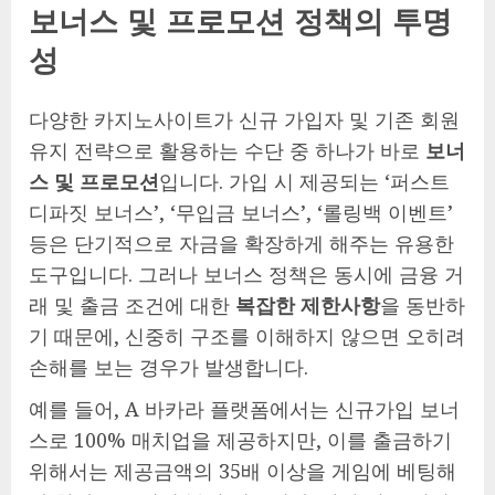
보너스 및 프로모션 정책의 투명
성
다양한 카지노사이트가 신규 가입자 및 기존 회원
유지 전략으로 활용하는 수단 중 하나가 바로
보너
스 및 프로모션
입니다. 가입 시 제공되는 ‘퍼스트
디파짓 보너스’, ‘무입금 보너스’, ‘롤링백 이벤트’
등은 단기적으로 자금을 확장하게 해주는 유용한
도구입니다. 그러나 보너스 정책은 동시에 금융 거
래 및 출금 조건에 대한
복잡한 제한사항
을 동반하
기 때문에, 신중히 구조를 이해하지 않으면 오히려
손해를 보는 경우가 발생합니다.
예를 들어, A 바카라 플랫폼에서는 신규가입 보너
스로 100% 매치업을 제공하지만, 이를 출금하기
위해서는 제공금액의 35배 이상을 게임에 베팅해