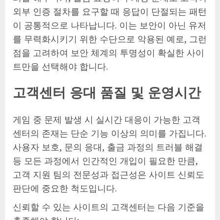
외부 인증 절차를 요구할 때 응답이 단절되는 패턴
이 공통적으로 나타납니다. 이는 보안이 아닌 유저
를 무력화시키기 위한 수단으로 악용된 예로, 그런
점을 고려하여 보안 체계의 투명성이 확실한 사이
트만을 선택해야 합니다.
고객센터 응대 품질 및 운영시간
게임 중 문제 발생 시 실시간 대응이 가능한 고객
센터의 존재는 단순 기능 이상의 의미를 가집니다.
사용자 보호, 문의 응대, 출금 과정의 트러블 해결
등 모든 과정에서 인간적인 개입이 필요한 만큼,
고객 지원 팀의 전문성과 접근성은 사이트 신뢰도
판단에 중요한 척도입니다.
신뢰할 수 있는 사이트의 고객센터는 다음 기준을