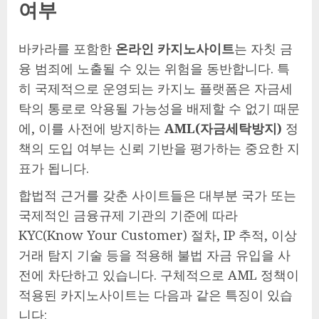
여부
바카라를 포함한
온라인 카지노사이트
는 자칫 금
융 범죄에 노출될 수 있는 위험을 동반합니다. 특
히 국제적으로 운영되는 카지노 플랫폼은 자금세
탁의 통로로 악용될 가능성을 배제할 수 없기 때문
에, 이를 사전에 방지하는
AML(자금세탁방지)
정
책의 도입 여부는 신뢰 기반을 평가하는 중요한 지
표가 됩니다.
합법적 근거를 갖춘 사이트들은 대부분 국가 또는
국제적인 금융규제 기관의 기준에 따라
KYC(Know Your Customer) 절차, IP 추적, 이상
거래 탐지 기술 등을 적용해 불법 자금 유입을 사
전에 차단하고 있습니다. 구체적으로 AML 정책이
적용된 카지노사이트는 다음과 같은 특징이 있습
니다: