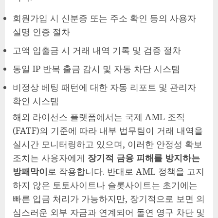
회원가입 시 신분증 또는 주소 확인 등의 사용자
실명 인증 절차
고액 입출금 시 거래 내역 기록 및 검증 절차
동일 IP 반복 출금 감시 및 자동 차단 시스템
비정상 베팅 패턴에 대한 자동 리포트 및 관리자
확인 시스템
해외 라이선스 플랫폼에서는 국제 AML 조직
(FATF)의 기준에 따라 내부 법무팀이 거래 내역을
실시간 모니터링하고 있으며, 이러한 안정성 확보
조치는 사용자에게
장기적 금융 피해를 방지하는
방패막이
로 작용합니다. 반대로 AML 정책을 고지
하지 않은 토토사이트나 슬롯사이트는 초기에는
빠른 입금 처리가 가능하지만, 장기적으로 보면 의
심스러운 외부 자금과 연계되어 돌연 영구 차단 및