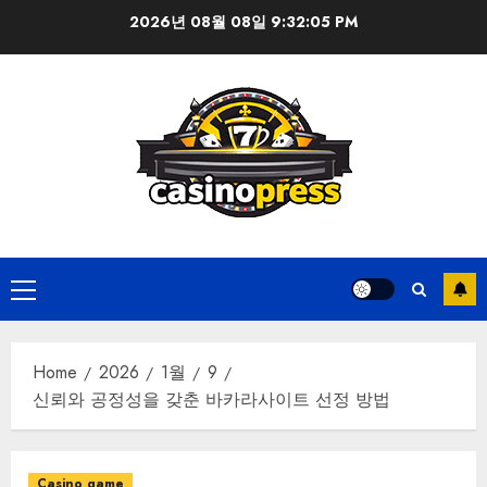
Skip
2026년 08월 08일
9:32:06 PM
to
content
Primary
Menu
Home
2026
1월
9
신뢰와 공정성을 갖춘 바카라사이트 선정 방법
Casino game