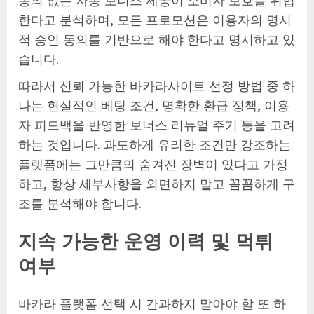
동의 없는 자동 보너스 제공이 소비자 보호를 위협
한다고 분석하며, 모든 프로모션은 이용자의 명시
적 승인 동의를 기반으로 해야 한다고 명시하고 있
습니다.
따라서 신뢰 가능한 바카라사이트 선정 방법 중 하
나는 현실적인 베팅 조건, 명확한 환급 정책, 이용
자 피드백을 반영한 보너스 리뉴얼 주기 등을 고려
하는 것입니다. 과도하게 유리한 조건만 강조하는
플랫폼에는 그만큼의 숨겨진 장벽이 있다고 가정
하고, 항상 세부사항을 외면하지 말고 꼼꼼하게 구
조를 분석해야 합니다.
지속 가능한 운영 이력 및 먹튀
여부
바카라 플랫폼 선택 시 간과하지 말아야 할 또 하