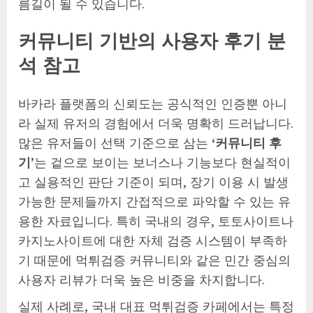
름길이 될 수 있습니다.
커뮤니티 기반의 사용자 후기 분
석 참고
바카라 플랫폼의 신뢰도는 공식적인 인증뿐 아니
라 실제 유저의 경험에서 더욱 명확히 드러납니다.
많은 유저들이 선택 기준으로 삼는
‘커뮤니티 후
기’
는 겉으로 보이는 보너스나 기능보다 현실적이
고 실용적인 판단 기준이 되며, 장기 이용 시 발생
가능한 문제들까지 간접적으로 파악할 수 있는 유
용한 자료입니다. 특히 국내의 경우, 토토사이트나
카지노사이트에 대한 자체 검증 시스템이 부족하
기 때문에 먹튀검증 커뮤니티와 같은 민간 중심의
사용자 리뷰가 더욱 높은 비중을 차지합니다.
실제 사례로, 국내 대표 먹튀검증 카페에서는 특정