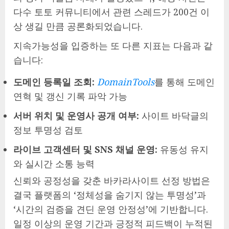
다수 토토 커뮤니티에서 관련 스레드가 200건 이
상 생길 만큼 공론화되었습니다.
지속가능성을 입증하는 또 다른 지표는 다음과 같
습니다:
도메인 등록일 조회:
DomainTools
를 통해 도메인
연혁 및 갱신 기록 파악 가능
서버 위치 및 운영사 공개 여부:
사이트 바닥글의
정보 투명성 검토
라이브 고객센터 및 SNS 채널 운영:
유동성 유지
와 실시간 소통 능력
신뢰와 공정성을 갖춘 바카라사이트 선정 방법은
결국 플랫폼의 ‘정체성을 숨기지 않는 투명성’과
‘시간의 검증을 견딘 운영 안정성’에 기반합니다.
일정 이상의 운영 기간과 긍정적 피드백이 누적된