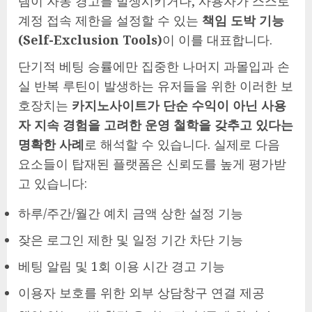
템이 자동 경고를 발생시키거나, 사용자가 스스로
계정 접속 제한을 설정할 수 있는
책임 도박 기능
(Self-Exclusion Tools)
이 이를 대표합니다.
단기적 베팅 승률에만 집중한 나머지 과몰입과 손
실 반복 루틴이 발생하는 유저들을 위한 이러한 보
호장치는
카지노사이트가 단순 수익이 아닌 사용
자 지속 경험을 고려한 운영 철학을 갖추고 있다는
명확한 사례
로 해석할 수 있습니다. 실제로 다음
요소들이 탑재된 플랫폼은 신뢰도를 높게 평가받
고 있습니다:
하루/주간/월간 예치 금액 상한 설정 기능
잦은 로그인 제한 및 일정 기간 차단 기능
베팅 알림 및 1회 이용 시간 경고 기능
이용자 보호를 위한 외부 상담창구 연결 제공