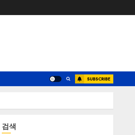
SUBSCRIBE
검색