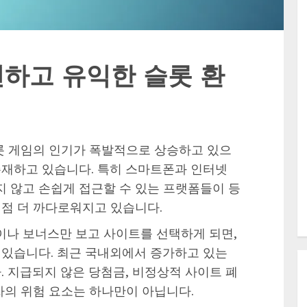
전하고 유익한 슬롯 환
슬롯 게임의 인기가 폭발적으로 상승하고 있으
존재하고 있습니다. 특히 스마트폰과 인터넷
 않고 손쉽게 접근할 수 있는 프랫폼들이 등
점점 더 까다로워지고 있습니다.
나 보너스만 보고 사이트를 선택하게 되면,
 있습니다. 최근 국내외에서 증가하고 있는
. 지급되지 않은 당첨금, 비정상적 사이트 폐
자의 위험 요소는 하나만이 아닙니다.