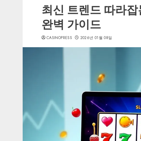
최신 트렌드 따라잡
완벽 가이드
CASINOPRESS
2026년 01월 08일