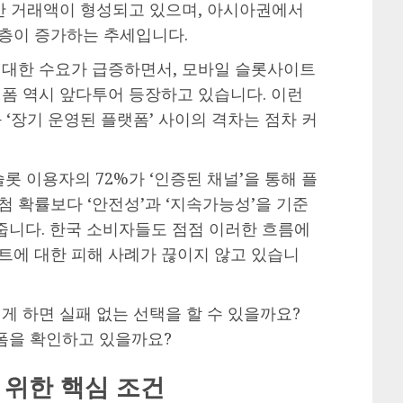
간 거래액이 형성되고 있으며, 아시아권에서
층이 증가하는 추세입니다.
 대한 수요가 급증하면서, 모바일 슬롯사이트
랫폼 역시 앞다투어 등장하고 있습니다. 이런
 ‘장기 운영된 플랫폼’ 사이의 격차는 점차 커
슬롯 이용자의 72%가 ‘인증된 채널’을 통해 플
 확률보다 ‘안전성’과 ‘지속가능성’을 기준
니다. 한국 소비자들도 점점 이러한 흐름에
트에 대한 피해 사례가 끊이지 않고 있습니
게 하면 실패 없는 선택을 할 수 있을까요?
폼을 확인하고 있을까요?
 위한 핵심 조건