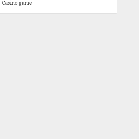
Casino game