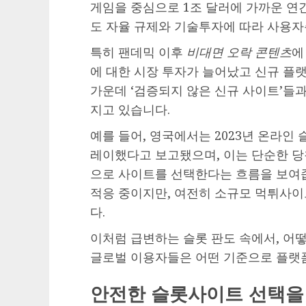
게임을 중심으로 1조 달러에 가까운 연
도 자율 규제와 기술투자에 따라 사용자
특히 팬데믹 이후
비대면 오락 콘텐츠
에
에 대한 시장 투자가 늘어났고 신규 플
가운데 ‘검증되지 않은 신규 사이트’들과
지고 있습니다.
예를 들어, 영국에서는 2023년 온라인 
레이했다고 보고됐으며, 이는 단순한 당첨
으로 사이트를 선택한다는 흐름을 보여줍
적응 중이지만, 여전히 소규모 먹튀사이
다.
이처럼 급변하는 슬롯 판도 속에서, 어떻
글로벌 이용자들은 어떤 기준으로 플랫
안전한 슬롯사이트 선택을