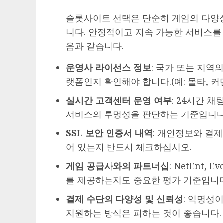
슬롯사이트 선택은 단순히 게임의 다양
니다. 안정적이고 지속 가능한 서비스를
음과 같습니다.
운영사 라이선스 정보
: 국가 또는 지역
랫폼인지 확인해야 합니다.(예: 몰타, 
실시간 고객센터 운영 여부
: 24시간 
서비스의 투명성을 판단하는 기준입니다
SSL 보안 인증서 내역
: 개인정보와 결
어 있는지 반드시 체크하십시오.
게임 공급사와의 파트너십
: NetEnt,
를 제공하는지도 중요한 평가 기준입니다
결제 수단의 다양성 및 신뢰성
: 익명성
지원하는 방식은 피하는 것이 좋습니다.