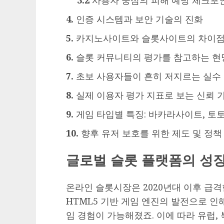
3.2
사용자 중심의 피해 예방 체크포
4.
인증 시스템과 보안 기술의 진화
5.
카지노사이트와 슬롯사이트의 차이점
6.
슬롯 커뮤니티의 평가를 참고하는 현
7.
초보 사용자들이 흔히 저지르는 실수 
8.
실제 이용자 평가 지표로 보는 신뢰 
9.
게임 타입별 특징: 바카라사이트, 토토
10.
향후 유저 보호를 위한 제도 및 정책
글로벌 슬롯 플랫폼의 성장
온라인 슬롯시장은 2020년대 이후 급
HTML5 기반 게임 엔진의 발전으로 인
임 경험이 가능해졌죠. 이에 따라 유럽,