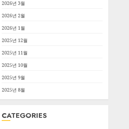
2026년 3월
2026년 2월
2026년 1월
2025년 12월
2025년 11월
2025년 10월
2025년 9월
2025년 8월
CATEGORIES