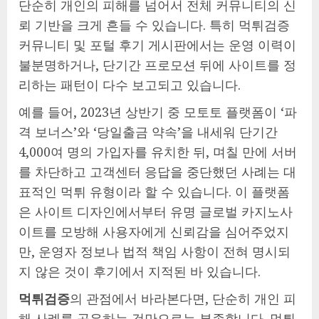
단순히 개인의 피해를 넘어서 전체 커뮤니티의 신
뢰 기반을 크게 흔들 수 있습니다. 특히 먹튀검증
커뮤니티 및 포털 후기 게시판에서는 운영 이력이
불분명하거나, 단기간 프로모션 뒤에 사이트를 정
리하는 패턴이 다수 보고되고 있습니다.
예를 들어, 2023년 상반기 중 모토토 플랫폼이 ‘파
격 보너스’와 ‘당일출금 약속’을 내세워 단기간
4,000여 명의 가입자를 유치한 뒤, 며칠 만에 서버
를 차단하고 고객센터 응답을 중단했던 사례는 대
표적인 먹튀 유형이라 할 수 있습니다. 이 플랫폼
은 사이트 디자인에서부터 유명 글로벌 카지노사
이트를 모방해 사용자에게 신뢰감을 심어주었지
만, 운영자 정보나 법적 책임 사항이 전혀 명시되
지 않은 것이 후기에서 지적된 바 있습니다.
먹튀검증
의 관점에서 바라본다면, 단순히 개인 피
해 사례를 공유하는 것만으로는 부족합니다. 먹튀