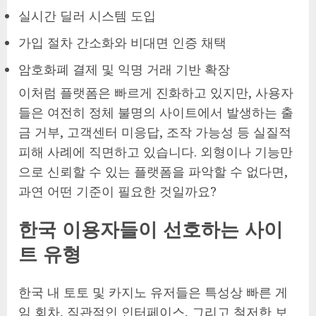
실시간 딜러 시스템 도입
가입 절차 간소화와 비대면 인증 채택
암호화폐 결제 및 익명 거래 기반 확장
이처럼 플랫폼은 빠르게 진화하고 있지만, 사용자
들은 여전히 정체 불명의 사이트에서 발생하는 출
금 거부, 고객센터 미응답, 조작 가능성 등 실질적
피해 사례에 직면하고 있습니다. 외형이나 기능만
으로 신뢰할 수 있는 플랫폼을 파악할 수 없다면,
과연 어떤 기준이 필요한 것일까요?
한국 이용자들이 선호하는 사이
트 유형
한국 내 토토 및 카지노 유저들은 특성상 빠른 게
임 회차, 직관적인 인터페이스, 그리고 철저한 보