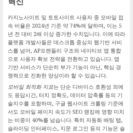
혁신
카지노사이트 및 토토사이트 사용자 중 모바일 접
속 비율은 2024년 기준 약 74%에 달하며, 이는 5
년 전 대비 2배 이상 증가한 수치입니다. 이에 따라
플랫폼 개발사들은 데스크톱 중심의 웹기반 서비
스를 넘어, AP프렌들리 구조와 네이티브 앱 통합
으로 사용자 확보 전략을 전환하고 있습니다. 앱
기반 서비스가 단순히 부가 기능이 아닌, 핵심 경
쟁력으로 진화한 양상이라 할 수 있습니다.
모바일 최적화 지표
는 단순 디바이스 호환성 외에
도 응답시간, 터치 정확도, 데이터 압축률 등의 기
술지수를 포함하며, 구글 웹사이트 크롤링 기준에
서도 모바일 페이지 속도가 SEO 랭킹에 영향 미치
는 비중이 40%를 넘습니다. 특히 자동화 배팅 탭,
슬라이딩 인터페이스, 지문 로그인 등의 기능은 슬