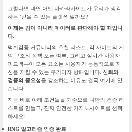
그렇다면 과연 어떤 바카라사이트가 우리가 생각
하는 ‘믿을 수 있는 플랫폼’일까요?
이제는 감이 아니라 데이터로 판단해야 할 때입니
다.
먹튀검증 커뮤니티의 추천 리스트, 각 사이트의 게
임 구조와 정책 오픈 여부, 그리고 실시간 사용자
피드백—이 모든 요소는 사용자가 능동적으로 자
신을 지킬 수 있는 무기이자 방패입니다.
신뢰와
검증의 중요성
을 강조하는 이유도 결국 여기에 있
습니다.
지금 바로 아래 조건들을 기준으로 나만의 검증 리
스트를 만들고, 진짜 안전한 카지노사이트를 선택
하세요:
RNG 알고리즘 인증 완료