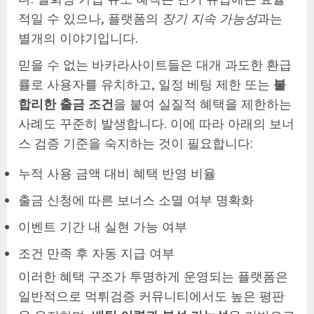
적일 수 있으나, 플랫폼의
장기 지속 가능성
과는
별개의 이야기입니다.
믿을 수 없는 바카라사이트들은 대개 과도한 환급
률로 사용자를 유치하고, 일정 베팅 제한 또는
불
합리한 출금 조건
을 붙여 실질적 혜택을 제한하는
사례도 꾸준히 발생합니다. 이에 따라 아래의 보너
스 검증 기준을 숙지하는 것이 필요합니다:
누적 사용 금액 대비 혜택 반영 비율
출금 신청에 따른 보너스 소멸 여부 명확화
이벤트 기간 내 실현 가능 여부
조건 만족 후 자동 지급 여부
이러한 혜택 구조가 투명하게 운영되는 플랫폼은
일반적으로 먹튀검증 커뮤니티에서도 높은 평판