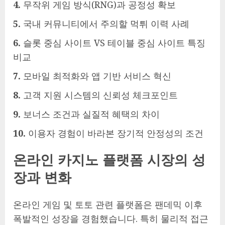
4.
무작위 게임 방식(RNG)과 공정성 확보
5.
국내 커뮤니티에서 주의할 먹튀 이력 사례
6.
슬롯 중심 사이트 VS 테이블 중심 사이트 특징
비교
7.
모바일 최적화와 앱 기반 서비스 혁신
8.
고객 지원 시스템의 신뢰성 체크포인트
9.
보너스 조건과 실질적 혜택의 차이
10.
이용자 경험이 바라본 장기적 안정성의 조건
온라인 카지노 플랫폼 시장의 성
장과 변화
온라인 게임 및 토토 관련 플랫폼은 팬데믹 이후
폭발적인 성장을 경험했습니다. 특히 물리적 접근