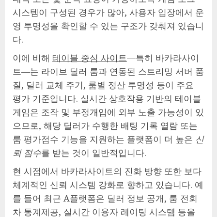
시스템이 구성된 경우가 많아, 사용자 입장에서 운
영 투명성을 확인할 수 있는 구조가 갖춰져 있습니
다.
이에 비해
테이블 중심 사이트
—특히 바카라사이
트—는 라이브 딜러 룸과 연동된 스트리밍 서버 품
질, 딜러 교체 주기, 룸별 정산 투명성 등이 주요
평가 기준입니다. 실시간 상호작용 기반의 테이블
게임은 조작 및 부정개입에 외부 노출 가능성이 있
으므로, 해당 딜러가 수행한 배팅 기록 열람 또는
룸 평가점수 기능을 지원하는 플랫폼이 더 높은
신
뢰 점수
를 받는 것이 일반적입니다.
현 시점에서 바카라사이트의 진화 방향 또한 보다
체계적인 신뢰 시스템 강화로 향하고 있습니다. 예
를 들어 최근 A플랫폼은 딜러 정보 공개, 룸 전회
차 통계제공, 실시간 이용자 레이팅 시스템 등을