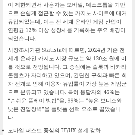
이 제한되면서 사용자는 모바일, 데스크톱을 기반
으로 손쉽게 접근할 수 있는 카지노 사이트에 대거
유입되었는데, 이는 전 세계 온라인 게임 산업이
연평균 12% 이상 성장세를 기록하는 주요 배경이
되었습니다.
시장조사기관 Statista에 따르면, 2024년 기준 전
세계 온라인 카지노 시장 규모는 약 130조 원에 이
를 것으로 전망됩니다. 그 중심에는 슬롯과 바카라
콘텐츠가 자리하고 있으며, 간단한 규칙과 빠른 회
차 전개로 인해 이용자 유입률이 가장 높은 게임군
으로 분류되고 있습니다. 특히 응답자의 46%는
“손쉬운 플레이 방법”을, 39%는 “높은 보너스와
낮은 진입장벽”을 플랫폼 선택 요소로 꼽았습니
다.
모바일 퍼스트 중심의 UI/UX 설계 강화