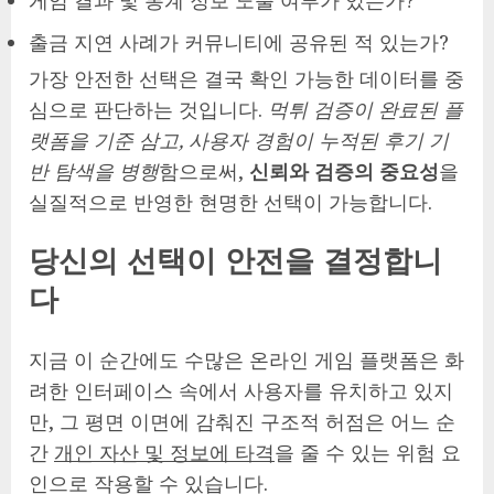
게임 결과 및 통계 정보 노출 여부가 있는가?
출금 지연 사례가 커뮤니티에 공유된 적 있는가?
가장 안전한 선택은 결국 확인 가능한 데이터를 중
심으로 판단하는 것입니다.
먹튀 검증이 완료된 플
랫폼을 기준 삼고, 사용자 경험이 누적된 후기 기
반 탐색을 병행
함으로써,
신뢰와 검증의 중요성
을
실질적으로 반영한 현명한 선택이 가능합니다.
당신의 선택이 안전을 결정합니
다
지금 이 순간에도 수많은 온라인 게임 플랫폼은 화
려한 인터페이스 속에서 사용자를 유치하고 있지
만, 그 평면 이면에 감춰진 구조적 허점은 어느 순
간
개인 자산 및 정보에 타격
을 줄 수 있는 위험 요
인으로 작용할 수 있습니다.