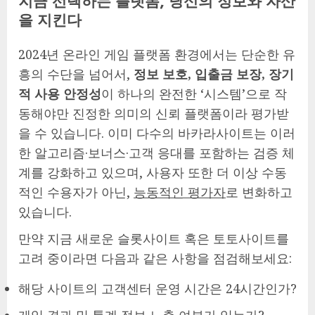
지금 선택하는 플랫폼, 당신의 정보와 자산
을 지킨다
2024년 온라인 게임 플랫폼 환경에서는 단순한 유
흥의 수단을 넘어서,
정보 보호, 입출금 보장, 장기
적 사용 안정성
이 하나의 완전한 ‘시스템’으로 작
동해야만 진정한 의미의 신뢰 플랫폼이라 평가받
을 수 있습니다. 이미 다수의 바카라사이트는 이러
한 알고리즘·보너스·고객 응대를 포함하는 검증 체
계를 강화하고 있으며, 사용자 또한 더 이상 수동
적인 수용자가 아닌,
능동적인 평가자
로 변화하고
있습니다.
만약 지금 새로운 슬롯사이트 혹은 토토사이트를
고려 중이라면 다음과 같은 사항을 점검해보세요:
해당 사이트의 고객센터 운영 시간은 24시간인가?