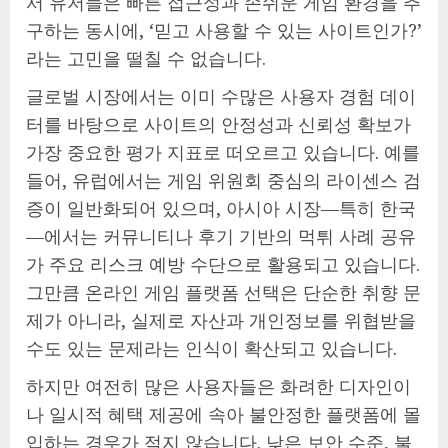
서 유저들은 빠른 접근성과 손쉬운 게임 환경을 추
구하는 동시에, ‘믿고 사용할 수 있는 사이트인가?’
라는 고민을 떨칠 수 없습니다.
글로벌 시장에서는 이미 수많은 사용자 경험 데이
터를 바탕으로 사이트의 안정성과 신뢰성 확보가
가장 중요한 평가 지표로 떠오르고 있습니다. 예를
들어, 유럽에서는 게임 위원회 중심의 라이센스 검
증이 일반화되어 있으며, 아시아 시장—특히 한국
—에서는 커뮤니티나 후기 기반의 먹튀 사례 공유
가 주요 리스크 예방 수단으로 활용되고 있습니다.
그만큼 온라인 게임 플랫폼 선택은 단순한 취향 문
제가 아니라, 실제로 자산과 개인정보를 위협받을
수도 있는 문제라는 인식이 확산되고 있습니다.
하지만 여전히 많은 사용자들은 화려한 디자인이
나 일시적 혜택 제공에 속아 불안정한 플랫폼에 몰
입하는 경우가 적지 않습니다. 낮은 보안 수준, 불