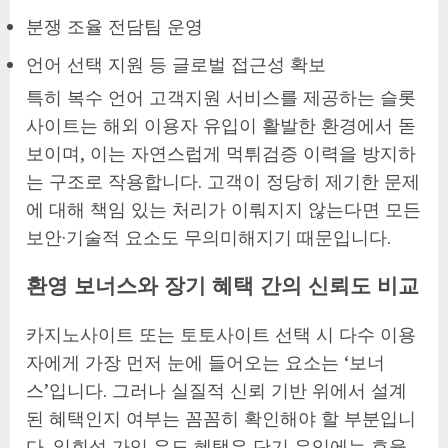
분쟁 조율 전담팀 운영
언어 선택 지원 등 글로벌 접근성 확보
특히 복수 언어 고객지원 서비스를 제공하는 슬롯
사이트는 해외 이용자 유입이 활발한 환경에서 돋
보이며, 이는 자연스럽게 먹튀검증 이력을 방지하
는 구조로 작용합니다. 고객이 정당히 제기한 문제
에 대해 책임 있는 처리가 이뤄지지 않는다면 모든
보안·기술적 요소도 무의미해지기 때문입니다.
환영 보너스와 장기 혜택 간의 신뢰도 비교
카지노사이트 또는 토토사이트 선택 시 다수 이용
자에게 가장 먼저 눈에 들어오는 요소는 ‘보너
스’입니다. 그러나 실질적 신뢰 기반 위에서 설계
된 혜택인지 여부는 꼼꼼히 확인해야 할 부분입니
다. 일회성 가입 유도 혜택은 단기 유입에는 효율