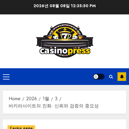
Skip
2026년 08월 08일
12:35:51 PM
to
content
Primary
Menu
Home
2026
1월
3
바카라사이트의 진화: 신뢰와 검증의 중요성
Casino game