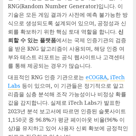
RNG(Random Number Generator)입니다. 이
기술은 모든 게임 결과가 사전에 예측 불가능한 방
식으로 생성되도록 설계되어 있으며, 공정성과 신
뢰를 확보하기 위한 핵심 토대 역할을 합니다.
신
뢰할 수 있는 플랫폼
에서는 국제 인증기관의 검증
을 받은 RNG 알고리즘이 사용되며, 해당 인증 여
부와 테스트 리포트는 공식 웹사이트나 고객센터
를 통해 제공되는 경우가 많습니다.
대표적인 RNG 인증 기관으로는
eCOGRA
,
iTech
Labs
등이 있으며, 이 기관들은 정기적으로 알고
리즘을 심층 분석해 조작 가능성이나 비정상 확률
값을 감지합니다. 실제로 iTech Labs가 발표한
2023년 분석 보고서에 따르면 인증된 슬롯사이트
1,150곳 중 96.8%가 평균 페이아웃 비율(96% 이
상)을 유지하고 있어 사용자 신뢰 확보에 긍정적인