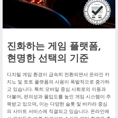
진화하는 게임 플랫폼,
현명한 선택의 기준
디지털 게임 환경이 급속히 전환되면서 온라인 카
지노 및 토토 플랫폼의 사용이 폭발적으로 증가하
고 있습니다. 특히 모바일 중심 사회로의 이동과
더불어, 편의성과 몰입도를 높인 게임 시스템이 주
목받고 있으며, 이는 다양한 슬롯 및 바카라 중심
의 사이트 서비스에 직결되고 있습니다. 온라인에