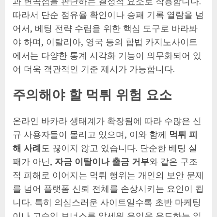
과 변곡점을 판단하는 결정적 요소
로 작용합니다.
따라서 단순 점유율 확인이나 승패 기록 열람을 넘
어서, 베팅 전략 수립을 위한 핵심 도구로 바라봐
야 하며, 이탈리아, 영국 등의 합법 카지노사이트
에서는 다양한 통계 시각화 기능이 의무화되어 있
어 더욱 객관적인 기준 제시가 가능합니다.
주의해야 할 먹튀 위험 요소
온라인 바카라 생태계가 확장됨에 따라 수많은 신
규 사용자들이 몰리고 있으며, 이와 함께
먹튀 피
해 사례
도 끊이지 않고 있습니다. 단순한 베팅 실
패가 아닌,
자금 이탈이나 출금 거부
와 같은 구조
적 피해로 이어지는 먹튀 행위는 개인의 보안 문제
를 넘어 플랫폼 신뢰 전체를 손상시키는 요인이 됩
니다. 특히 의심스러운 사이트일수록 초반 마케팅
이나 고수익 보너스를 앞세워 유입을 유도하는 일