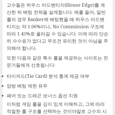
고수들은 하우스 어드밴티지(House Edge)를 계
산한 뒤 베팅 전략을 설계합니다. 예를 들어, 일반
룰의 경우 Banker에 베팅했을 때 하우스 어드밴
티지는 약 1.06%이나, No Commission 구조에
따라 1.45%로 올라갈 수 있습니다. 이에 따라 단순
히 수수료가 없다고 무조건 유리한 것이 아님을 주
의해야 합니다.
또한 다음과 같은 특수 룰을 제공하는 사이트는 전
문가들에게 선호됩니다:
타이커드(Tie Card) 분석 통계 제공 여부
양방 베팅 제한 유무
페어 또는 드래곤 보너스 옵션 지원
이처럼 게임 룰을 깊이 있게 이해하고, 그에 따라
적절한 룰 구조를 선택하는 것이야말로 고수의 시