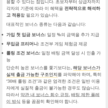
용할 수 있다는 점입니다. 초보자부터 상급자까지
각자의 기준에 따라 이 혜택을
전략적으로 해석하
고 적용
할 필요가 있습니다.
대표적인 보너스 종류는 다음과 같습니다:
가입 첫 입금 보너스:
일정 %의 금액을 추가 지급
무입금 프리머니:
조건부 게임 체험금 제공
롤링 조건 보너스:
일정 배팅 금액 달성 시 인출 가
능
단순히 높은 보너스를 쫓기보다는,
해당 보너스가
실제 출금 가능한 구조인지
를 파악해야 하며, 특히
‘30배 롤링 조건’과 같은 엄격한 조건은 일반 이용
자에게 실질적 출금이 불가능한 경우도 많습니다.
따라서
약관 내 보너스 회수 규정
,
배팅 제한 플레
이 방식
등을 꼼꼼히 확인해야 합니다.