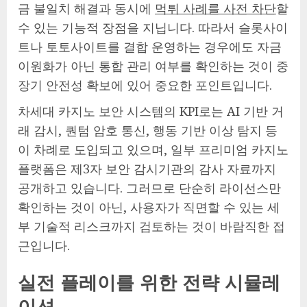
금 불일치 해결과 동시에
먹튀 사례를 사전 차단
할
수 있는 기능적 장점을 지닙니다. 따라서 슬롯사이
트나 토토사이트를 결합 운영하는 경우에도 자금
이원화가 아닌 통합 관리 여부를 확인하는 것이 중
장기 안전성 확보에 있어 중요한 포인트입니다.
차세대 카지노 보안 시스템의 KPI로는 AI 기반 거
래 감시, 퀀텀 암호 통신, 행동 기반 이상 탐지 등
이 차례로 도입되고 있으며, 일부 프리미엄 카지노
플랫폼은 제3자 보안 감시기관의 감사 자료까지
공개하고 있습니다. 그러므로 단순히 라이선스만
확인하는 것이 아닌, 사용자가 직면할 수 있는 세
부 기술적 리스크까지 검토하는 것이 바람직한 접
근입니다.
실전 플레이를 위한 전략 시뮬레
이션