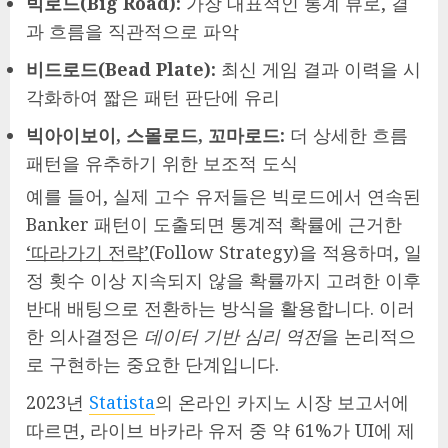
빅로드(Big Road):
가장 대표적인 통계 뷰로, 결
과 흐름을 직관적으로 파악
비드로드(Bead Plate):
최신 게임 결과 이력을 시
각화하여 짧은 패턴 판단에 유리
빅아이보이, 스몰로드, 꼬마로드:
더 상세한 흐름
패턴을 유추하기 위한 보조적 도식
예를 들어, 실제 고수 유저들은 빅로드에서 연속된
Banker 패턴이 도출되면 통계적 확률에 근거한
‘따라가기 전략’
(Follow Strategy)을 적용하며, 일
정 횟수 이상 지속되지 않을 확률까지 고려한 이후
반대 배팅으로 전환하는 방식을 활용합니다. 이러
한 의사결정은
데이터 기반 심리 역전
을 논리적으
로 구현하는 중요한 단계입니다.
2023년
Statista
의 온라인 카지노 시장 보고서에
따르면, 라이브 바카라 유저 중 약 61%가 UI에 제