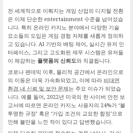
전 세계적으로 이뤄지는 게임 산업의 디지털 전환
은 이제 단순한 entertainment 수준을 넘어섰습
니다. 특히 온라인 카지노 분야에서 다양한 기술
요소들의 도입은 게임 경험 자체를 새롭게 정의하
고 있습니다. AI 기반의 배팅 제어, 실시간 유저 인
터페이스, 그리고 고도화된 재무 시스템은 유저들
이 체감하는
플랫폼의 신뢰도
와 직결됩니다.
코로나 팬데믹 이후, 물리적 공간에서 온라인으로
의 이동은 더욱 가속화되었고, 이에 따라
비대면
환경 내 신뢰 및 보안 문제
는 주요 이슈가 되었습
니다. 예를 들어, 2022년 미국의 한 사이버 안전 보
고서에 따르면 온라인 카지노 사용자의 24%가 ‘불
투명한 규정’ 혹은 ‘가입 조건의 교묘한 함정’으로
인해 불만을 느낀 적이 있다고 답변했습니다.