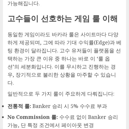
가능해집니다.
고수들이 선호하는 게임 룰 이해
동일한 게임이라도 바카라 룰은 사이트마다 다양
하게 제공되며, 그에 따라 기대 수익률(Edge)과 베
팅 환경이 달라집니다. 고수 유저들이 플랫폼을 선
택하는 가장 큰 이유 중 하나는 바로 이 ‘룰 옵
션’의 세분화입니다. 이를 무시하고 진행하는 경
우, 장기적으로 불리한 상황을 마주할 수 있습니
다.
일반적으로 두 가지 룰이 주요하게 다뤄집니다:
전통적 룰:
Banker 승리 시 5% 수수료 부과
No Commission 룰:
수수료 없이 Banker 승리
가능, 단 특정 조건에서 페이아웃 변경