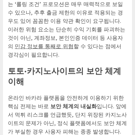
는 ‘롤링 조건’ 프로모션은 매우 매력적으로 보일
수 있으나, 추후 출금 제한의 이유로 적용되는 경
우도 있어 꼼꼼한 이용 약관 확인이 요구됩니다.
이러한 위험 요소는 단순히 수익 기회를 파괴하는
것이 아닌, 계좌정보, 본인인증 데이터 등 사용자
의
민감 정보를 통째로 위협
할 수 있다는 점에서
경각심이 필요합니다.
토토·카지노사이트의 보안 체계
이해
온라인 바카라 플랫폼을 안전하게 이용하기 위한
핵심 전제는 바로
보안 체계의 내실화
입니다. 앞에
서 먹튀 리스크를 언급했듯, 단지 위장된 카지노사
이트의 문제가 아닌, 정식 플랫폼에서도 보안 체계
가 부실한 경우 사용자 피해는 종종 발생합니다.