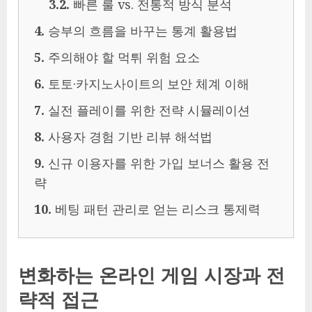
3.2.
빠른 룰 vs. 전통적 방식 분석
4.
승부의 흐름을 바꾸는 통계 활용법
5.
주의해야 할 먹튀 위험 요소
6.
토토·카지노사이트의 보안 체계 이해
7.
실전 플레이를 위한 전략 시뮬레이션
8.
사용자 경험 기반 리뷰 해석법
9.
신규 이용자를 위한 가입 보너스 활용 전
략
10.
베팅 패턴 관리로 얻는 리스크 통제력
변화하는 온라인 게임 시장과 전
략적 접근