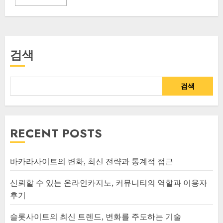
검색
검색
RECENT POSTS
바카라사이트의 변화, 최신 전략과 통계적 접근
신뢰할 수 있는 온라인카지노, 커뮤니티의 역할과 이용자
후기
슬롯사이트의 최신 트렌드, 변화를 주도하는 기술