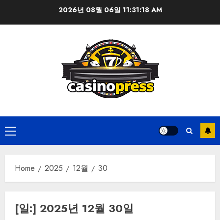
Skip
2026년 08월 06일
11:31:18 AM
to
content
Primary
Menu
Home
2025
12월
30
[일:]
2025년 12월 30일