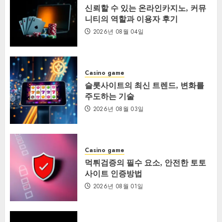
신뢰할 수 있는 온라인카지노, 커뮤
니티의 역할과 이용자 후기
2026년 08월 04일
Casino game
슬롯사이트의 최신 트렌드, 변화를
주도하는 기술
2026년 08월 03일
Casino game
먹튀검증의 필수 요소, 안전한 토토
사이트 인증방법
2026년 08월 01일