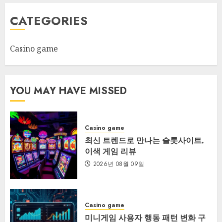
CATEGORIES
Casino game
YOU MAY HAVE MISSED
Casino game
최신 트렌드로 만나는 슬롯사이트,
이색 게임 리뷰
2026년 08월 09일
Casino game
미니게임 사용자 행동 패턴 변화 구