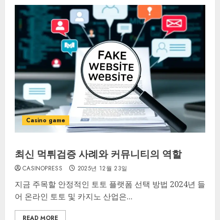
Casino game
최신 먹튀검증 사례와 커뮤니티의 역할
CASINOPRESS
2025년 12월 23일
지금 주목할 안정적인 토토 플랫폼 선택 방법 2024년 들
어 온라인 토토 및 카지노 산업은...
READ MORE