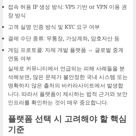
접속 허용 IP 생성 방식: VPS 기반 or VPN 이용 권
장 방식
고객 실명 인증 방식 및 KYC 요구 여부
결제 수단 종류: 무통장, 가상계좌, 암호자산 등
게임 프로토콜: 자체 개발 플랫폼 ⇔ 글로벌 중계
연동 여부
실제로 커뮤니티에서 언급되는 피해 사례들을 분
석해보면, 많은 문제가 불안정한 국내 시스템 또는
명확하지 않은 출처의 바카라사이트에서 발생합
니다. 따라서 플랫폼이 제시하는 법적 근거와 보안
인프라를 확인하는 것이 매우 중요합니다.
플랫폼 선택 시 고려해야 할 핵심
기준