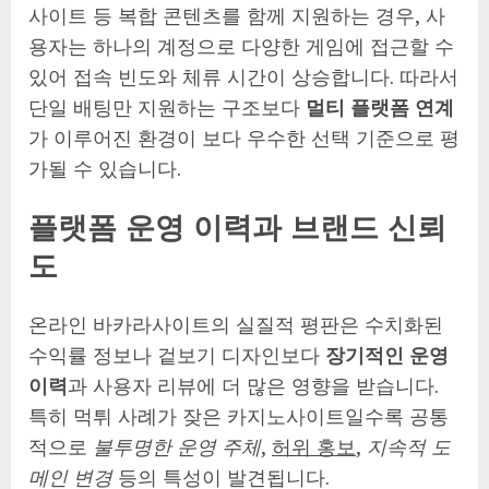
사이트 등 복합 콘텐츠를 함께 지원하는 경우, 사
용자는 하나의 계정으로 다양한 게임에 접근할 수
있어 접속 빈도와 체류 시간이 상승합니다. 따라서
단일 배팅만 지원하는 구조보다
멀티 플랫폼 연계
가 이루어진 환경이 보다 우수한 선택 기준으로 평
가될 수 있습니다.
플랫폼 운영 이력과 브랜드 신뢰
도
온라인 바카라사이트의 실질적 평판은 수치화된
수익률 정보나 겉보기 디자인보다
장기적인 운영
이력
과 사용자 리뷰에 더 많은 영향을 받습니다.
특히 먹튀 사례가 잦은 카지노사이트일수록 공통
적으로
불투명한 운영 주체
,
허위 홍보
,
지속적 도
메인 변경
등의 특성이 발견됩니다.