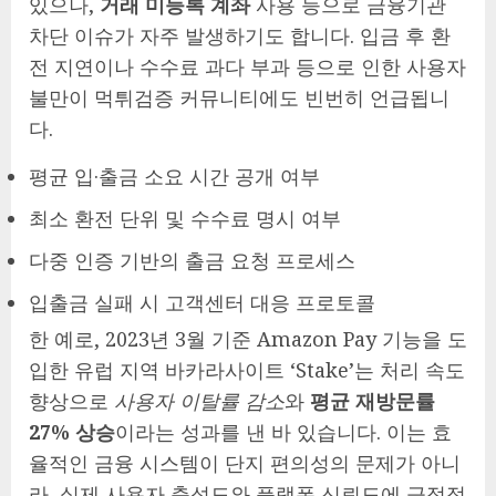
있으나,
거래 미등록 계좌
사용 등으로 금융기관
차단 이슈가 자주 발생하기도 합니다. 입금 후 환
전 지연이나 수수료 과다 부과 등으로 인한 사용자
불만이 먹튀검증 커뮤니티에도 빈번히 언급됩니
다.
평균 입·출금 소요 시간 공개 여부
최소 환전 단위 및 수수료 명시 여부
다중 인증 기반의 출금 요청 프로세스
입출금 실패 시 고객센터 대응 프로토콜
한 예로, 2023년 3월 기준 Amazon Pay 기능을 도
입한 유럽 지역 바카라사이트 ‘Stake’는 처리 속도
향상으로
사용자 이탈률 감소
와
평균 재방문률
27% 상승
이라는 성과를 낸 바 있습니다. 이는 효
율적인 금융 시스템이 단지 편의성의 문제가 아니
라, 실제 사용자 충성도와 플랫폼 신뢰도에 긍정적