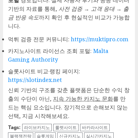
기반의 자료를 통해,
사전 검증 → 고객 응대 → 출
금 반응 속도
까지 확인 후 현실적인 비교가 가능합
니다.
먹튀 검증 전문 커뮤니티:
https://muktipro.com
카지노사이트 라이선스 조회 포털:
Malta
Gaming Authority
슬롯사이트 비교·랭킹 페이지:
https://slotindex.net
신뢰 기반의 구조를 갖춘 플랫폼은 단순한 수익 창
출의 수단이 아닌,
지속 가능한 카지노 문화
를 만
드는 핵심 요소입니다. 장기적으로 손해보지 않는
선택, 지금 시작해보세요.
Tags:
라이브카지노
룰렛사이트
바카라사이트
블랙잭전략
슬롯게임
신규카지노
실시간카지노