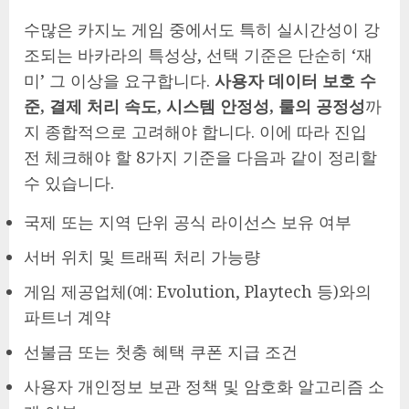
수많은 카지노 게임 중에서도 특히 실시간성이 강
조되는 바카라의 특성상, 선택 기준은 단순히 ‘재
미’ 그 이상을 요구합니다.
사용자 데이터 보호 수
준, 결제 처리 속도, 시스템 안정성, 룰의 공정성
까
지 종합적으로 고려해야 합니다. 이에 따라 진입
전 체크해야 할 8가지 기준을 다음과 같이 정리할
수 있습니다.
국제 또는 지역 단위 공식 라이선스 보유 여부
서버 위치 및 트래픽 처리 가능량
게임 제공업체(예: Evolution, Playtech 등)와의
파트너 계약
선불금 또는 첫충 혜택 쿠폰 지급 조건
사용자 개인정보 보관 정책 및 암호화 알고리즘 소