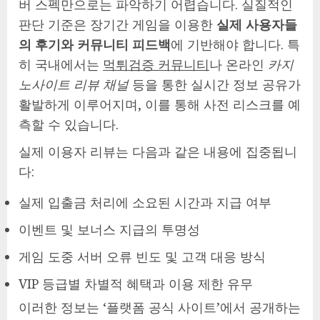
버 스펙만으로는 파악하기 어렵습니다. 실질적인
판단 기준은 장기간 게임을 이용한
실제 사용자들
의 후기와 커뮤니티 피드백
에 기반해야 합니다. 특
히 국내에서는
먹튀검증 커뮤니티
나 온라인
카지
노사이트 리뷰 채널
등을 통한 실시간 정보 공유가
활발하게 이루어지며, 이를 통해 사전 리스크를 예
측할 수 있습니다.
실제 이용자 리뷰는 다음과 같은 내용에 집중됩니
다:
실제 입출금 처리에 소요된 시간과 지급 여부
이벤트 및 보너스 지급의 투명성
게임 도중 서버 오류 빈도 및 고객 대응 방식
VIP 등급별 차별적 혜택과 이용 제한 유무
이러한 정보는 ‘플랫폼 공식 사이트’에서 공개하는