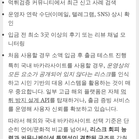
먹튀검증 커뮤니티에서 최근 신고 사례 검색
운영자 연락 수단(이메일, 텔레그램, SNS) 상시 확
인
입금 전 최소 3곳 이상의 후기 또는 리뷰 채널 모
니터링
처음 사용할 경우 소액 입금 후 출금 테스트 진행
특히 국내 바카라사이트를 사용할 경우,
운영상의
모든 요소가 공개되어 있지 않다는 리스크
를 인식
하고 시민 기반의 대응 시스템을 활용하는 것이 매
우 중요합니다. 일부 고급 해외 플랫폼은 자체
먹
튀 방지 설계 API
를 탑재하거나, 출금 증빙 서비스
를 운영해 사용자 신뢰를 확보하고 있습니다.
따라서 해외와 국내 바카라사이트 선택 기준은 단
순히 언어/문화적 비교를 넘어서,
리스크 회피 능
력과 커뮤니케이션 투명성이 결합된 구조
를 갖췄