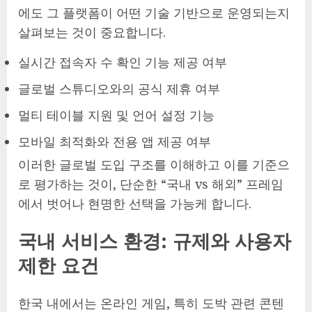
에도 그 플랫폼이 어떤 기술 기반으로 운영되는지
살펴보는 것이 중요합니다.
실시간 접속자 수 확인 기능 제공 여부
글로벌 스튜디오와의 공식 제휴 여부
멀티 테이블 지원 및 언어 설정 기능
모바일 최적화와 전용 앱 제공 여부
이러한 글로벌 도입 구조를 이해하고 이를 기준으
로 평가하는 것이, 단순한 “국내 vs 해외” 프레임
에서 벗어나 현명한 선택을 가능케 합니다.
국내 서비스 환경: 규제와 사용자
제한 요건
한국 내에서는 온라인 게임, 특히 도박 관련 콘텐