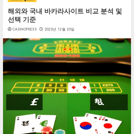
해외와 국내 바카라사이트 비교 분석 및
선택 기준
CASINOPRESS
2025년 12월 20일