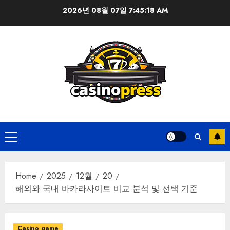
Skip
2026년 08월 07일
7:45:20 AM
to
content
Primary
Menu
Home
2025
12월
20
해외와 국내 바카라사이트 비교 분석 및 선택 기준
Casino game