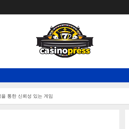
을 통한 신뢰성 있는 게임