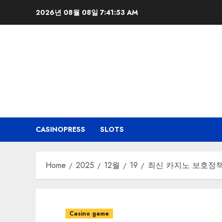
Skip
2026년 08월 08일
7:41:54 AM
to
content
CASINOPRESS
SLOTS
Home
2025
12월
19
최신 카지노 보호정책
Casino game