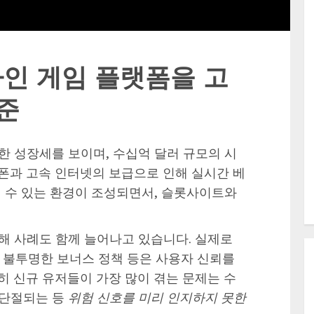
라인 게임 플랫폼을 고
준
한 성장세를 보이며, 수십억 달러 규모의 시
폰과 고속 인터넷의 보급으로 인해 실시간 베
길 수 있는 환경이 조성되면서, 슬롯사이트와
해 사례도 함께 늘어나고 있습니다. 실제로
영, 불투명한 보너스 정책 등은 사용자 신뢰를
히 신규 유저들이 가장 많이 겪는 문제는 수
 단절되는 등
위험 신호를 미리 인지하지 못한