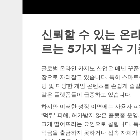
신뢰할 수 있는 온
르는 5가지 필수 기
글로벌 온라인 카지노 산업은 매년 꾸준
장으로 자리잡고 있습니다. 특히 스마트
팅 및 다양한 게임 콘텐츠를 손쉽게 즐
같은 플랫폼들이 급증하고 있습니다.
하지만 이러한 성장 이면에는 사용자 피
‘먹튀’ 피해, 허가받지 않은 플랫폼 운
크게 떨어뜨리는 요인으로 꼽힙니다. 특
익금을 출금하지 못하거나 접속 자체가