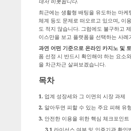
데서 비롯됩니다
.
최근에는 생활형 배팅을 유도하는 마케팅
체계 등도 문제로 떠오르고 있으며, 이
도 적지 않습니다. 그럼에도 불구하고 
이스만을 보고 플랫폼을 선택하는 사례
과연 어떤 기준으로 온라인 카지노 및 
폼 선정 시 반드시 확인해야 하는 요소와
을 차근차근 살펴보겠습니다.
목차
1.
업계 성장세와 그 이면의 시장 과제
2.
알아두면 피할 수 있는 주요 피해 유
3.
안전한 이용을 위한 핵심 체크포인트
3.1
라이선스 여부 및 인증기관 확인