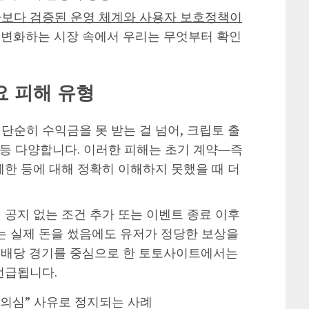
차보다 검증된 운영 체계와 사용자 보호정책이
 변화하는 시장 속에서 우리는 무엇부터 확인
요 피해 유형
단순히 수익금을 못 받는 걸 넘어, 크립토 출
수 등 다양합니다. 이러한 피해는 초기 계약—즉
제한 등에 대해 정확히 이해하지 못했을 때 더
 공지 없는 조건 추가 또는 이벤트 종료 이후
 실제 돈을 썼음에도 유저가 정당한 보상을
고배당 경기를 중심으로 한 토토사이트에서는
 언급됩니다.
의심” 사유로 정지되는 사례