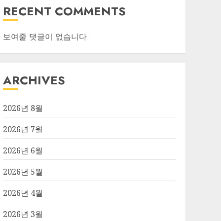
RECENT COMMENTS
보여줄 댓글이 없습니다.
ARCHIVES
2026년 8월
2026년 7월
2026년 6월
2026년 5월
2026년 4월
2026년 3월