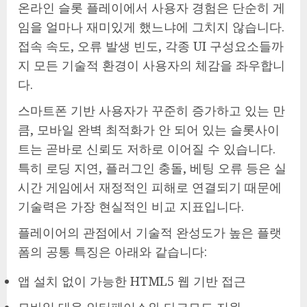
온라인 슬롯 플레이에서 사용자 경험은 단순히 게
임을 얼마나 재미있게 했느냐에 그치지 않습니다.
접속 속도, 오류 발생 빈도, 각종 UI 구성요소들까
지 모든 기술적 환경이 사용자의 체감을 좌우합니
다.
스마트폰 기반 사용자가 꾸준히 증가하고 있는 만
큼, 모바일 완벽 최적화가 안 되어 있는 슬롯사이
트는 곧바로 신뢰도 저하로 이어질 수 있습니다.
특히 로딩 지연, 플러그인 충돌, 베팅 오류 등은 실
시간 게임에서 재정적인 피해로 연결되기 때문에
기술력은 가장 현실적인 비교 지표입니다.
플레이어의 관점에서 기술적 완성도가 높은 플랫
폼의 공통 특징은 아래와 같습니다:
앱 설치 없이 가능한 HTML5 웹 기반 접근
모바일 대응 인터페이스와 다크모드 지원