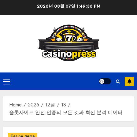
Skip
2026년 08월 07일
1:49:37 PM
to
content
Primary
Menu
Home
2025
12월
18
슬롯사이트 안전 인증의 모든 것과 최신 분석 데이터
Casino game