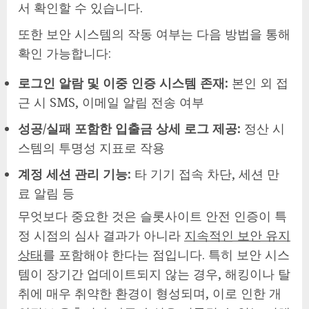
서 확인할 수 있습니다.
또한 보안 시스템의 작동 여부는 다음 방법을 통해
확인 가능합니다:
로그인 알람 및 이중 인증 시스템 존재:
본인 외 접
근 시 SMS, 이메일 알림 전송 여부
성공/실패 포함한 입출금 상세 로그 제공:
정산 시
스템의 투명성 지표로 작용
계정 세션 관리 기능:
타 기기 접속 차단, 세션 만
료 알림 등
무엇보다 중요한 것은 슬롯사이트 안전 인증이 특
정 시점의 심사 결과가 아니라
지속적인 보안 유지
상태
를 포함해야 한다는 점입니다. 특히 보안 시스
템이 장기간 업데이트되지 않는 경우, 해킹이나 탈
취에 매우 취약한 환경이 형성되며, 이로 인한 개