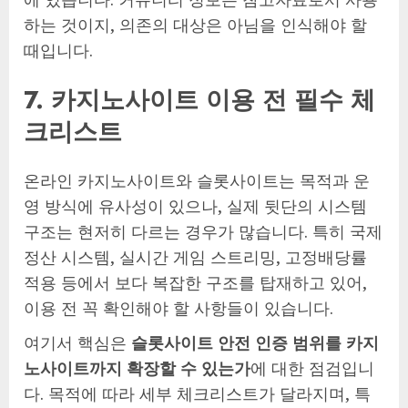
하는 것이지, 의존의 대상은 아님을 인식해야 할
때입니다.
7. 카지노사이트 이용 전 필수 체
크리스트
온라인 카지노사이트와 슬롯사이트는 목적과 운
영 방식에 유사성이 있으나, 실제 뒷단의 시스템
구조는 현저히 다르는 경우가 많습니다. 특히 국제
정산 시스템, 실시간 게임 스트리밍, 고정배당률
적용 등에서 보다 복잡한 구조를 탑재하고 있어,
이용 전 꼭 확인해야 할 사항들이 있습니다.
여기서 핵심은
슬롯사이트 안전 인증 범위를 카지
노사이트까지 확장할 수 있는가
에 대한 점검입니
다. 목적에 따라 세부 체크리스트가 달라지며, 특