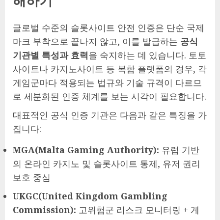
해하기
글로벌 수준의 슬롯사이트 안전 인증은 단순 국제
마크 부착으로 끝나지 않고, 이를 발급하는
공식
기관별 특성과 효력
을 숙지하는 데 있습니다. 토토
사이트나 카지노사이트 등 복합 플랫폼의 경우, 각
게임군마다 적용되는 법규와 기술 규격이 다르므
로 세분화된 인증 체계를 보는 시각이 필요합니다.
대표적인 공식 인증 기관은 다음과 같은 특징을 가
집니다:
MGA(Malta Gaming Authority):
유럽 기반
의 온라인 카지노 및 슬롯사이트 통제, 유저 권리
보호 중심
UKGC(United Kingdom Gambling
Commission):
고위험군 리스크 모니터링 + 게