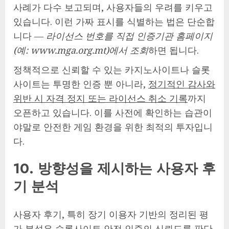
사례가 다수 보고되며, 사용자들의 우려를 키우고
있습니다. 이런 가짜 표시를 식별하는 법은 단순합
니다 —
라이선스 번호를 직접 인증기관 홈페이지
(예: www.mga.org.mt)에서 조회
하면 됩니다.
정책적으로 신뢰할 수 있는 카지노사이트나 슬롯
사이트는 투명한 인증 뿐 아니라,
정기적인 감사와
위반 시 자격 정지 또는 라이선스 취소 기록
까지
오픈하고 있습니다. 이를 사전에 확인하는 습관이
야말로 안전한 게임 환경을 위한 최적의 투자입니
다.
10. 방향성을 제시하는 사용자 후
기 분석
사용자 후기, 특히 장기 이용자 기반의 정리된 평
가 분석은 슬롯사이트 안전 인증의 신뢰도를 판단