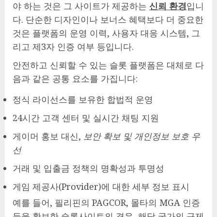
야 하는 것은 그 사이트가 제공하는
신뢰 환경
입니
다. 단순한 디자인이나 보너스 혜택보다 더 중요한
것은 플랫폼의 운영 이력, 사용자 대응 시스템, 그
리고 제3자 인증 여부 등입니다.
안전하고 신뢰할 수 있는 슬롯 플랫폼은 대체로 다
음과 같은 공통 요소를 가집니다:
정식 라이선스를 보유한 합법적 운영
24시간 고객 센터 및 실시간 채팅 지원
게이머 홍보 대신,
보안 확보 및 개인정보 보호 우
선
거래 및 입출금 정책의 명확성과 투명성
게임 제공사(Provider)에 대한 세부 정보 표시
예를 들어, 필리핀의 PAGCOR, 몰타의 MGA 인증
등을 확보한 슬롯사이트의 경우, 해당 국가의 규제