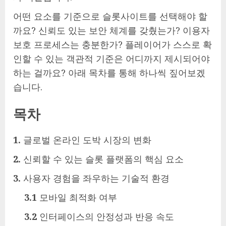
어떤 요소를 기준으로 슬롯사이트를 선택해야 할
까요? 신뢰도 있는 보안 체계를 갖췄는가? 이용자
보호 프로세스는 충분한가? 플레이어가 스스로 확
인할 수 있는 객관적 기준은 어디까지 제시되어야
하는 걸까요? 아래 목차를 통해 하나씩 짚어보겠
습니다.
목차
1.
글로벌 온라인 도박 시장의 변화
2.
신뢰할 수 있는 슬롯 플랫폼의 핵심 요소
3.
사용자 경험을 좌우하는 기술적 환경
3.1
모바일 최적화 여부
3.2
인터페이스의 안정성과 반응 속도