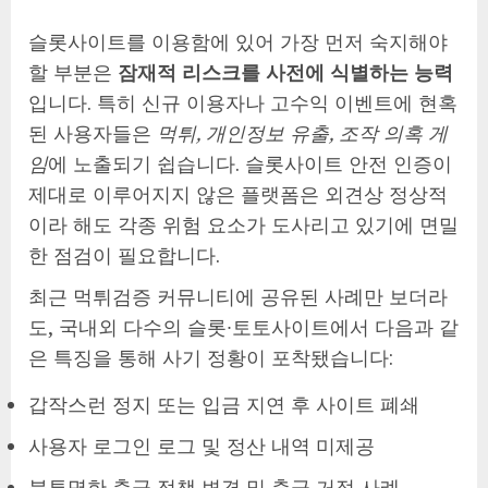
슬롯사이트를 이용함에 있어 가장 먼저 숙지해야
할 부분은
잠재적 리스크를 사전에 식별하는 능력
입니다. 특히 신규 이용자나 고수익 이벤트에 현혹
된 사용자들은
먹튀, 개인정보 유출, 조작 의혹 게
임
에 노출되기 쉽습니다. 슬롯사이트 안전 인증이
제대로 이루어지지 않은 플랫폼은 외견상 정상적
이라 해도 각종 위험 요소가 도사리고 있기에 면밀
한 점검이 필요합니다.
최근 먹튀검증 커뮤니티에 공유된 사례만 보더라
도, 국내외 다수의 슬롯∙토토사이트에서 다음과 같
은 특징을 통해 사기 정황이 포착됐습니다:
갑작스런 정지 또는 입금 지연 후 사이트 폐쇄
사용자 로그인 로그 및 정산 내역 미제공
불투명한 출금 정책 변경 및 출금 거절 사례