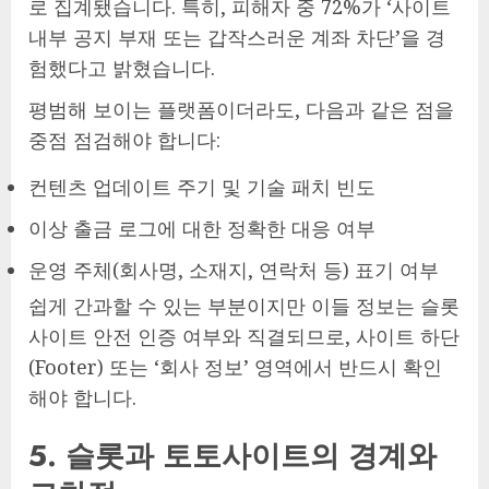
로 집계됐습니다. 특히, 피해자 중 72%가 ‘사이트
내부 공지 부재 또는 갑작스러운 계좌 차단’을 경
험했다고 밝혔습니다.
평범해 보이는 플랫폼이더라도, 다음과 같은 점을
중점 점검해야 합니다:
컨텐츠 업데이트 주기 및 기술 패치 빈도
이상 출금 로그에 대한 정확한 대응 여부
운영 주체(회사명, 소재지, 연락처 등) 표기 여부
쉽게 간과할 수 있는 부분이지만 이들 정보는 슬롯
사이트 안전 인증 여부와 직결되므로, 사이트 하단
(Footer) 또는 ‘회사 정보’ 영역에서 반드시 확인
해야 합니다.
5. 슬롯과 토토사이트의 경계와