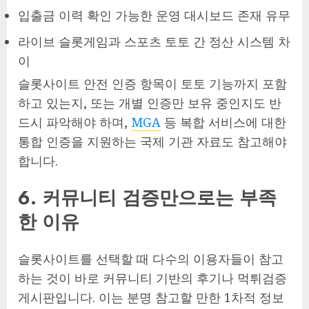
입출금 이력 확인 가능한 운영 대시보드 존재 유무
라이브 슬롯게임과 스포츠 토토 간 정산 시스템 차
이
슬롯사이트 안전 인증 항목이 토토 기능까지 포함
하고 있는지, 또는 개별 인증만 보유 중인지도 반
드시 파악해야 하며,
MGA
등 복합 서비스에 대한
통합 인증을 지원하는 국제 기관 자료도 참고해야
합니다.
6. 커뮤니티 검증만으로는 부족
한 이유
슬롯사이트를 선택할 때 다수의 이용자들이 참고
하는 것이 바로 커뮤니티 기반의 후기나 먹튀검증
게시판입니다. 이는 분명 참고할 만한 1차적 정보