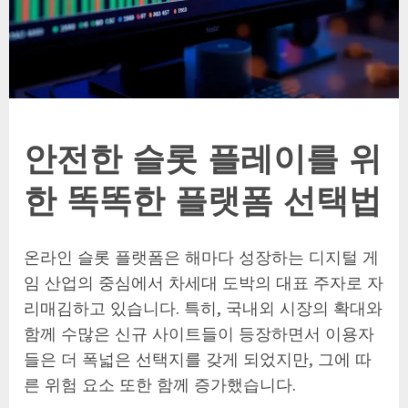
안전한 슬롯 플레이를 위
한 똑똑한 플랫폼 선택법
온라인 슬롯 플랫폼은 해마다 성장하는 디지털 게
임 산업의 중심에서 차세대 도박의 대표 주자로 자
리매김하고 있습니다. 특히, 국내외 시장의 확대와
함께 수많은 신규 사이트들이 등장하면서 이용자
들은 더 폭넓은 선택지를 갖게 되었지만, 그에 따
른 위험 요소 또한 함께 증가했습니다.