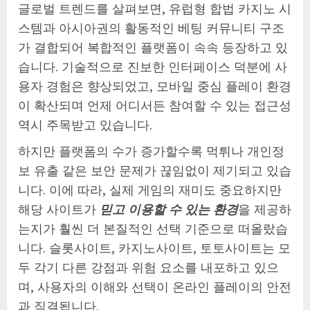
글로벌 트렌드를 살펴보면, 유럽형 합법 카지노 시
스템과 아시아권의 활동적인 베팅 커뮤니티 구조
가 결합되어 복합적인 플랫폼이 속속 등장하고 있
습니다. 기술적으로 진보한 인터페이스 덕분에 사
용자 경험은 향상되었고, 모바일 중심 플레이 환경
이 확산되며 언제 어디서든 참여할 수 있는 접근성
역시 주목받고 있습니다.
하지만 플랫폼의 수가 증가할수록 먹튀나 개인정
보 유출 같은 보안 문제가 끊임없이 제기되고 있습
니다. 이에 따라, 실제 게임의 재미도 중요하지만
해당 사이트가
믿고 이용할 수 있는 환경
을 제공하
는지가 훨씬 더 본질적인 선택 기준으로 떠올랐습
니다. 슬롯사이트, 카지노사이트, 토토사이트는 모
두 각기 다른 강점과 위험 요소를 내포하고 있으
며, 사용자의 이해와 선택이 온라인 플레이의 안전
과 직결됩니다.