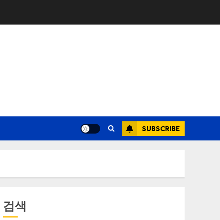
SUBSCRIBE
검색