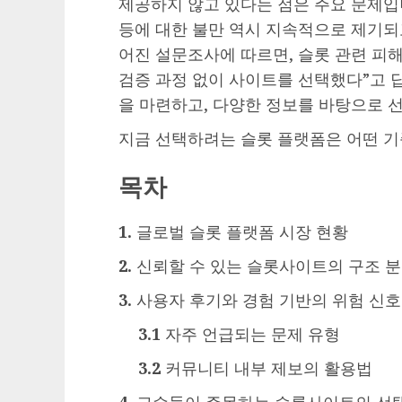
제공하지 않고 있다는 점은 주요 문제입
등에 대한 불만 역시 지속적으로 제기되
어진 설문조사에 따르면, 슬롯 관련 피해
검증 과정 없이 사이트를 선택했다”고 
을 마련하고, 다양한 정보를 바탕으로 
지금 선택하려는 슬롯 플랫폼은 어떤 
목차
1.
글로벌 슬롯 플랫폼 시장 현황
2.
신뢰할 수 있는 슬롯사이트의 구조 
3.
사용자 후기와 경험 기반의 위험 신호
3.1
자주 언급되는 문제 유형
3.2
커뮤니티 내부 제보의 활용법