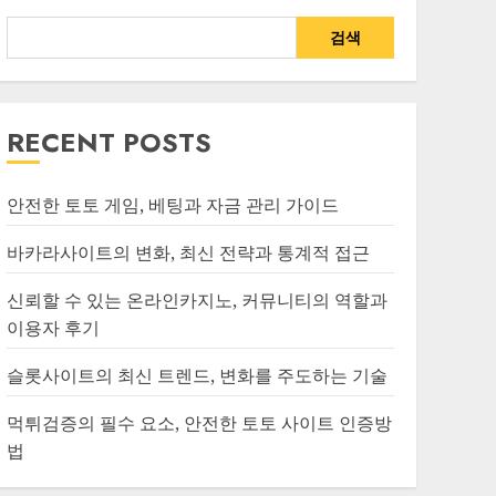
검색
RECENT POSTS
안전한 토토 게임, 베팅과 자금 관리 가이드
바카라사이트의 변화, 최신 전략과 통계적 접근
신뢰할 수 있는 온라인카지노, 커뮤니티의 역할과
이용자 후기
슬롯사이트의 최신 트렌드, 변화를 주도하는 기술
먹튀검증의 필수 요소, 안전한 토토 사이트 인증방
법