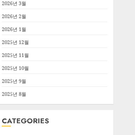
2026년 3월
2026년 2월
2026년 1월
2025년 12월
2025년 11월
2025년 10월
2025년 9월
2025년 8월
CATEGORIES