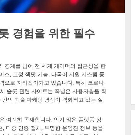
롯 경험을 위한 필수
 경계를 넘어 전 세계 게이머의 접근성을 한
스, 고정 잭팟 기능, 다국어 지원 시스템 등
력으로 자리잡아가고 있습니다. 특히 코로나
면서 슬롯 관련 사이트는 폭넓은 사용자층을 확
 간의 기술·마케팅 경쟁이 격화되고 있는 실
은 여전히 존재합니다. 인기 많은 플랫폼 상
준, 다중 인증 절차, 투명한 운영진 정보 등을