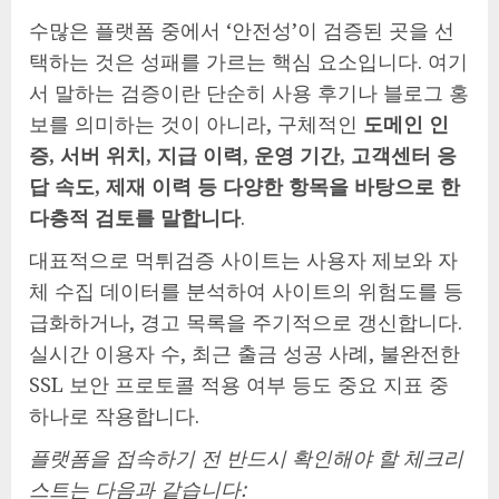
수많은 플랫폼 중에서 ‘안전성’이 검증된 곳을 선
택하는 것은 성패를 가르는 핵심 요소입니다. 여기
서 말하는 검증이란 단순히 사용 후기나 블로그 홍
보를 의미하는 것이 아니라, 구체적인
도메인 인
증, 서버 위치, 지급 이력, 운영 기간, 고객센터 응
답 속도, 제재 이력 등 다양한 항목을 바탕으로 한
다층적 검토를 말합니다
.
대표적으로 먹튀검증 사이트는 사용자 제보와 자
체 수집 데이터를 분석하여 사이트의 위험도를 등
급화하거나, 경고 목록을 주기적으로 갱신합니다.
실시간 이용자 수, 최근 출금 성공 사례, 불완전한
SSL 보안 프로토콜 적용 여부 등도 중요 지표 중
하나로 작용합니다.
플랫폼을 접속하기 전 반드시 확인해야 할 체크리
스트는 다음과 같습니다: