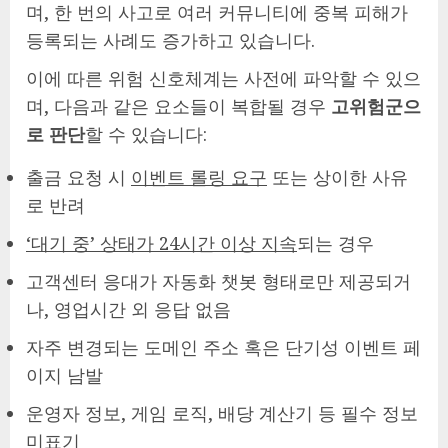
며, 한 번의 사고로 여러 커뮤니티에 중복 피해가
등록되는 사례도 증가하고 있습니다.
이에 따른 위험 신호체계는 사전에 파악할 수 있으
며, 다음과 같은 요소들이 복합될 경우
고위험군으
로 판단
할 수 있습니다:
출금 요청 시
이벤트 롤링 요구
또는 상이한 사유
로 반려
‘대기 중’ 상태가 24시간 이상 지속
되는 경우
고객센터 응대가 자동화 챗봇 형태로만 제공되거
나, 영업시간 외 응답 없음
자주 변경되는 도메인 주소 혹은 단기성 이벤트 페
이지 남발
운영자 정보, 게임 로직, 배당 계산기 등 필수 정보
미표기