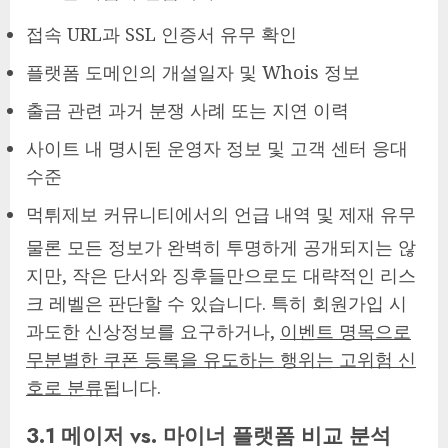
접속 URL과 SSL 인증서 유무 확인
플랫폼 도메인의 개설일자 및 Whois 정보
출금 관련 과거 분쟁 사례 또는 지연 이력
사이트 내 명시된 운영자 정보 및 고객 센터 응대
수준
먹튀제보 커뮤니티에서의 언급 내역 및 제재 유무
물론 모든 정보가 완벽히 투명하게 공개되지는 않
지만, 작은 단서와 징후들만으로도 대략적인 리스
크 레벨은 판단할 수 있습니다. 특히 회원가입 시
과도한 신상정보를 요구하거나,
이벤트 명목으로
무분별한 쿠폰 등록을 유도하는 행위는 고위험 신
호로 분류
됩니다.
3.1 메이저 vs. 마이너 플랫폼 비교 분석