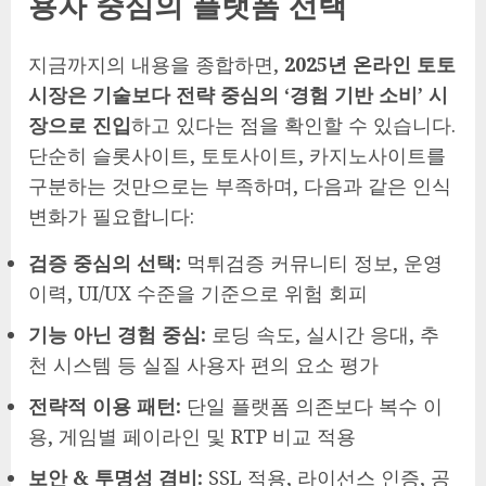
용자 중심의 플랫폼 선택
지금까지의 내용을 종합하면,
2025년 온라인 토토
시장은 기술보다 전략 중심의 ‘경험 기반 소비’ 시
장으로 진입
하고 있다는 점을 확인할 수 있습니다.
단순히 슬롯사이트, 토토사이트, 카지노사이트를
구분하는 것만으로는 부족하며, 다음과 같은 인식
변화가 필요합니다:
검증 중심의 선택:
먹튀검증 커뮤니티 정보, 운영
이력, UI/UX 수준을 기준으로 위험 회피
기능 아닌 경험 중심:
로딩 속도, 실시간 응대, 추
천 시스템 등 실질 사용자 편의 요소 평가
전략적 이용 패턴:
단일 플랫폼 의존보다 복수 이
용, 게임별 페이라인 및 RTP 비교 적용
보안 & 투명성 겸비:
SSL 적용, 라이선스 인증, 공