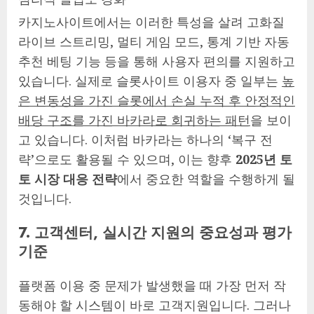
카지노사이트에서는 이러한 특성을 살려 고화질
라이브 스트리밍, 멀티 게임 모드, 통계 기반 자동
추천 베팅 기능 등을 통해 사용자 편의를 지원하고
있습니다. 실제로 슬롯사이트 이용자 중 일부는
높
은 변동성을 가진 슬롯에서 손실 누적 후 안정적인
배당 구조를 가진 바카라로 회귀하는 패턴
을 보이
고 있습니다. 이처럼 바카라는 하나의 ‘복구 전
략’으로도 활용될 수 있으며, 이는 향후
2025년 토
토 시장 대응 전략
에서 중요한 역할을 수행하게 될
것입니다.
7. 고객센터, 실시간 지원의 중요성과 평가
기준
플랫폼 이용 중 문제가 발생했을 때 가장 먼저 작
동해야 할 시스템이 바로 고객지원입니다. 그러나