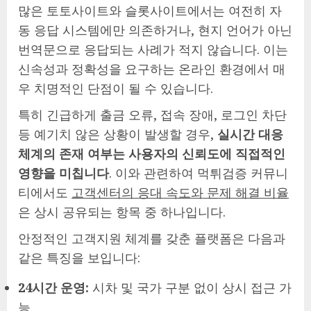
많은 토토사이트와 슬롯사이트에서는 여전히 자
동 응답 시스템에만 의존하거나, 현지 언어가 아닌
번역문으로 응답되는 사례가 적지 않습니다. 이는
신속성과 정확성을 요구하는 온라인 환경에서 매
우 치명적인 단점이 될 수 있습니다.
특히 긴급하게 출금 오류, 접속 장애, 로그인 차단
등 예기치 않은 상황이 발생할 경우,
실시간 대응
체계의 존재 여부는 사용자의 신뢰도에 직접적인
영향을 미칩니다
. 이와 관련하여 먹튀검증 커뮤니
티에서도
고객센터의 응대 속도와 문제 해결 비율
은 상시 공유되는 항목 중 하나입니다.
안정적인 고객지원 체계를 갖춘 플랫폼은 다음과
같은 특징을 보입니다:
24시간 운영:
시차 및 국가 구분 없이 상시 접근 가
능