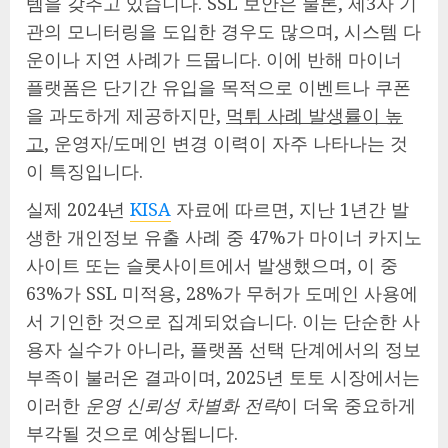
템을 갖추고 있습니다. SSL 보안은 물론, 제3자 기
관의 모니터링을 도입한 경우도 많으며, 시스템 다
운이나 지연 사례가 드뭅니다. 이에 반해 마이너
플랫폼은 단기간 유입을 목적으로 이벤트나 쿠폰
을 과도하게 제공하지만,
먹튀 사례 발생률이 높
고
, 운영자/도메인 변경 이력이 자주 나타나는 것
이 특징입니다.
실제 2024년
KISA
자료에 따르면, 지난 1년간 발
생한 개인정보 유출 사례 중 47%가 마이너 카지노
사이트 또는 슬롯사이트에서 발생했으며, 이 중
63%가 SSL 미적용, 28%가 무허가 도메인 사용에
서 기인한 것으로 집계되었습니다. 이는 단순한 사
용자 실수가 아니라, 플랫폼 선택 단계에서의 정보
부족이 불러온 결과이며, 2025년 토토 시장에서는
이러한
운영 신뢰성 차별화 전략
이 더욱 중요하게
부각될 것으로 예상됩니다.