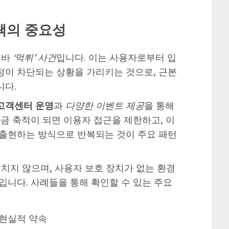
택의 중요성
른바
‘먹튀’ 사건
입니다. 이는 사용자로부터 입
이 차단되는 상황을 가리키는 것으로, 근본
니다.
고객센터 운영
과
다양한 이벤트 제공
을 통해
금 축적이 되면 이용자 접근을 제한하고, 이
출현하는 방식으로 반복되는 것이 주요 패턴
치지 않으며, 사용자 보호 장치가 없는 환경
입니다. 사례들을 통해 확인할 수 있는 주요
비현실적 약속