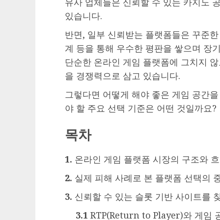
유사 업체들은 신뢰할 수 있는 카지노 
있습니다.
반면, 일부 신뢰받는 플랫폼들은 꾸준한 
계 등을 통해 우수한 평판을 쌓으며 장
단순한 온라인 게임 플랫폼에 그치지 않
을 경쟁력으로 삼고 있습니다.
그렇다면 어떻게 해야 좋은 게임 공간을
야 할 주요 선택 기준은 어떤 것일까요?
목차
1.
온라인 게임 플랫폼 시장의 구조와 
2.
실제 피해 사례로 본 플랫폼 선택의 
3.
신뢰할 수 있는 슬롯 기반 사이트를 
3.1
RTP(Return to Player)와 게임