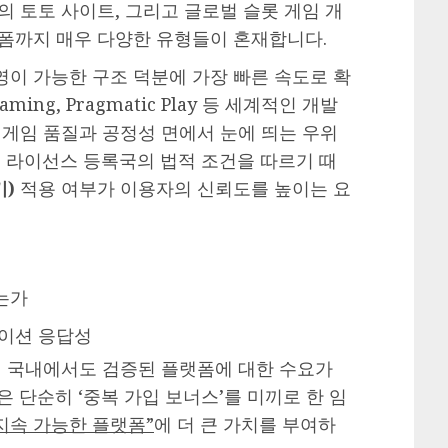
 토토 사이트, 그리고 글로벌 슬롯 게임 개
폼까지 매우 다양한 유형들이 혼재합니다.
이 가능한 구조 덕분에 가장 빠른 속도로 확
ming, Pragmatic Play 등 세계적인 개발
 게임 품질과 공정성 면에서 눈에 띄는 우위
는 라이선스 등록국의 법적 조건을 따르기 때
기)
적용 여부가 이용자의 신뢰도를 높이는 요
는가
케이션 응답성
춰 국내에서도 검증된 플랫폼에 대한 수요가
 단순히 ‘중복 가입 보너스’를 미끼로 한 임
지속 가능한 플랫폼”
에 더 큰 가치를 부여하