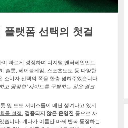
임 플랫폼 선택의 첫걸
 사이 빠르게 성장하며 디지털 엔터테인먼트
히 슬롯, 테이블게임, 스포츠토토 등 다양한
 소비자 선택의 폭을 한층 넓혀주었습니다.
하고 공정한’ 사이트를 구별하는 일은 결코
슬롯 및 토토 서비스들이 매년 생겨나고 있지
 확률 설정
,
검증되지 않은 운영진
등으로 사
있습니다. 게다가 이름만 바꿔 반복 등장하는