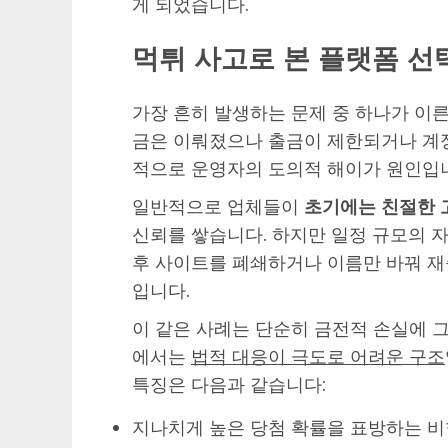
게 되었습니다.
먹튀 사고로 본 플랫폼 선
가장 흔히 발생하는 문제 중 하나가 이
금은 이뤄졌으나 출금이 제한되거나 계정
적으로 운영자의 도의적 해이가 원인입
일반적으로 업체들이
초기에는 친절한 
신뢰를 쌓습니다. 하지만 일정 규모의 자
후 사이트를 폐쇄하거나 이름만 바꿔 재
입니다.
이 같은 사례는 단순히 금전적 손실에 그
에서는
법적 대응이 극도로 어려운 구조
특징은 다음과 같습니다:
지나치게 높은 당첨 확률을 표방하는 