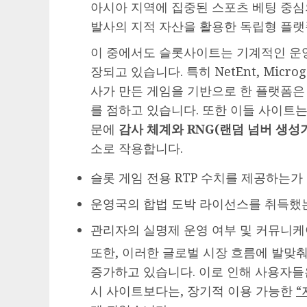
아시아 지역에 집중된 스포츠 베팅 중심의
발사의 지적 자산을 활용한 독립형 플랫
이 중에서도 슬롯사이트는 기계적인 운영
장되고 있습니다. 특히 NetEnt, Microga
사가 만든 게임을 기반으로 한 플랫폼은
를 점하고 있습니다. 또한 이들 사이트
문에
감사 체계와 RNG(랜덤 넘버 생성
소로 작용합니다.
슬롯 게임 전용 RTP 수치를 제공하는가
운영국의 합법 도박 라이선스를 취득했
관리자의 실명제 운영 여부 및 커뮤니
또한, 이러한 글로벌 시장 흐름에 발맞
증가하고 있습니다. 이로 인해 사용자들은
시 사이트보다는, 장기적 이용 가능한
“