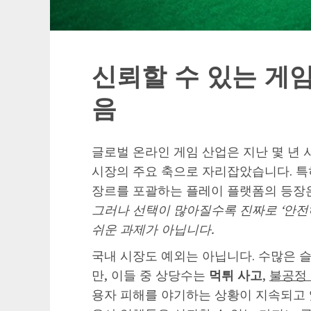
신뢰할 수 있는 게
음
글로벌 온라인 게임 산업은 지난 몇 년
시장의 주요 축으로 자리잡았습니다. 특
장르를 포괄하는 플레이 플랫폼의 등장은
그러나 선택이 많아질수록 진짜로 ‘안전
쉬운 과제가 아닙니다.
국내 시장도 예외는 아닙니다. 수많은 
만, 이들 중 상당수는
먹튀 사고
,
불공정
용자 피해를 야기하는 상황이 지속되고 