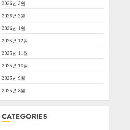
2026년 3월
2026년 2월
2026년 1월
2025년 12월
2025년 11월
2025년 10월
2025년 9월
2025년 8월
CATEGORIES