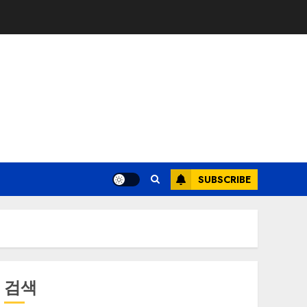
SUBSCRIBE
검색