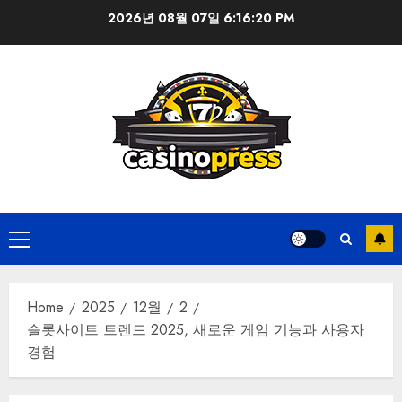
Skip
2026년 08월 07일
6:16:21 PM
to
content
Primary
Menu
Home
2025
12월
2
슬롯사이트 트렌드 2025, 새로운 게임 기능과 사용자
경험