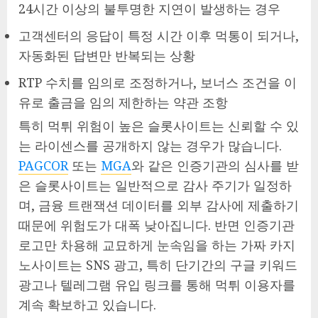
24시간 이상의 불투명한 지연이 발생하는 경우
고객센터의 응답이 특정 시간 이후 먹통이 되거나,
자동화된 답변만 반복되는 상황
RTP 수치를 임의로 조정하거나, 보너스 조건을 이
유로 출금을 임의 제한하는 약관 조항
특히 먹튀 위험이 높은 슬롯사이트는 신뢰할 수 있
는 라이센스를 공개하지 않는 경우가 많습니다.
PAGCOR
또는
MGA
와 같은 인증기관의 심사를 받
은 슬롯사이트는 일반적으로 감사 주기가 일정하
며, 금융 트랜잭션 데이터를 외부 감사에 제출하기
때문에 위험도가 대폭 낮아집니다. 반면 인증기관
로고만 차용해 교묘하게 눈속임을 하는 가짜 카지
노사이트는 SNS 광고, 특히 단기간의 구글 키워드
광고나 텔레그램 유입 링크를 통해 먹튀 이용자를
계속 확보하고 있습니다.