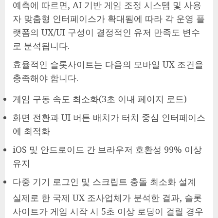
예측에 따르면, AI 기반 게임 조정 시스템 및 사용
자 맞춤형 인터페이스가 확대됨에 따라 각 운영 플
랫폼의 UX/UI 구성이 결정적인 유저 만족도 변수
로 분석됩니다.
효율적인 슬롯사이트는 다음의 모바일 UX 조건을
충족해야 합니다.
게임 구동 속도 최소화(3초 이내 페이지 로드)
화면 전환과 UI 버튼 배치가 터치 중심 인터페이스
에 최적화
iOS 및 안드로이드 간 브라우저 호환성 99% 이상
유지
다중 기기 로그인 및 스크립트 충돌 최소화 설계
실제로 한 국제 UX 조사업체가 분석한 결과, 슬롯
사이트가 게임 시작 시 5초 이상 로딩이 걸릴 경우