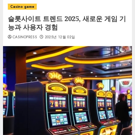
Casino game
슬롯사이트 트렌드 2025, 새로운 게임 기
능과 사용자 경험
CASINOPRESS
2025년 12월 02일