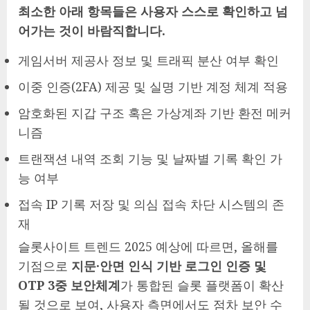
최소한 아래 항목들은 사용자 스스로 확인하고 넘
어가는 것이 바람직합니다.
게임서버 제공사 정보 및 트래픽 분산 여부 확인
이중 인증(2FA) 제공 및 실명 기반 계정 체계 적용
암호화된 지갑 구조 혹은 가상계좌 기반 환전 메커
니즘
트랜잭션 내역 조회 기능 및 날짜별 기록 확인 가
능 여부
접속 IP 기록 저장 및 의심 접속 차단 시스템의 존
재
슬롯사이트 트렌드 2025 예상에 따르면, 올해를
기점으로
지문·안면 인식 기반 로그인 인증 및
OTP 3중 보안체계
가 통합된 슬롯 플랫폼이 확산
될 것으로 보여, 사용자 측면에서도 점차 보안 수