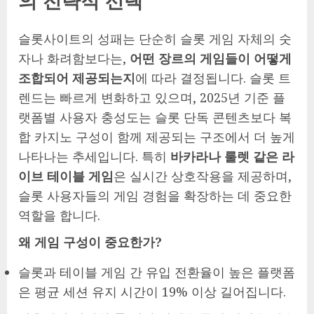
의 전략적 선택
슬롯사이트의 성패는 단순히 슬롯 게임 자체의 숫
자나 화려함보다는,
어떤 장르의 게임들이 어떻게
조합되어 제공되는지
에 따라 결정됩니다. 슬롯 트
렌드는 빠르게 변화하고 있으며, 2025년 기준 플
랫폼별 사용자 충성도는 슬롯 단독 콘텐츠보다 복
합 카지노 구성이 함께 제공되는 구조에서 더 높게
나타나는 추세입니다. 특히
바카라나 룰렛 같은 라
이브 테이블 게임
은 실시간 상호작용을 제공하며,
슬롯 사용자들의 게임 경험을 확장하는 데 중요한
역할을 합니다.
왜 게임 구성이 중요한가?
슬롯과 테이블 게임 간 유입 전환율이 높은 플랫폼
은 평균 세션 유지 시간이 19% 이상 길어집니다.