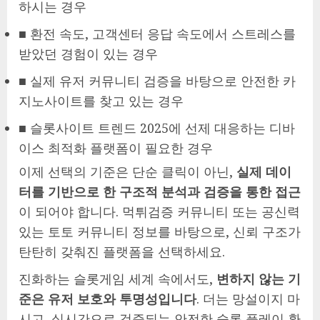
하시는 경우
■ 환전 속도, 고객센터 응답 속도에서 스트레스를
받았던 경험이 있는 경우
■ 실제 유저 커뮤니티 검증을 바탕으로 안전한 카
지노사이트를 찾고 있는 경우
■ 슬롯사이트 트렌드 2025에 선제 대응하는 디바
이스 최적화 플랫폼이 필요한 경우
이제 선택의 기준은 단순 클릭이 아닌,
실제 데이
터를 기반으로 한 구조적 분석과 검증을 통한 접근
이 되어야 합니다. 먹튀검증 커뮤니티 또는 공신력
있는 토토 커뮤니티 정보를 바탕으로, 신뢰 구조가
탄탄히 갖춰진 플랫폼을 선택하세요.
진화하는 슬롯게임 세계 속에서도,
변하지 않는 기
준은 유저 보호와 투명성입니다
. 더는 망설이지 마
시고, 실시간으로 검증되는 안전한 슬롯 플레이 환