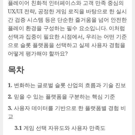
플레이어 친화적 인터페이스와 고객 만족 중심의
UX/UI 전략, 공정한 게임 로직을 바탕으로 한 실시
간 검증 시스템 등은 단순한 즐거움을 넘어 안전한
플레이 환경을 구성하는 필수 요소입니다. 이처럼
선택과 집중이 필요한 시점에서, 우리는 어떤 기준
으로 슬롯 플랫폼을 선택하고 실제 사용자 경험을
어떻게 평가해야 할까요?
목차
1.
변화하는 글로벌 슬롯 산업의 흐름과 기술 진보
2.
믿을 수 있는 플랫폼을 구분하는 핵심 기준
3.
사용자 데이터를 기반으로 한 플랫폼별 경험 비
교
3.1
게임 선택 자유도와 사용자 만족도