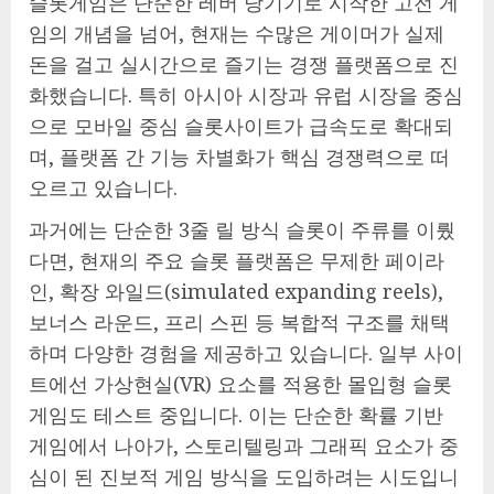
슬롯게임은 단순한 레버 당기기로 시작한 고전 게
임의 개념을 넘어, 현재는 수많은 게이머가 실제
돈을 걸고 실시간으로 즐기는 경쟁 플랫폼으로 진
화했습니다. 특히 아시아 시장과 유럽 시장을 중심
으로 모바일 중심 슬롯사이트가 급속도로 확대되
며, 플랫폼 간 기능 차별화가 핵심 경쟁력으로 떠
오르고 있습니다.
과거에는 단순한 3줄 릴 방식 슬롯이 주류를 이뤘
다면, 현재의 주요 슬롯 플랫폼은 무제한 페이라
인, 확장 와일드(simulated expanding reels),
보너스 라운드, 프리 스핀 등 복합적 구조를 채택
하며 다양한 경험을 제공하고 있습니다. 일부 사이
트에선 가상현실(VR) 요소를 적용한 몰입형 슬롯
게임도 테스트 중입니다. 이는 단순한 확률 기반
게임에서 나아가, 스토리텔링과 그래픽 요소가 중
심이 된 진보적 게임 방식을 도입하려는 시도입니