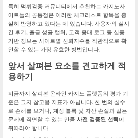
특히 먹튀검증 커뮤니티에서 추천하는 카지노사
이트들의 공통점은 이러한 체크리스트 항목을 충
실히 반영하고 있다는 데 있습니다. 사용자의 실시
간 후기, 출금 성공 캡처, 고객 응대 로그 등 실증
기반 정보는 사이트별 신뢰지수를 직관적으로 확
인할 수 있는 가장 유효한 방법입니다.
앞서 살펴본 요소를 견고하게 적
용하기
지금까지 살펴본 온라인 카지노 플랫폼의 평가 기
준은 그저 참고용 지표가 아닙니다. 한 번의 실수
로 손해를 보거나, 계정 블록 및 자산 손실과 같은
문제에 직면할 수 있는 만큼
사전 검증된 선택
이
뒤따라야 합니다.