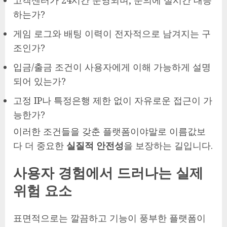
고객센터가 24시간 운영되며, 문의에 실시간 대응
하는가?
게임 로그와 배팅 이력이 전자적으로 남겨지는 구
조인가?
입금/출금 조건이 사용자에게 이해 가능하게 설명
되어 있는가?
고정 IP나 특정은행 제한 없이 자유로운 접근이 가
능한가?
이러한 조건들을 갖춘 플랫폼이야말로 이름값보
다 더 중요한
실질적 안전성
을 보장하는 길입니다.
사용자 경험에서 드러나는 실제
위험 요소
표면적으로는 깔끔하고 기능이 풍부한 플랫폼이