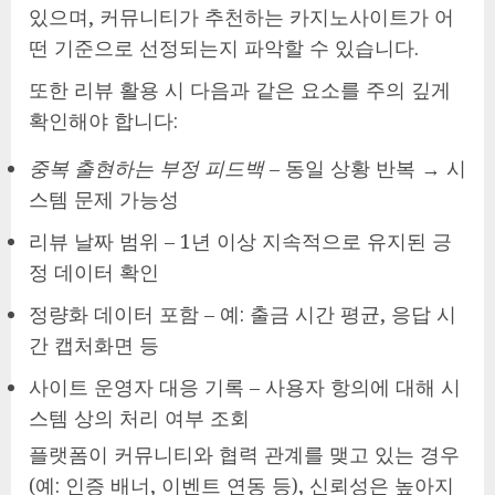
있으며, 커뮤니티가 추천하는 카지노사이트가 어
떤 기준으로 선정되는지 파악할 수 있습니다.
또한 리뷰 활용 시 다음과 같은 요소를 주의 깊게
확인해야 합니다:
중복 출현하는 부정 피드백
– 동일 상황 반복 → 시
스템 문제 가능성
리뷰 날짜 범위 – 1년 이상 지속적으로 유지된 긍
정 데이터 확인
정량화 데이터 포함 – 예: 출금 시간 평균, 응답 시
간 캡처화면 등
사이트 운영자 대응 기록 – 사용자 항의에 대해 시
스템 상의 처리 여부 조회
플랫폼이 커뮤니티와 협력 관계를 맺고 있는 경우
(예: 인증 배너, 이벤트 연동 등), 신뢰성은 높아지