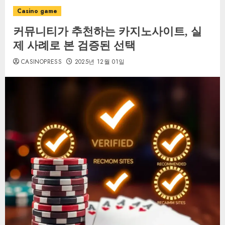
Casino game
커뮤니티가 추천하는 카지노사이트, 실
제 사례로 본 검증된 선택
CASINOPRESS
2025년 12월 01일