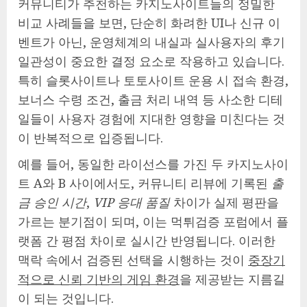
커뮤니티가 추천하는 카지노사이트들의 정밀한
비교 사례들을 보면, 단순히 화려한 UI나 신규 이
벤트가 아닌, 운영체계의 내실과 실사용자의 후기
일관성이 중요한 결정 요소로 작용하고 있습니다.
특히 슬롯사이트나 토토사이트 운용 시 접속 환경,
보너스 수령 조건, 출금 처리 내역 등 사소한 디테
일들이 사용자 경험에 지대한 영향을 미친다는 것
이 반복적으로 입증됩니다.
예를 들어, 동일한 라이선스를 가진 두 카지노사이
트 A와 B 사이에서도, 커뮤니티 리뷰에 기록된
출
금 승인 시간
,
VIP 응대 품질
차이가 실제 평판을
가르는 분기점이 되며, 이는 먹튀검증 포럼에서 플
랫폼 간 평점 차이로 실시간 반영됩니다. 이러한
맥락 속에서 검증된 선택을 시행하는 것이
중장기
적으로 신뢰 기반의 게임 환경
을 제공받는 지름길
이 되는 것입니다.