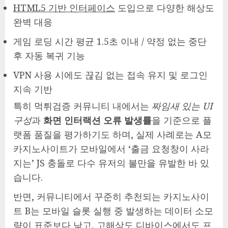
HTML5 기반 인터페이스
도입으로 다양한 해상도
완벽 대응
게임 로딩 시간 평균 1.5초 이내 / 약정 없는 중단
후 자동 복귀 기능
VPN 사용 시에도 끊김 없는 접속 유지 및 로그인
지속 기반
특히 먹튀검증 커뮤니티 내에서는
짜임새 있는 UI
구성
과
화면 인터랙션 오류 발생률
을 기준으로 플
랫폼 품질을 평가하기도 하며, 실제 사례로는 A모
카지노사이트가 모바일에서 ‘출금 요청창이 사라
지는’ JS 충돌로 다수 유저의 불만을 유발한 바 있
습니다.
반면, 커뮤니티에서 꾸준히 추천되는 카지노사이
트 B는 모바일 슬롯 실행 중 발생하는 데이터 소모
량이 표준보다 낮고, 고해상도 디바이스에서도 프