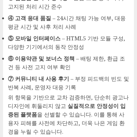
고지된 처리 시간 준수
④ 고객 응대 품질
– 24시간 채팅 가능 여부, 대응
평균 시간 및 사후 처리 사례
⑤ 모바일 인터페이스
– HTML5 기반 모듈 구성,
다양한 기기에서의 동작 안정성
⑥ 이용약관 및 보너스 정책
– 배팅 제한, 환급 조
건 등 사전 고지 여부 확인
⑦ 커뮤니티 내 사용 후기
– 부정 피드백의 빈도 및
반복 사례, 운영자 대응 기록
위 항목을 기반으로 교차 검증하면, 단순히 광고나
디자인에 휘둘리지 않고
실질적으로 안정성이 입
증된 플랫폼
을 선별할 수 있습니다. 이를 통해 사
용자 피해를 사전에 차단하고, 더욱 나은 게임 환
경을 누릴 수 있습니다.