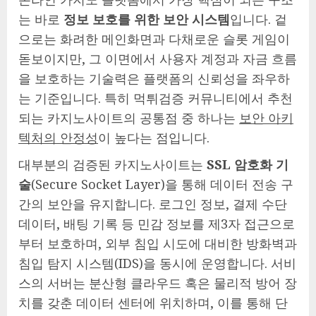
는 바로
정보 보호를 위한 보안 시스템
입니다. 겉
으로는 화려한 메인화면과 다채로운 슬롯 게임이
돋보이지만, 그 이면에서 사용자 계정과 자금 흐름
을 보호하는 기술력은 플랫폼의 신뢰성을 좌우하
는 기준입니다. 특히 먹튀검증 커뮤니티에서 추천
되는 카지노사이트의 공통점 중 하나는
보안 아키
텍처의 안정성
이 높다는 점입니다.
대부분의 검증된 카지노사이트는
SSL 암호화 기
술
(Secure Socket Layer)을 통해 데이터 전송 구
간의 보안을 유지합니다. 로그인 정보, 결제 수단
데이터, 배팅 기록 등 민감 정보를 제3자 접근으로
부터 보호하며, 외부 침입 시도에 대비한 방화벽과
침입 탐지 시스템(IDS)을 동시에 운영합니다. 서비
스의 서버는 분산형 클라우드 혹은 물리적 방어 장
치를 갖춘 데이터 센터에 위치하며, 이를 통해 단