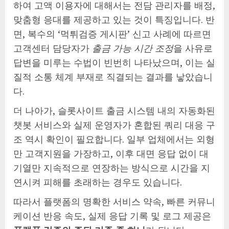
하여 고액 이용자에 대해서는 전담 관리자를 배정,
맞춤형 응대를 제공하고 있는 것이 특징입니다. 반
면, 복수의 ‘먹튀검증 게시판’ 신고 사례에 따르면
고객센터 담당자가
출금 가능 시간 조정
을 사유로
답변을 미루는 수법이 빈번히 나타났으며, 이는 실
질적 소통 체계 부재로 직결되는 결과를 낳았습니
다.
더 나아가, 슬롯사이트 출금 시스템 내의 자동화된
챗봇 서비스와 실제 운영자가 혼합된 쿼리 대응 구
조 역시 확인이 필요합니다. 일부 업체에서는 외형
만 고객지원을 가장하고, 이후 대면 응답 없이 대
기열만 지속적으로 연장하는 방식으로 시간을 지
연시켜 피해를 초래하는 경우도 있습니다.
따라서 플랫폼의 명확한 서비스 약속, 빠른 커뮤니
케이션 반응 속도, 실제 응답 기록 및 로그 제공은