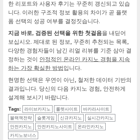
한 리포트와 사용자 후기는 꾸준히 갱신되고 있습
니다. 이러한 구조적 정보 활용의 차이가 곧 플랫
폼 선택의 성공 여부를 결정짓습니다.
지금 바로, 검증된 선택을 위한 첫걸음
을 내딛어
보십시오. 제대로 된 정보, 꾸준히 추천되는 목록,
다양한 경험자들이 남긴 리얼 리뷰를 기준 삼아 결
정하는 것이
안정적인 온라인 카지노 경험을 지속
하는 가장 확실한 방법
입니다.
현명한 선택은 우연이 아닌, 철저한 데이터 기반의
결과입니다. 당신의 다음 카지노 경험, 안전하게
설계해 보시기 바랍니다.
Tags:
라이브카지노
룰렛사이트
바카라사이트
블랙잭전략
슬롯게임
신규카지노
실시간카지노
안전카지노
안전카지노사이트
온라인카지노
카지노보너스