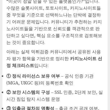
“이곳이 정말 믿을 수 있는 플랫폼인가?”입니다.
수많은 슬롯사이트, 토토사이트, 카지노사이트들
중 무엇을 기준으로 선택하느냐는 단박에 결정하
기 어려운 문제입니다. 커뮤니티가 추천하는 카지
노사이트들을 기반으로 신뢰도를 객관적으로 판
단하고 싶다면, 핵심 요소를 구조적으로 검토해보
는 것이 중요합니다.
아래는 실제 먹튀검증 커뮤니티에서 공유된 사용
자 평가 항목을 기반으로 정리한
카지노사이트 선
정 체크리스트
입니다:
① 정식 라이선스 보유 여부
– 공식 인증 기관
(MGA, UKGC 등)의 등록번호 확인
② 보안 시스템의 구성
– SSL 인증, 2단계 보안, 실
시간 침입 탐지 시스템 운영
③ 입출금 절차의 명확성
– 출금 조건 공개 여부,