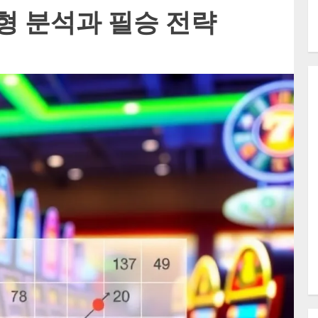
형 분석과 필승 전략