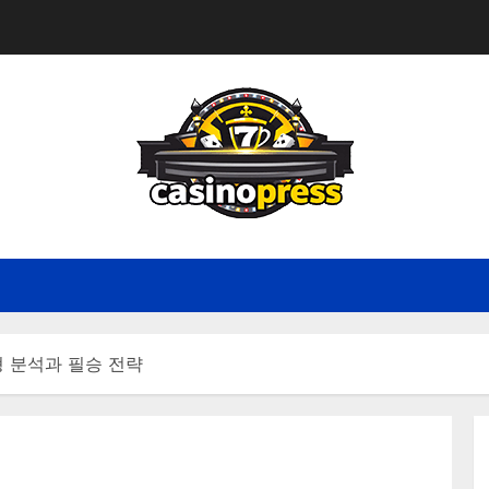
 분석과 필승 전략