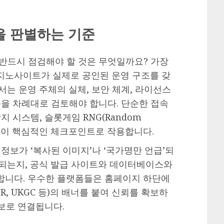
폼을 판별하는 기준
반드시 점검해야 할 것은 무엇일까요? 가장
지노사이트가 실제로 공인된 운영 구조를 갖
는 운영 주체의 실체, 보안 체계, 라이선스
등을 차례대로 검토해야 합니다. 단순한 접속
 시스템, 슬롯게임 RNG(Random
인증 등이 핵심적인 체크포인트로 작용합니다.
정보가 ‘복사된 이미지’나 ‘국가명만 언급’되
되는지, 공식 발급 사이트와 데이터베이스와
합니다. 우수한 플랫폼들은 홈페이지 하단에
OR, UKGC 등)의 배너를 붙여 신뢰를 확보하
정보로 연결됩니다.