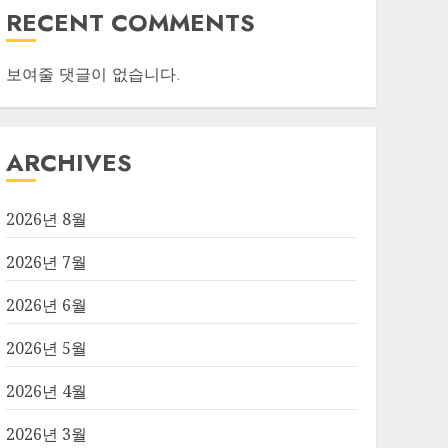
RECENT COMMENTS
보여줄 댓글이 없습니다.
ARCHIVES
2026년 8월
2026년 7월
2026년 6월
2026년 5월
2026년 4월
2026년 3월