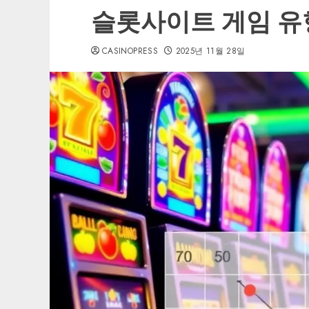
슬롯사이트 게임 유
CASINOPRESS
2025년 11월 28일