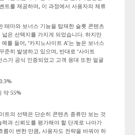
벤트를 제공하며, 이 과정에서 사용자의 체류
 테마와 보너스 기능을 탑재한 슬롯 콘텐츠
더 넓은 선택지를 가지게 되었습니다. 하지만
 예를 들어, ‘카지노사이트 A’는 높은 보너스
꾸준히 발생하고 있으며, 반대로 ‘사이트
선스가 공식 인증되었고 고객 응대 또한 얼굴
.
.3%
 약 55%
이트의 선택은 단순히 콘텐츠 종류만 보는 것
기술력과 신뢰도를 평가해야 할 단계로 나아가
 흐름이 변한 만큼, 사용자도 전략을 바꿔야 하