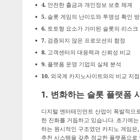
4.
안전한 출금과 개인정보 보호 체계
5.
슬롯 게임의 난이도와 투명성 확인 
6.
토토형 요소가 가미된 슬롯의 리스크
7.
검증되지 않은 프로모션의 함정
8.
고객센터의 대응력과 신뢰성 비교
9.
플랫폼 운영 기업의 실체 분석
10.
외국계 카지노사이트와의 비교 지점
1. 변화하는 슬롯 플랫폼 
디지털 엔터테인먼트 산업이 폭발적으로
한 진화를 거듭하고 있습니다. 초기에는
하는 원시적인 구조였던 카지노 게임은,
추천 시스템을 갖춘 정교한 플랫폼으로