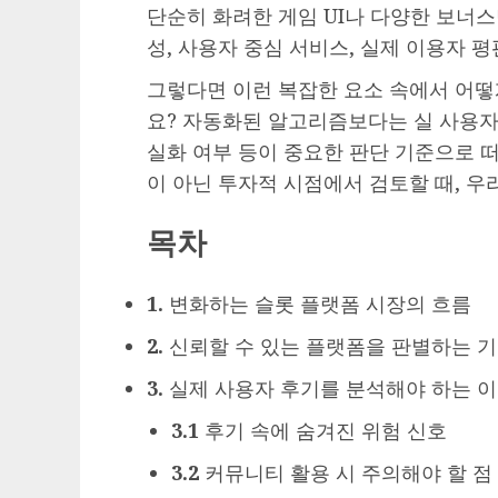
단순히 화려한 게임 UI나 다양한 보너스
성, 사용자 중심 서비스, 실제 이용자 
그렇다면 이런 복잡한 요소 속에서 어떻
요? 자동화된 알고리즘보다는 실 사용자 
실화 여부 등이 중요한 판단 기준으로 
이 아닌 투자적 시점에서 검토할 때, 
목차
1.
변화하는 슬롯 플랫폼 시장의 흐름
2.
신뢰할 수 있는 플랫폼을 판별하는 
3.
실제 사용자 후기를 분석해야 하는 
3.1
후기 속에 숨겨진 위험 신호
3.2
커뮤니티 활용 시 주의해야 할 점