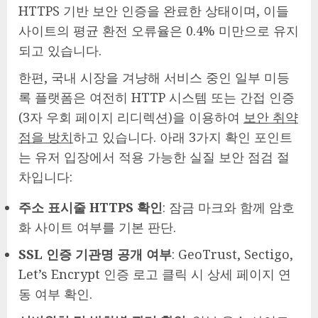
HTTPS 기반 보안 인증을 완료한 상태이며, 이들
사이트의 평균 환전 오류율은 0.4% 미만으로 유지
되고 있습니다.
한편, 국내 시장을 겨냥해 서비스 중인 일부 미등
록 플랫폼은 여전히 HTTP 시스템 또는 간접 인증
(3자 우회 페이지 리디렉션)을 이용하여
보안 취약
점을 방치
하고 있습니다. 아래 3가지 확인 포인트
는 유저 입장에서 적용 가능한 실질 보안 점검 절
차입니다:
주소 표시줄 HTTPS 확인
: 잠금 마크와 함께 암호
화 사이트 여부를 기본 판단.
SSL 인증 기관명 공개 여부
: GeoTrust, Sectigo,
Let’s Encrypt 인증 로고 클릭 시 상세 페이지 연
동 여부 확인.