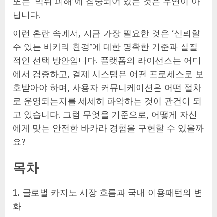
또는 ‘먹튀 피해’에 집중되어 있는 것은 우연이 아
닙니다.
이런 혼란 속에서, 지금 가장 필요한 것은 ‘신뢰할
수 있는 바카라 환경’에 대한 명확한 기준과 실질
적인 선택 방안입니다. 플랫폼의 라이선스는 어디
에서 검증하고, 결제 시스템은 어떤 프로세스로 보
호받아야 하며, 사용자 커뮤니케이션은 어떤 절차
로 운영되는지를 세세히 파악하는 것이 관건이 되
고 있습니다. 그럼 무엇을 기준으로, 어떻게 자신
에게 맞는 안전한 바카라 경험을 구현할 수 있을까
요?
목차
1.
글로벌 카지노 시장 흐름과 국내 이용패턴의 변
화