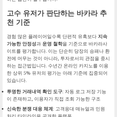
고수 유저가 판단하는 바카라 추
천 기준
경험 많은 플레이어일수록 단편적 유혹보다
지속
가능한 안정성
과
운영 철학
을 기준으로 바카라사
이트를 평가합니다. 이는 단순히 당장의 승패나 환
전에 머무는 것이 아니라, 투자로서의 관점을 중시
하는 접근법입니다. 수년간 온라인 카지노를 이용
한 상위 5% 유저의 평가는 아래 기준에 집중되어
있습니다.
투명한 거래내역 확인 도구
: 자동 로그 저장 기능
이 존재하고, 이용자가 직접 조회 가능한 구조
신속한 분쟁 대응 체계
: 고객응대 매뉴얼과 민원
처리 타임라인을 공개한 플랫폼