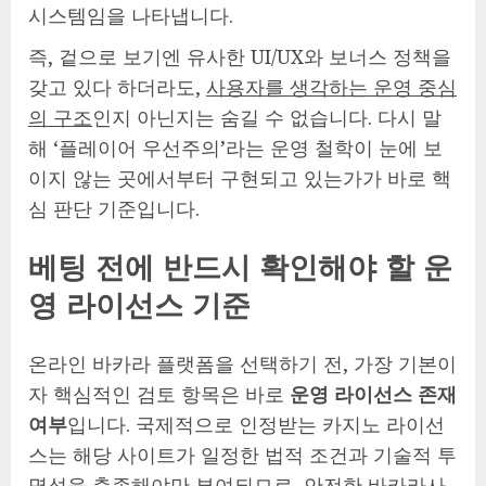
시스템임을 나타냅니다.
즉, 겉으로 보기엔 유사한 UI/UX와 보너스 정책을
갖고 있다 하더라도,
사용자를 생각하는 운영 중심
의 구조
인지 아닌지는 숨길 수 없습니다. 다시 말
해 ‘플레이어 우선주의’라는 운영 철학이 눈에 보
이지 않는 곳에서부터 구현되고 있는가가 바로 핵
심 판단 기준입니다.
베팅 전에 반드시 확인해야 할 운
영 라이선스 기준
온라인 바카라 플랫폼을 선택하기 전, 가장 기본이
자 핵심적인 검토 항목은 바로
운영 라이선스 존재
여부
입니다. 국제적으로 인정받는 카지노 라이선
스는 해당 사이트가 일정한 법적 조건과 기술적 투
명성을 충족해야만 부여되므로, 안전한 바카라사