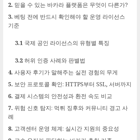
2.
믿을 수 있는 바카라 플랫폼은 무엇이 다른가?
3.
베팅 전에 반드시 확인해야 할 운영 라이선스
기준
3.1
국제 공인 라이선스의 유형별 특징
3.2
허위 인증 사례와 판별법
4.
사용자 후기가 말해주는 실전 경험의 무게
5.
보안 프로토콜 확인: HTTPS부터 SSL, 서버까지
6.
결제 시스템의 안전성과 환전 속도 비교
7.
위험 신호 탐지: 먹튀 징후와 커뮤니티 경고 사
례
8.
고객센터 운영 체계: 실시간 지원의 중요성