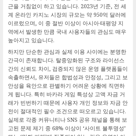
근을 거침없이 하고 있습니다. 2023년 기준, 전 세
계 온라인 카지노 시장의 규모는 약 950억 달러에
이르렀으며, 이 중 절반 이상이 아시아·태평양 지
역에서 발생한 만큼 국내 사용자들의 관심도 매우
높아지고 있습니다.
하지만 단순한 관심과 실제 이용 사이에는 분명한
간극이 존재합니다. 탈중앙화된 구조와 라이선스
간의 신뢰도 차이, 검증되지 않은 운영 플랫폼들이
속출하면서, 유저들은 합법성과 안정성, 그리고 보
안성을 육안으로 판별하기 어려운 상황에 직면하
게 됩니다. 특히 바카라 게임 특성상 고액 자금 거
래가 빈번하기 때문에 사용자 개인 정보와 자금 안
전이 절대적인 필수 조건으로 떠오르고 있습니다.
실제로 각종 커뮤니티나 SNS 공유 채널을 통해 보
고된 문제 제기 중 68% 이상이 ‘사이트 불투명성’