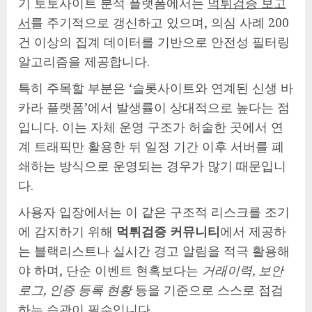
기 토토사이트 분석 플랫폼에서는
먹튀검증 보고
서
를 주기적으로 갱신하고 있으며, 의심 사례 200
건 이상의 집계 데이터를 기반으로 안전성 필터링
알고리즘을 제공합니다.
특히 주목할 부분은 ‘슬롯사이트와 연계된 신생 바
카라 플랫폼’에서 발생률이 상대적으로 높다는 점
입니다. 이는 자체 운영 구조가 허술한 곳에서 연
계 트래픽만 활용한 뒤 일정 기간 이후 서버를 폐
쇄하는 방식으로 운영되는 경우가 많기 때문입니
다.
사용자 입장에서는 이 같은 구조적 리스크를 조기
에 감지하기 위해
먹튀검증 커뮤니티
에서 제공하
는 블랙리스트나 실시간 경고 알림을 적극 활용해
야 하며, 단순 이벤트 현혹보다는
거래이력, 보안
로그, 인증 등록 현황
등을 기준으로 스스로 점검
하는 습관이 필수입니다.