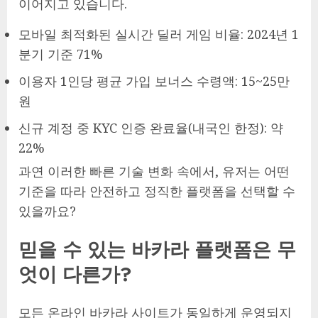
이어지고 있습니다.
모바일 최적화된 실시간 딜러 게임 비율: 2024년 1
분기 기준 71%
이용자 1인당 평균 가입 보너스 수령액: 15~25만
원
신규 계정 중 KYC 인증 완료율(내국인 한정): 약
22%
과연 이러한 빠른 기술 변화 속에서, 유저는 어떤
기준을 따라 안전하고 정직한 플랫폼을 선택할 수
있을까요?
믿을 수 있는 바카라 플랫폼은 무
엇이 다른가?
모든 온라인 바카라 사이트가 동일하게 운영되지