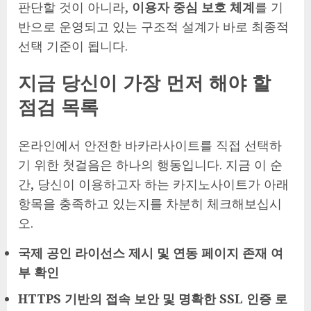
판단할 것이 아니라,
이용자 중심 보호 체계
를 기
반으로 운영되고 있는 구조적 설계가 바로 최종적
선택 기준이 됩니다.
지금 당신이 가장 먼저 해야 할
점검 목록
온라인에서 안전한 바카라사이트를 직접 선택하
기 위한 첫걸음은 하나의 행동입니다. 지금 이 순
간, 당신이 이용하고자 하는 카지노사이트가 아래
항목을 충족하고 있는지를 차분히 체크해보십시
오.
국제 공인 라이선스 제시 및 연동 페이지 존재 여
부 확인
HTTPS 기반의 접속 보안 및 명확한 SSL 인증 로