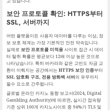
고 있습니다.
보안 프로토콜 확인: HTTPS부터
SSL, 서버까지
어떤 플랫폼이든 사용자 데이터를 다루는 이상, 정
보 보호 체계는 가장 기본적인 안전 약속입니다.
실제로
보안 프로토콜 미적용
사이트 접근 시 데이
터 탈취 확률은 평균보다 12배 이상 높은 것으로
나타났습니다. 특히 바카라와 같은 고빈도 자금 교
환이 이뤄지는 공간에서는
HTTPS 보안 인증
부터
SSL 암호화 구조
,
전용 방화벽 서버
의 유무까지
필수 요소로 간주됩니다.
글로벌 온라인 카지노 동향 보고서(2024, Digital
Gambling Authority)에 따르면, 실시간 접속량
기준 상위 100개 카지노사이트 중 94%가 TLS 및