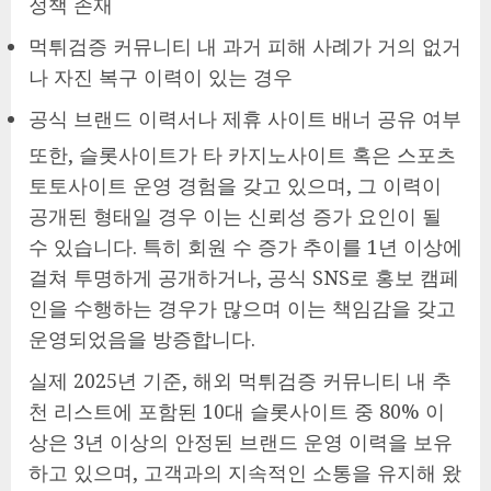
정책 존재
먹튀검증 커뮤니티 내 과거 피해 사례가 거의 없거
나 자진 복구 이력이 있는 경우
공식 브랜드 이력서나 제휴 사이트 배너 공유 여부
또한, 슬롯사이트가 타 카지노사이트 혹은 스포츠
토토사이트 운영 경험을 갖고 있으며, 그 이력이
공개된 형태일 경우 이는 신뢰성 증가 요인이 될
수 있습니다. 특히 회원 수 증가 추이를 1년 이상에
걸쳐 투명하게 공개하거나, 공식 SNS로 홍보 캠페
인을 수행하는 경우가 많으며 이는 책임감을 갖고
운영되었음을 방증합니다.
실제 2025년 기준, 해외 먹튀검증 커뮤니티 내 추
천 리스트에 포함된 10대 슬롯사이트 중 80% 이
상은 3년 이상의 안정된 브랜드 운영 이력을 보유
하고 있으며, 고객과의 지속적인 소통을 유지해 왔