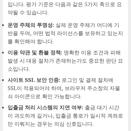
입니다. 평가 기준은 다음과 같은 5가지 축으로 요
약될 수 있습니다.
운영 주체의 투명성:
실제 운영 주체가 어디에 기
반을 두며, 어떤 법적 라이선스를 보유하고 있는지
를 확인해야 합니다.
이용 약관 및 환불 정책:
명확한 이용 조건과 피해
발생 시 대응 절차가 존재하는가도 중요한 판단 요
소입니다.
사이트 SSL 보안 인증:
로그인 및 결제 절차에
SSL이 적용되어야 하며, 브라우저 주소창의 자물
쇠 아이콘으로 확인 가능합니다.
입출금 처리 시스템의 지연 여부:
출금 대기 시간
이 과도하게 길거나, 입출금 통로가 일시적 계좌로
만 이뤄지는 경우는 의심 신호입니다.