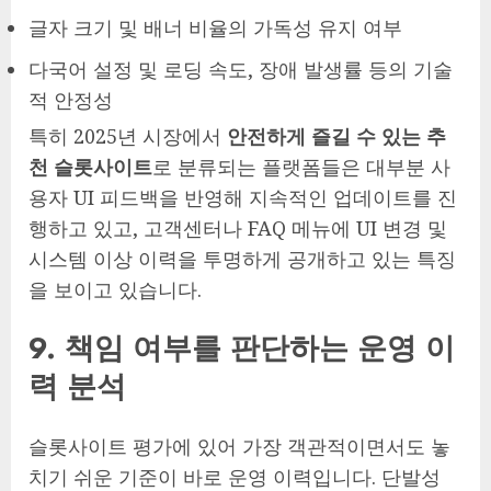
글자 크기 및 배너 비율의 가독성 유지 여부
다국어 설정 및 로딩 속도, 장애 발생률 등의 기술
적 안정성
특히 2025년 시장에서
안전하게 즐길 수 있는 추
천 슬롯사이트
로 분류되는 플랫폼들은 대부분 사
용자 UI 피드백을 반영해 지속적인 업데이트를 진
행하고 있고, 고객센터나 FAQ 메뉴에 UI 변경 및
시스템 이상 이력을 투명하게 공개하고 있는 특징
을 보이고 있습니다.
9. 책임 여부를 판단하는 운영 이
력 분석
슬롯사이트 평가에 있어 가장 객관적이면서도 놓
치기 쉬운 기준이 바로 운영 이력입니다. 단발성