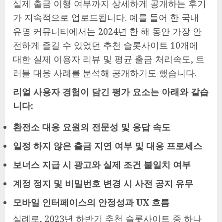
실제 출금 이행 여부까지 상세하게 공개하는 후기
가 지속적으로 업로드됩니다. 예를 들어 한 국내
유명 커뮤니티에서는 2024년 한 해 동안 가장 안
전하게 즐길 수 있었던 추천 슬롯사이트 10개에
대한 실제 이용자 리뷰 및 평균 출금 처리속도, 트
러블 대응 사례를 분석해 공개하기도 했습니다.
리얼 사용자 경험이 담긴 평가 요소는 아래와 같습
니다:
환전소 대응 요원의 전문성 및 응답 속도
일정 하지 않은 출금 지연 여부 및 대응 프로세스
보너스 지급 시 광고와 실제 조건 불일치 여부
계정 정지 및 비밀번호 변경 시 사전 공지 유무
모바일 인터페이스의 안정성과 UX 흐름
실례로, 2023년 하반기 추천 슬롯사이트 중 하나