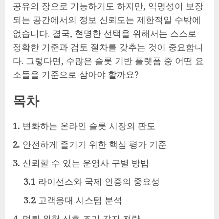
공유의 장으로 기능하기도 하지만, 익명성이 보장
되는 공간에서의 정보 신뢰도는 제한적일 수밖에
없습니다. 결국, 현명한 선택을 위해서는 스스로
정확한 기준과 검토 절차를 갖추는 것이 중요합니
다. 그렇다면, 수많은 슬롯 기반 플랫폼 중 어떤 요
소들을 기준으로 삼아야 할까요?
목차
1.
변화하는 온라인 슬롯 시장의 판도
2.
안전하게 즐기기 위한 핵심 평가 기준
3.
신뢰할 수 있는 운영사 구별 방법
3.1
라이선스와 국제 인증의 중요성
3.2
고객응대 시스템 분석
4.
먹튀 위험 신호 조기 감지 전략