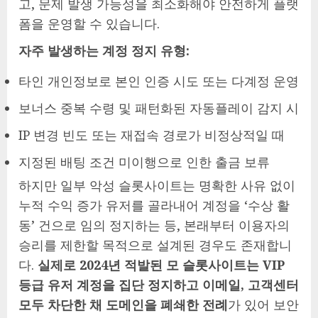
고, 문제 발생 가능성을 최소화해야 안전하게 플랫
폼을 운영할 수 있습니다.
자주 발생하는 계정 정지 유형:
타인 개인정보로 본인 인증 시도 또는 다계정 운영
보너스 중복 수령 및 패턴화된 자동플레이 감지 시
IP 변경 빈도 또는 재접속 경로가 비정상적일 때
지정된 배팅 조건 미이행으로 인한 출금 보류
하지만 일부 악성 슬롯사이트는 명확한 사유 없이
누적 수익 증가 유저를 골라내어 계정을 ‘수상 활
동’ 건으로 임의 정지하는 등, 본래부터 이용자의
승리를 제한할 목적으로 설계된 경우도 존재합니
다.
실제로 2024년 적발된 모 슬롯사이트는 VIP
등급 유저 계정을 집단 정지하고 이메일, 고객센터
모두 차단한 채 도메인을 폐쇄한 전례
가 있어 보안