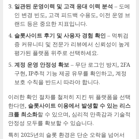
일관된 운영이력 및 고객 응대 이력 분석
– 도메
인 변경 빈도, 고객 피드백 수용도, 이전 운영 브
랜드 등은 중요한 지표입니다.
슬롯사이트 후기 및 사용자 경험 확인
– 먹튀검
증 커뮤니티 및 전문가 리뷰에서 신뢰성이 높게
평가된 플랫폼 위주로 선택하세요.
계정 운영 안정성 확보
– 무단 로그인 방지, 2FA
구현, IP추적 기능 제공 유무를 확인하고, 계정
보호 수칙을 반드시 따라야 합니다.
이러한 확인 절차를 철저히 지킨 뒤 플랫폼을 선택
한다면,
슬롯사이트 이용에서 발생할 수 있는 리스
크를 최소화
할 수 있으며, 심리적 만족감과 기술적
안정성 모두를 확보할 수 있습니다.
특히 2025년의 슬롯 환경은 단순 오락을 넘어서