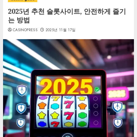
2025년 추천 슬롯사이트, 안전하게 즐기
는 방법
CASINOPRESS
2025년 11월 17일