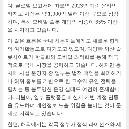
다. 글로벌 보고서에 따르면 2023년 기준 온라인
카지노 시장은 약 1,000억 달러 이상 규모로 성장
하며, 특히 모바일 슬롯 게임의 비중이 65% 이상
을 차지하고 있습니다.
이 같은 흐름은 국내 사용자들에게도 새로운 형태
의 여가활동으로 다가오고 있으며, 다양한 외산 슬
롯사이트가 한글화와 모바일 최적화를 통해 적극
적으로 국내 시장을 공략하고 있습니다. 하지만 동
시에 사설 운영자 중 일부는 법적 책임을 회피하거
나 허위 홍보를 기반으로 한 고수익 유인 전략을
펼치는 등 불투명한 운영 실태도 여전히 존재합니
다. 더불어, 일부 플랫폼은 메신저 기반 계정 연동
을 유도하며 개인정보 노출 위험을 높이는 것이 문
제로 지적되고 있습니다.
한편, 해외에서는 각국 정부가 정식 라이선스와 세