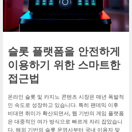
슬롯 플랫폼을 안전하게
이용하기 위한 스마트한
접근법
온라인 슬롯 및 카지노 콘텐츠 시장은 매년 폭발적
인 속도로 성장하고 있습니다. 특히 팬데믹 이후
비대면 취미가 확산되면서, 웹 기반의 게임 플랫폼
은 대중적인 여가 방식으로 빠르게 자리 잡았습니
다. 해외 기반의 슬롯 운영사부터 국내 이용자 맞