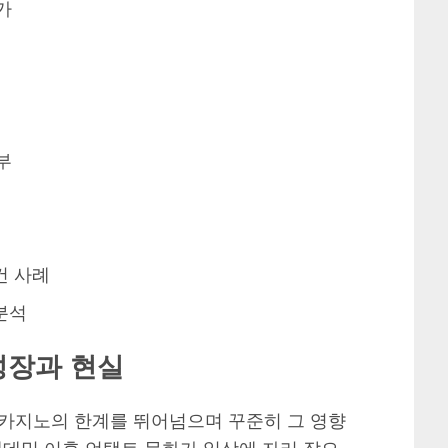
가
부
건 사례
분석
성장과 현실
카지노의 한계를 뛰어넘으며 꾸준히 그 영향