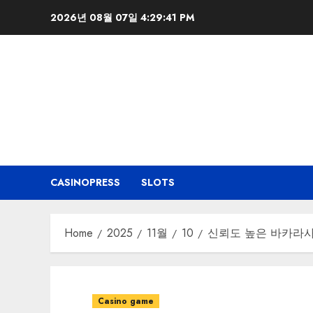
Skip
2026년 08월 07일
4:29:42 PM
to
content
CASINOPRESS
SLOTS
Home
2025
11월
10
신뢰도 높은 바카라사
Casino game