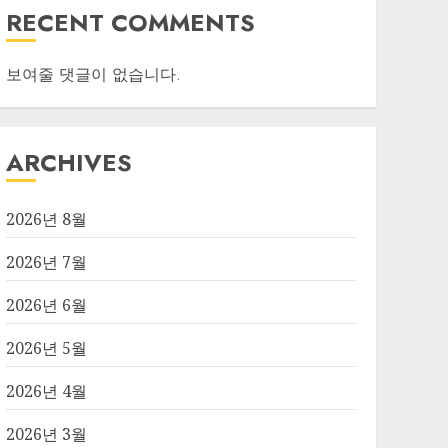
RECENT COMMENTS
보여줄 댓글이 없습니다.
ARCHIVES
2026년 8월
2026년 7월
2026년 6월
2026년 5월
2026년 4월
2026년 3월