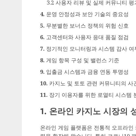
3.2
사용자 리뷰 및 실제 커뮤니티 평
4.
운영 안정성과 보안 기술의 중요성
5.
무분별한 보너스 정책의 위험 신호
6.
고객센터와 사용자 응대 품질 점검
7.
정기적인 모니터링과 시스템 감사 여
8.
게임 항목 구성 및 밸런스 기준
9.
입출금 시스템과 금융 연동 투명성
10.
카지노 및 토토 관련 커뮤니티의 사
11.
장기 이용자를 위한 로열티 시스템 
1. 온라인 카지노 시장의 
온라인 게임 플랫폼은 전통적 오프라인 