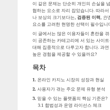
이 같은 문제는 단순히 개인의 손실을 
협하는 요소로 자리 잡았습니다. 따라서
나 보상의 크기보다는,
검증된 이력
,
안
요소를 고려한 현명한 선택이 필수입니다
이 글에서는 많은 이용자들이 혼란을 겪
이 공존하는 카테고리에 서 있는 사이
대해 집중적으로 다루고자 합니다. 과연
높은 경험을 제공할 수 있을까요?
목차
1.
온라인 카지노 시장의 성장과 현실
2.
사용자가 겪는 주요 문제 유형 분석
3.
믿을 수 있는 플랫폼의 핵심 기준은?
3.1
합법성과 운영 라이선스 체크