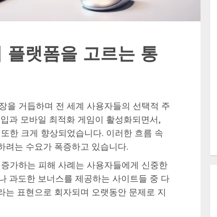
임 플랫폼을 고르는 통
장을 거듭하며 전 세계 사용자들의 선택적 주
도입과 모바일 최적화 게임이 활성화되면서,
 또한 크게 향상되었습니다. 이러한 흐름 속
별하려는 수요가 폭증하고 있습니다.
 증가하는 피해 사례는 사용자들에게 신중한
나 과도한 보너스를 제공하는 사이트들 중 다
’라는 표현으로 회자되며 오랫동안 문제로 지