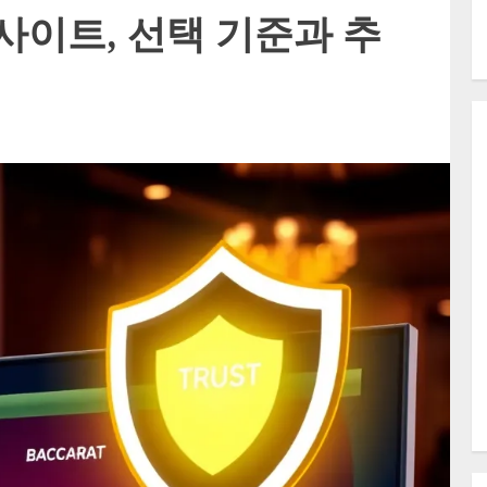
사이트, 선택 기준과 추