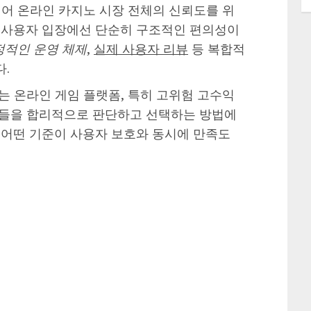
넘어 온라인 카지노 시장 전체의 신뢰도를 위
 사용자 입장에선 단순히 구조적인 편의성이
정적인 운영 체제
,
실제 사용자 리뷰
등 복합적
.
는 온라인 게임 플랫폼, 특히 고위험 고수익
트들을 합리적으로 판단하고 선택하는 방법에
 어떤 기준이 사용자 보호와 동시에 만족도