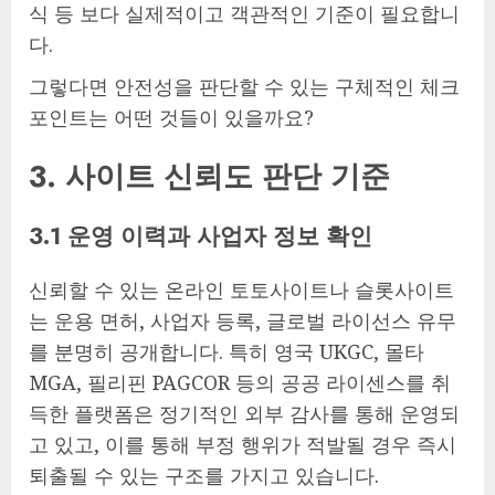
식 등 보다 실제적이고 객관적인 기준이 필요합니
다.
그렇다면 안전성을 판단할 수 있는 구체적인 체크
포인트는 어떤 것들이 있을까요?
3. 사이트 신뢰도 판단 기준
3.1 운영 이력과 사업자 정보 확인
신뢰할 수 있는 온라인 토토사이트나 슬롯사이트
는 운용 면허, 사업자 등록, 글로벌 라이선스 유무
를 분명히 공개합니다. 특히 영국 UKGC, 몰타
MGA, 필리핀 PAGCOR 등의 공공 라이센스를 취
득한 플랫폼은 정기적인 외부 감사를 통해 운영되
고 있고, 이를 통해 부정 행위가 적발될 경우 즉시
퇴출될 수 있는 구조를 가지고 있습니다.