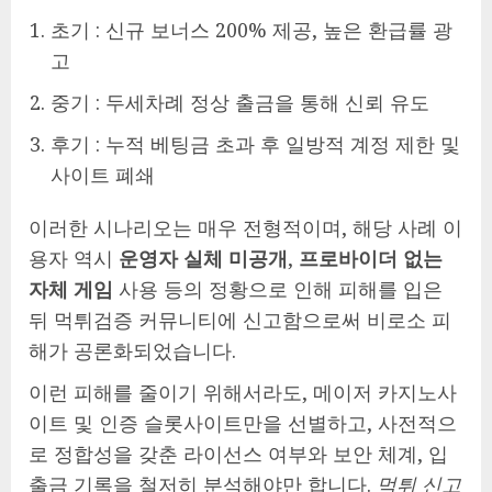
초기 : 신규 보너스 200% 제공, 높은 환급률 광
고
중기 : 두세차례 정상 출금을 통해 신뢰 유도
후기 : 누적 베팅금 초과 후 일방적 계정 제한 및
사이트 폐쇄
이러한 시나리오는 매우 전형적이며, 해당 사례 이
용자 역시
운영자 실체 미공개
,
프로바이더 없는
자체 게임
사용 등의 정황으로 인해 피해를 입은
뒤 먹튀검증 커뮤니티에 신고함으로써 비로소 피
해가 공론화되었습니다.
이런 피해를 줄이기 위해서라도, 메이저 카지노사
이트 및 인증 슬롯사이트만을 선별하고, 사전적으
로 정합성을 갖춘 라이선스 여부와 보안 체계, 입
출금 기록을 철저히 분석해야만 합니다.
먹튀 신고