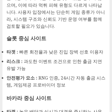
으며, 이에 따라 먹튀 피해 유형도 다르게 나타납
니다. 사용자 입장에서는 단순히 게임 종류가 아니
라, 시스템 구조와 신뢰도 기반 운영 여부를 함께
검토할 필요가 있습니다.
슬롯 중심 사이트
타겟 :
빠른 회전율과 낮은 진입 장벽 선호 이용자
리스크 :
과도한 이벤트 조건으로 인한 출금 지연
유발 가능
안전평가 요소 :
RNG 인증, 24시간 자동 출금 시스
템, 게임제공 프로바이더 정보
바카라 중심 사이트
타겟 :
높은 배당과 실시간 대결을 중시하는 사용