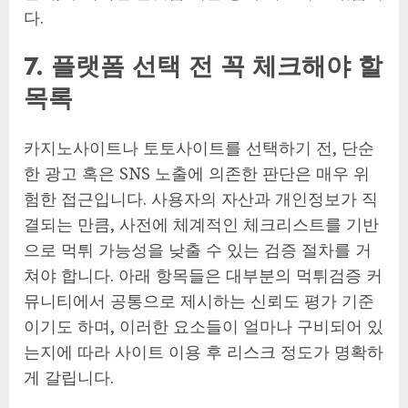
다.
7. 플랫폼 선택 전 꼭 체크해야 할
목록
카지노사이트나 토토사이트를 선택하기 전, 단순
한 광고 혹은 SNS 노출에 의존한 판단은 매우 위
험한 접근입니다. 사용자의 자산과 개인정보가 직
결되는 만큼, 사전에 체계적인 체크리스트를 기반
으로 먹튀 가능성을 낮출 수 있는 검증 절차를 거
쳐야 합니다. 아래 항목들은 대부분의 먹튀검증 커
뮤니티에서 공통으로 제시하는 신뢰도 평가 기준
이기도 하며, 이러한 요소들이 얼마나 구비되어 있
는지에 따라 사이트 이용 후 리스크 정도가 명확하
게 갈립니다.