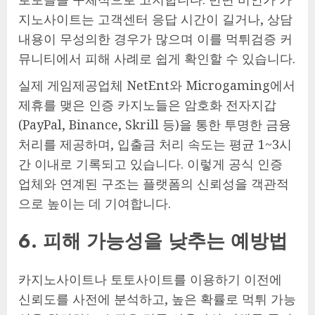
지노사이트는 고객센터 응답 시간이 길거나, 상담
내용이 무성의한 경우가 많으며 이를 먹튀검증 커
뮤니티에서 피해 사례로 쉽게 확인할 수 있습니다.
실제 게임제공업체 NetEnt와 Microgaming에서
제휴를 맺은 인증 카지노들은 암호화 전자지갑
(PayPal, Binance, Skrill 등)을 통한 투명한 금융
처리를 제공하며, 입출금 처리 속도는 평균 1~3시
간 이내로 기록되고 있습니다. 이렇게 공식 인증
업체와 연계된 구조는 플랫폼의 신뢰성을 객관적
으로 높이는 데 기여합니다.
6. 피해 가능성을 낮추는 예방법
카지노사이트나 토토사이트를 이용하기 이전에
신뢰도를 사전에 분석하고, 높은 확률로 먹튀 가능