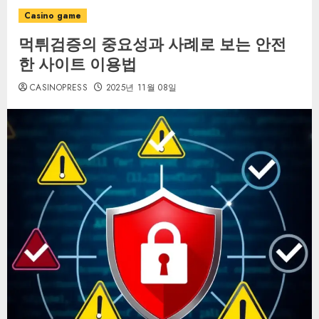
Casino game
먹튀검증의 중요성과 사례로 보는 안전
한 사이트 이용법
CASINOPRESS
2025년 11월 08일