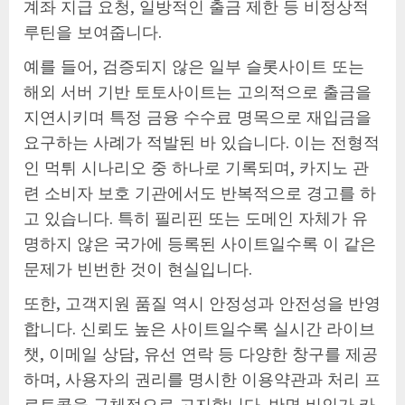
계좌 지급 요청, 일방적인 출금 제한 등 비정상적
루틴을 보여줍니다.
예를 들어, 검증되지 않은 일부 슬롯사이트 또는
해외 서버 기반 토토사이트는 고의적으로 출금을
지연시키며 특정 금융 수수료 명목으로 재입금을
요구하는 사례가 적발된 바 있습니다. 이는 전형적
인 먹튀 시나리오 중 하나로 기록되며, 카지노 관
련 소비자 보호 기관에서도 반복적으로 경고를 하
고 있습니다. 특히 필리핀 또는 도메인 자체가 유
명하지 않은 국가에 등록된 사이트일수록 이 같은
문제가 빈번한 것이 현실입니다.
또한, 고객지원 품질 역시 안정성과 안전성을 반영
합니다. 신뢰도 높은 사이트일수록 실시간 라이브
챗, 이메일 상담, 유선 연락 등 다양한 창구를 제공
하며, 사용자의 권리를 명시한 이용약관과 처리 프
로토콜을 구체적으로 고지합니다. 반면 비인가 카