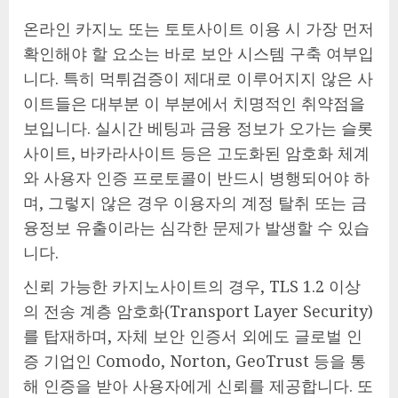
온라인 카지노 또는 토토사이트 이용 시 가장 먼저
확인해야 할 요소는 바로 보안 시스템 구축 여부입
니다. 특히 먹튀검증이 제대로 이루어지지 않은 사
이트들은 대부분 이 부분에서 치명적인 취약점을
보입니다. 실시간 베팅과 금융 정보가 오가는 슬롯
사이트, 바카라사이트 등은 고도화된 암호화 체계
와 사용자 인증 프로토콜이 반드시 병행되어야 하
며, 그렇지 않은 경우 이용자의 계정 탈취 또는 금
융정보 유출이라는 심각한 문제가 발생할 수 있습
니다.
신뢰 가능한 카지노사이트의 경우, TLS 1.2 이상
의 전송 계층 암호화(Transport Layer Security)
를 탑재하며, 자체 보안 인증서 외에도 글로벌 인
증 기업인 Comodo, Norton, GeoTrust 등을 통
해 인증을 받아 사용자에게 신뢰를 제공합니다. 또