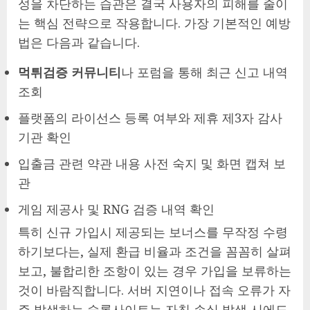
성을 차단하는 습관은 결국 사용자의 피해를 줄이
는 핵심 전략으로 작용합니다. 가장 기본적인 예방
법은 다음과 같습니다.
먹튀검증 커뮤니티
나 포럼을 통해 최근 신고 내역
조회
플랫폼의 라이선스 등록 여부와 제휴 제3자 감사
기관 확인
입출금 관련 약관 내용 사전 숙지 및 화면 캡쳐 보
관
게임 제공사 및 RNG 검증 내역 확인
특히 신규 가입시 제공되는 보너스를 무작정 수령
하기보다는, 실제 환급 비율과 조건을 꼼꼼히 살펴
보고, 불합리한 조항이 있는 경우 가입을 보류하는
것이 바람직합니다. 서버 지연이나 접속 오류가 자
주 발생하는 슬롯사이트는 자칫 손실 발생 시에도