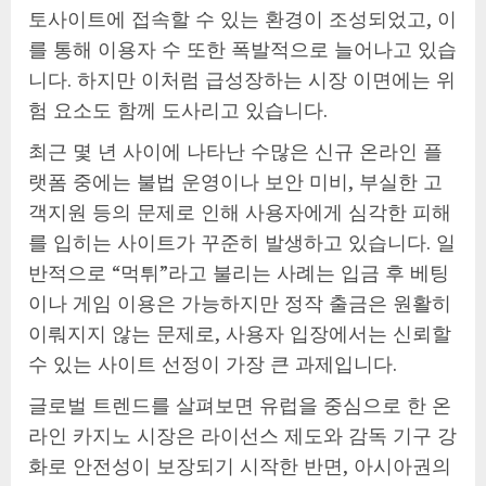
토사이트에 접속할 수 있는 환경이 조성되었고, 이
를 통해 이용자 수 또한 폭발적으로 늘어나고 있습
니다. 하지만 이처럼 급성장하는 시장 이면에는 위
험 요소도 함께 도사리고 있습니다.
최근 몇 년 사이에 나타난 수많은 신규 온라인 플
랫폼 중에는 불법 운영이나 보안 미비, 부실한 고
객지원 등의 문제로 인해 사용자에게 심각한 피해
를 입히는 사이트가 꾸준히 발생하고 있습니다. 일
반적으로 “먹튀”라고 불리는 사례는 입금 후 베팅
이나 게임 이용은 가능하지만 정작 출금은 원활히
이뤄지지 않는 문제로, 사용자 입장에서는 신뢰할
수 있는 사이트 선정이 가장 큰 과제입니다.
글로벌 트렌드를 살펴보면 유럽을 중심으로 한 온
라인 카지노 시장은 라이선스 제도와 감독 기구 강
화로 안전성이 보장되기 시작한 반면, 아시아권의