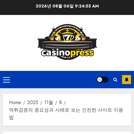
Skip
2026년 08월 06일
9:24:56 AM
to
content
Primary
Menu
Home
2025
11월
8
먹튀검증의 중요성과 사례로 보는 안전한 사이트 이용
법