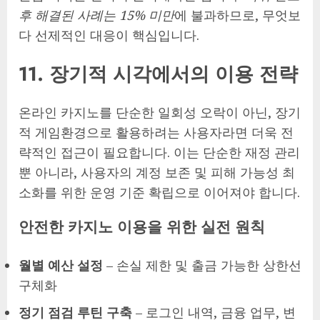
후 해결된 사례는 15% 미만
에 불과하므로, 무엇보
다 선제적인 대응이 핵심입니다.
11. 장기적 시각에서의 이용 전략
온라인 카지노를 단순한 일회성 오락이 아닌, 장기
적 게임환경으로 활용하려는 사용자라면 더욱 전
략적인 접근이 필요합니다. 이는 단순한 재정 관리
뿐 아니라, 사용자의 계정 보존 및 피해 가능성 최
소화를 위한 운영 기준 확립으로 이어져야 합니다.
안전한 카지노 이용을 위한 실전 원칙
월별 예산 설정
– 손실 제한 및 출금 가능한 상한선
구체화
정기 점검 루틴 구축
– 로그인 내역, 금융 업무, 변