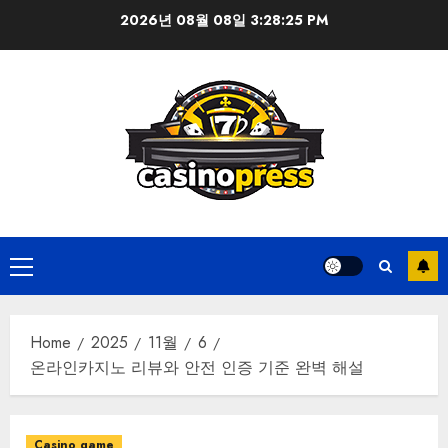
Skip
2026년 08월 08일
3:28:26 PM
to
content
Primary
Menu
Home
2025
11월
6
온라인카지노 리뷰와 안전 인증 기준 완벽 해설
Casino game