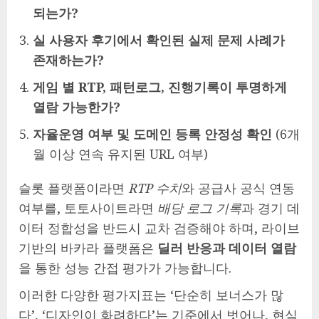
되는가?
실 사용자 후기에서 확인된 실제 문제 사례가
존재하는가?
게임 별 RTP, 패턴로그, 진행기록이 투명하게
열람 가능한가?
자율운영 여부 및 도메인 등록 안정성 확인
(6개
월 이상 연속 유지된 URL 여부)
슬롯 플랫폼이라면
RTP 수치
와 공급사 공식 연동
여부를, 토토사이트라면
배당 로그 기록
과 경기 데
이터 정합성을 반드시 교차 검증해야 하며, 라이브
기반의 바카라 플랫폼은
딜러 반응과 데이터 열람
을 통한 성능 간접 평가가 가능합니다.
이러한 다양한 평가지표는 ‘단순히 보너스가 많
다’, ‘디자인이 화려하다’는 기준에서 벗어나,
현실