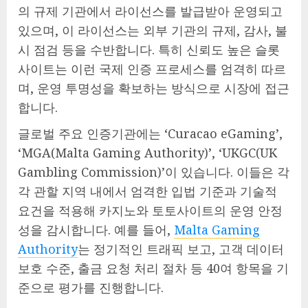
의 규제 기관에서 라이선스를 발급받아 운영되고
있으며, 이 라이선스는 외부 기관의 규제, 감사, 불
시 점검 등을 수반합니다. 특히 신뢰도 높은 슬롯
사이트는 이런 국제 인증 프로세스를 엄격히 따르
며, 운영 투명성을 확보하는 방식으로 시장에 접근
합니다.
글로벌 주요 인증기관에는 ‘Curacao eGaming’,
‘MGA(Malta Gaming Authority)’, ‘UKGC(UK
Gambling Commission)’이 있습니다. 이들은 각
각 관할 지역 내에서 엄격한 입법 기준과 기술적
요건을 적용해 카지노와 토토사이트의 운영 안정
성을 감시합니다. 예를 들어,
Malta Gaming
Authority
는 정기적인 트래픽 보고, 고객 데이터
보호 수준, 출금 요청 처리 절차 등 40여 항목을 기
준으로 평가를 진행합니다.