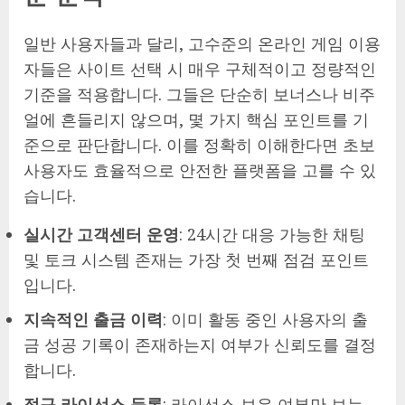
일반 사용자들과 달리, 고수준의 온라인 게임 이용
자들은 사이트 선택 시 매우 구체적이고 정량적인
기준을 적용합니다. 그들은 단순히 보너스나 비주
얼에 흔들리지 않으며, 몇 가지 핵심 포인트를 기
준으로 판단합니다. 이를 정확히 이해한다면 초보
사용자도 효율적으로 안전한 플랫폼을 고를 수 있
습니다.
실시간 고객센터 운영
: 24시간 대응 가능한 채팅
및 토크 시스템 존재는 가장 첫 번째 점검 포인트
입니다.
지속적인 출금 이력
: 이미 활동 중인 사용자의 출
금 성공 기록이 존재하는지 여부가 신뢰도를 결정
합니다.
정규 라이선스 등록
: 라이선스 보유 여부만 보는