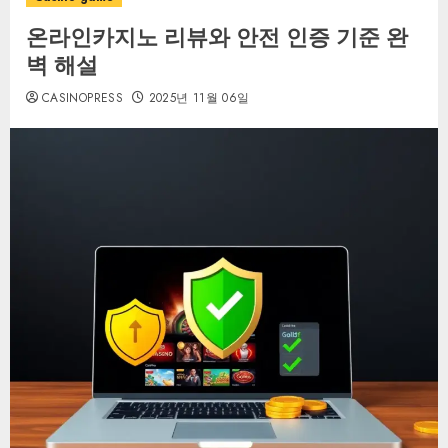
온라인카지노 리뷰와 안전 인증 기준 완
벽 해설
CASINOPRESS
2025년 11월 06일