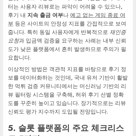
터는 사용자 리뷰로는 파악이 어려울 수 있으나,
후기 내
지속 출금 여부
나
예고 없는 게임 종료 여
부
등은 사이트의 안정성 지표를 간접적으로 보여
줍니다. 특히 동일 사용자에게 반복적으로
재인증
요청
과 입금액 검증을 요구하는 사례는 내부 신뢰
도가 낮은 플랫폼에서 흔히 발생하므로 주의가 필
요합니다.
이상적인 방법은 객관적 지표를 바탕으로 후기 정
보를 데이터화하는 것인데, 국내 유저 기반이 활발
한 먹튀 검증 커뮤니티에서는 머신러닝 기반의 리
뷰 필터링 시스템을 구축해, 허위 후기 선별 정확
도를 꾸준히 높이고 있습니다. 장기적으로는 리뷰
신뢰도 평가 지수까지 도입될 전망입니다.
5. 슬롯 플랫폼의 주요 체크리스