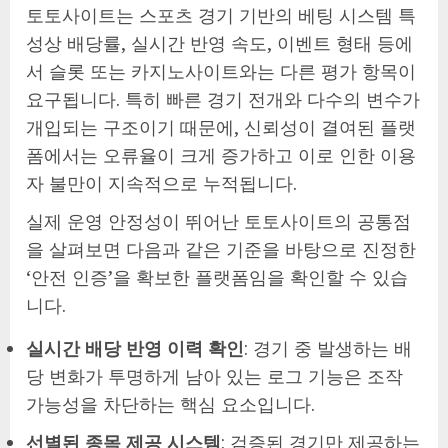
토토사이트는 스포츠 경기 기반의 베팅 시스템 특
성상 배당률, 실시간 반영 속도, 이벤트 형태 등에
서 슬롯 또는 카지노사이트와는 다른 평가 항목이
요구됩니다. 특히 빠른 경기 전개와 다수의 변수가
개입되는 구조이기 때문에, 신뢰성이 결여된 플랫
폼에서는 오류율이 크게 증가하고 이로 인한 이용
자 불만이 지속적으로 누적됩니다.
실제 운영 안정성이 뛰어난 토토사이트의 공통점
을 살펴보면 다음과 같은 기준을 바탕으로 진정한
‘안전 인증’을 확보한 플랫폼임을 확인할 수 있습
니다.
실시간 배당 반영 이력 확인
: 경기 중 발생하는 배
당 변화가 투명하게 남아 있는 로그 기능은 조작
가능성을 차단하는 핵심 요소입니다.
선별된 종목 제공 시스템
: 검증된 경기만 제공하는