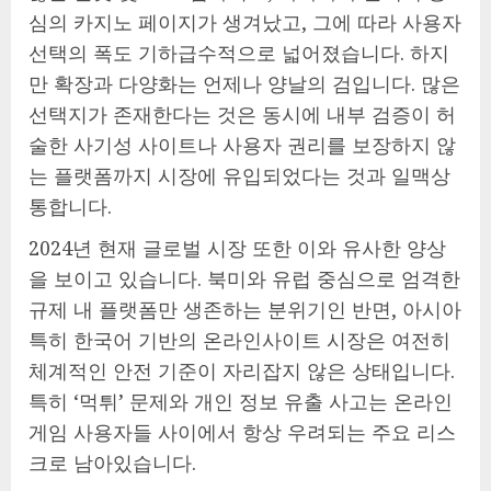
심의 카지노 페이지가 생겨났고, 그에 따라 사용자
선택의 폭도 기하급수적으로 넓어졌습니다. 하지
만 확장과 다양화는 언제나 양날의 검입니다. 많은
선택지가 존재한다는 것은 동시에 내부 검증이 허
술한 사기성 사이트나 사용자 권리를 보장하지 않
는 플랫폼까지 시장에 유입되었다는 것과 일맥상
통합니다.
2024년 현재 글로벌 시장 또한 이와 유사한 양상
을 보이고 있습니다. 북미와 유럽 중심으로 엄격한
규제 내 플랫폼만 생존하는 분위기인 반면, 아시아
특히 한국어 기반의 온라인사이트 시장은 여전히
체계적인 안전 기준이 자리잡지 않은 상태입니다.
특히 ‘먹튀’ 문제와 개인 정보 유출 사고는 온라인
게임 사용자들 사이에서 항상 우려되는 주요 리스
크로 남아있습니다.