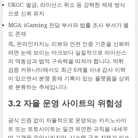
UKGC: 벌금, 라이선스 취소 등 강력한 제재 방식
으로 신뢰 유지
MGA: iGaming 전담 부서와 법률 조사 부서가 별
도 존재
즉, 온라인카지노 리뷰와 안전 인증 기준을 신뢰하
려면 눈에 보이는 마크보다 실질적으로 라이선스
의 역동성과 법적 구속력을 따져야 합니다. 먹튀
검증 커뮤니티에서도 최근 6개월 이내 감사 이력
이 있으면서 분쟁 중재 기록이 있는 플랫폼을 상위
로 분류하는 추세입니다.
3.2 자율 운영 사이트의 위험성
공식 인증 없이 자율적으로 운영되는 카지노사이
트 또는 토토사이트는 일견 유연한 규칙을 내세우
며 고객을 유입시키지만, 시스템 구조 자체가 리스