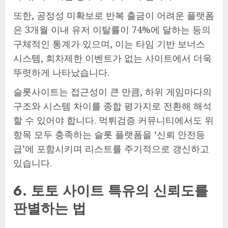
또한, 공정성 미확보로 반복 출금이 어려운 플랫폼
은 3개월 이내 유저 이탈률이 74%에 달하는 등의
구체적인 통계가 있으며, 이는 타임 기반 보너스
시스템, 회차제한 이벤트가 없는 사이트에서 더욱
뚜렷하게 나타났습니다.
슬롯사이트는 접근성이 큰 만큼, 하위 게임마다의
구조와 시스템 차이를 종합 평가지로 전환해 해석
할 수 있어야 합니다. 먹튀검증 커뮤니티에서도 위
항목 모두 충족하는 슬롯 플랫폼을 ‘신뢰 안전등
급’에 포함시키며 리스트를 주기적으로 갱신하고
있습니다.
6. 토토 사이트 특유의 신뢰도를
판별하는 법