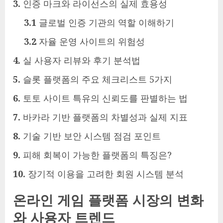
3.
인증 마크와 라이선스의 실제 효용성
3.1
글로벌 인증 기관의 역할 이해하기
3.2
자율 운영 사이트의 위험성
4.
실 사용자 리뷰와 후기 분석법
5.
슬롯 플랫폼의 주요 체크리스트 5가지
6.
토토 사이트 특유의 신뢰도를 판별하는 법
7.
바카라 기반 플랫폼의 차별성과 실제 지표
8.
기술 기반 보안 시스템 점검 포인트
9.
피해 회복이 가능한 플랫폼의 특징은?
10.
장기적 이용을 고려한 회원 시스템 분석
온라인 게임 플랫폼 시장의 변화
와 사용자 트렌드