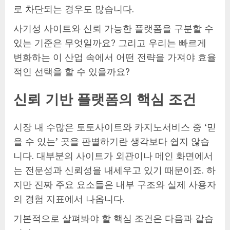
로 차단되는 경우도 많습니다.
사기성 사이트와 신뢰 가능한 플랫폼을 구분할 수
있는 기준은 무엇일까요? 그리고 우리는 빠르게
변화하는 이 산업 속에서 어떤 전략을 가져야 효율
적인 선택을 할 수 있을까요?
신뢰 기반 플랫폼의 핵심 조건
시장 내 수많은 토토사이트와 카지노서비스 중 ‘믿
을 수 있는’ 곳을 판별하기란 생각보다 쉽지 않습
니다. 대부분의 사이트가 외관이나 메인 화면에서
는 전문성과 신뢰성을 내세우고 있기 때문이죠. 하
지만 진짜 주요 요소들은 내부 구조와 실제 사용자
의 경험 지표에서 나옵니다.
기본적으로 살펴봐야 할 핵심 조건은 다음과 같습