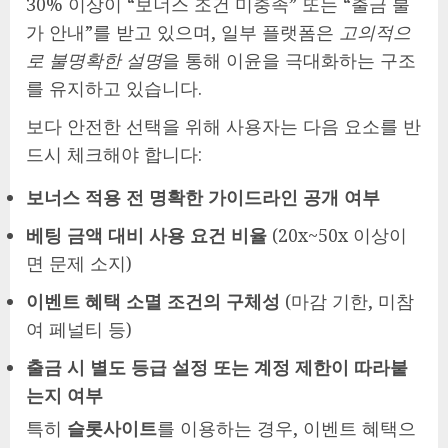
30% 이상이 “보너스 조건 미충족” 또는 “출금 불
가 안내”를 받고 있으며, 일부 플랫폼은
고의적으
로 불명확한 설명
을 통해 이윤을 극대화하는 구조
를 유지하고 있습니다.
보다 안전한 선택을 위해 사용자는 다음 요소를 반
드시 체크해야 합니다:
보너스 적용 전 명확한 가이드라인 공개 여부
베팅 금액 대비 사용 요건 비율
(20x~50x 이상이
면 문제 소지)
이벤트 혜택 소멸 조건의 구체성
(마감 기한, 미참
여 페널티 등)
출금 시 별도 등급 설정 또는 계정 제한이 따라붙
는지 여부
특히
슬롯사이트
를 이용하는 경우, 이벤트 혜택으