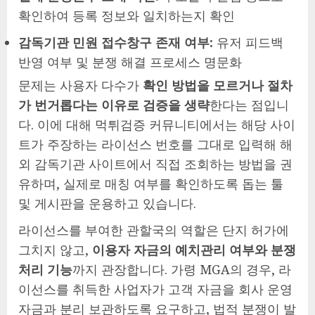
확인하여 등록 정보와 일치하는지 확인
감독기관 민원 접수창구 존재 여부:
유저 피드백
반영 여부 및 분쟁 해결 프로세스 명문화
문제는 사용자 다수가
확인 방법을 모르거나 절차
가 번거롭다는 이유로 검증을 생략
한다는 점입니
다. 이에 대해 먹튀검증 커뮤니티에서는 해당 사이
트가 주장하는 라이선스 번호를 그대로 입력해 해
외 감독기관 사이트에서 직접 조회하는 방법을 권
유하며, 실제로 매칭 여부를 확인하도록 돕는 툴
및 게시판을 운용하고 있습니다.
라이선스를 부여한 관할국의 역할은 단지 허가에
그치지 않고,
이용자 자금의 예치관리 여부와 분쟁
처리 기능
까지 관장합니다. 가령 MGA의 경우, 라
이선스를 취득한 사업자가 고객 자금을 회사 운영
자금과 분리 보관하도록 요구하고, 법적 분쟁이 발