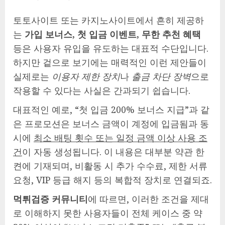
토토사이트 또는 카지노사이트에서 흔히 제공하
는
가입 보너스, 첫 입금 이벤트, 무한 추천 혜택
등은 사용자 유입을 유도하는 대표적 수단입니다.
하지만 겉으로 보기에는 매력적인 이런 제안들이
실제로는
이용자 제한 장치
나
출금 차단 장벽
으로
작용할 수 있다는 사실은 간과되기 쉽습니다.
대표적인 예로, “첫 입금 200% 보너스 지급”과 같
은 프로모션은 보너스 금액이 계정에 입금됨과 동
시에
최소 배팅 횟수 또는 일정 금액 이상 사용 조
건
이 자동 생성됩니다. 이 내용은 대부분 약관 한
켠에 기재되며, 비활동 시 추가 수수료, 제한 서류
요청, VIP 등급 해지 등의 복합적 장치로 연결되죠.
먹튀검증 커뮤니티
에 따르면, 이러한 조건을 제대
로 이해하지 못한 사용자들이 전체 케이스 중 약