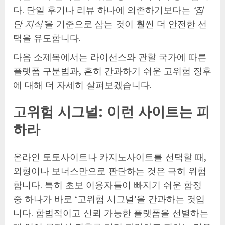
다. 단일 후기나 리뷰 하나에 의존하기보다는
‘집
단 지식’
을 기준으로 삼는 것이 훨씬 더 안전한 선
택을 유도합니다.
다음 소제목에서는 라이선스와 관할 국가에 따른
플랫폼 구분법과, 흔히 간과하기 쉬운 고위험 징후
에 대해 더 자세히 살펴보겠습니다.
고위험 시그널: 이런 사이트는 피
하라
온라인 토토사이트나 카지노사이트를 선택할 때,
외형이나 보너스만으로 판단하는 것은 극히 위험
합니다. 특히 초보 이용자들이 빠지기 쉬운 함정
중 하나가 바로 ‘고위험 시그널’을 간과하는 것입
니다. 합법적이고 신뢰 가능한 플랫폼을 선별하는