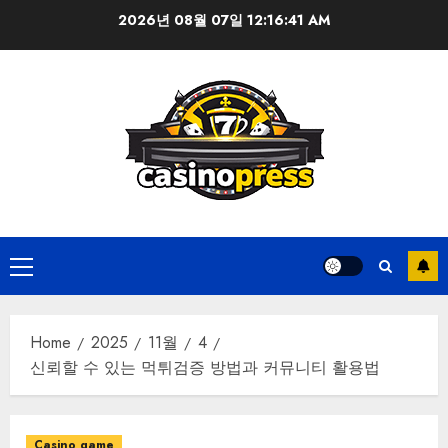
Skip
2026년 08월 07일
12:16:42 AM
to
content
Primary
Menu
Home
2025
11월
4
신뢰할 수 있는 먹튀검증 방법과 커뮤니티 활용법
Casino game