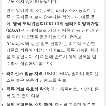
우도 적지 않기 때문입니다.
먼저 알아야 할 것은, 모든 라이선스가 동일한 수
준의 규제를 따르지 않는다는 점입니다. 예를 들
어,
영국 도박위원회(UKGC)
와
몰타게이밍허가청
(MGA)
은 국제적으로 가장 강력한 감독 권한과 인
출 제어 시스템을 운용하는 반면,
퀴라소
(Curaçao)
와 같은 일부 관할지는 비교적 느슨한
기준을 적용해 비정상 사이트도 등록 가능한 환경
을 제공합니다. 이 때문에 반드시 아래 항목을 범
주별로 점검해야 합니다:
라이선스 발급 지역:
UKGC, MGA, 알더니 라이선
스는 높은 수준의 신뢰도를 확보
등록 정보 유효성 확인:
공식 등록번호, 기업명, 등
록 링크 존재 여부
실제 운영본부 소재 확인:
주소를 구글맵 등으로