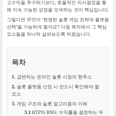
고수익을 추구하기보다, 효율적인 의사결정을 통
해 지속 가능한 성장을 모색하는 것이 핵심입니다.
그렇다면 무엇이 ‘현명한 슬롯 게임 전략과 플랫폼
선택’을 가능하게 할까요? 다음 목차에서 그 핵심
요소들을 하나씩 살펴보도록 하겠습니다.
목차
1.
급변하는 온라인 슬롯 시장의 현주소
2.
슬롯 플랫폼 선정 시 반드시 확인해야 할
요소
3.
게임 구조와 슬롯 알고리즘의 이해
3.1
RTP와 RNG: 수익률을 결정하는 두