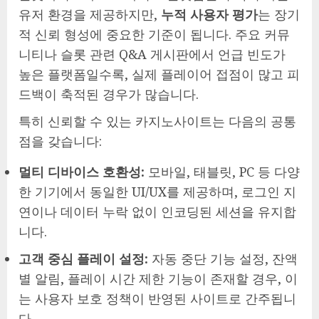
유저 환경을 제공하지만,
누적 사용자 평가
는 장기
적 신뢰 형성에 중요한 기준이 됩니다. 주요 커뮤
니티나 슬롯 관련 Q&A 게시판에서 언급 빈도가
높은 플랫폼일수록, 실제 플레이어 접점이 많고 피
드백이 축적된 경우가 많습니다.
특히 신뢰할 수 있는 카지노사이트는 다음의 공통
점을 갖습니다:
멀티 디바이스 호환성:
모바일, 태블릿, PC 등 다양
한 기기에서 동일한 UI/UX를 제공하며, 로그인 지
연이나 데이터 누락 없이 인코딩된 세션을 유지합
니다.
고객 중심 플레이 설정:
자동 중단 기능 설정, 잔액
별 알림, 플레이 시간 제한 기능이 존재할 경우, 이
는 사용자 보호 정책이 반영된 사이트로 간주됩니
다.