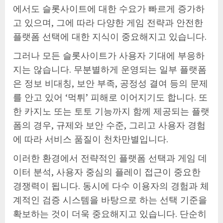
에서도 슬롯사이트에 대한 수요가 빠르게 증가하
고 있으며, 그에 따라 다양한 게임 전략과 안전한
플랫폼 선택에 대한 지식이 중요해지고 있습니다.
그러나 모든 슬롯사이트가 사용자 기대에 부응하
지는 않습니다. 무분별하게 운영되는 일부 플랫폼
은 정보 비대칭, 보안 부족, 공정성 결여 등의 문제
를 안고 있어 ‘먹튀’ 피해로 이어지기도 합니다. 또
한 카지노 또는 토토 기능까지 함께 제공되는 플랫
폼의 경우, 규제와 보안 수준, 그리고 사용자 경험
에 따라 서비스 품질이 천차만별입니다.
이러한 환경에서 전략적인 플랫폼 선택과 게임 데
이터 분석, 사용자 중심의 플레이 접근이 중요한
경쟁력이 됩니다. 동시에 다수 이용자의 경험과 체
계적인 검증 시스템을 바탕으로 하는 선택 기준을
확보하는 것이 더욱 중요해지고 있습니다. 단순히