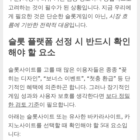
고려하는 것이 필수가 된 상황입니다. 지금 우리에
게 필요한 것은 단순한 슬롯게임이 아닌,
시장 흐
름에 기반한 전략적 대응
입니다.
슬롯 플랫폼 선정 시 반드시 확인
해야 할 요소
슬롯사이트를 고를 때 많은 이용자들은 종종 “꽂
히는 디자인”, “보너스 이벤트”, “첫충 환급” 등 단
기적인 혜택에 의존하곤 합니다. 그러나 장기적인
게임 성과와 사용자 보호를 생각한다면
보다 정밀
한 검토 기준
이 필요합니다.
아래는 슬롯사이트 또는 유사한 바카라사이트, 카
지노사이트를 선택할 때 확인해야 할 5대 요소입
니다: