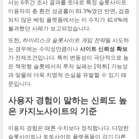
서는 6주간 조사 결과를 토대로 특정 슬롯사이트
이용자의 총 환전 성공률이 81.3%였던 반면, 검증
되지 않은 베팅 플랫폼에서는 이 수치가 42.6%에
불과했던 사례가 보고되었습니다.
또한,
하이리스크 슬롯사이트 게임 전략
을 시도하
는 경우에는 수익성만큼이나
사이트 신뢰성 확보
가 전제조건입니다. 특히 변동성이 극단적으로 높
은 잭팟형 슬롯에서의 투자 실패는 [먹튀] 가능성
과 맞물려 더욱 치명적 손실을 유발할 수 있기 때
문입니다.
사용자 경험이 말하는 신뢰도 높
은 카지노사이트의 기준
이용자 경험은 때론 수치보다 정직합니다. 다양한
슬롯사이트나 토토사이트 플랫폼들이 각기 다른