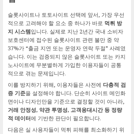
슬롯사이트나 토토사이트 선택에 앞서, 가장 우선
적으로 고려해야 할 요소 중 하나가 바로
먹튀 방
지 시스템
입니다. 실제로 지난 2년간 국내 소비자
보호센터에 접수된 슬롯사이트 관련 불만 중 약
37%가 “출금 지연 또는 운영자 연락 두절” 사례였
습니다. 이는 검증되지 않은 슬롯사이트 또는 카지
노사이트에 무분별하게 가입한 이용자들이 공통
적으로 겪는 문제입니다.
이를 방지하기 위해, 이용자들은 사전에
다층적 검
증 기준
을 설정해야 합니다. 단순히 사이트 메인화
면이나 디자인만을 기준으로 결정할 것이 아니라,
거래 안정성, 약관 투명성, 고객응대시간 등 정량
적 데이터
에 기반한 판단이 필요합니다.
다음은 실 사용자들이 먹튀 피해를 최소화하기 위