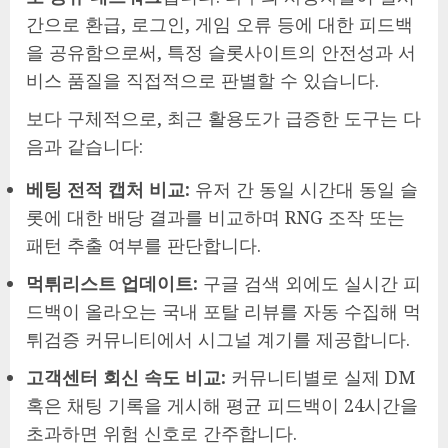
간으로 환급, 로그인, 게임 오류 등에 대한 피드백
을 공유함으로써, 특정 슬롯사이트의 안전성과 서
비스 품질을 직접적으로 판별할 수 있습니다.
보다 구체적으로, 최근 활용도가 급증한 도구는 다
음과 같습니다:
베팅 전적 캡처 비교:
유저 간 동일 시간대 동일 슬
롯에 대한 배당 결과를 비교하며 RNG 조작 또는
패턴 추출 여부를 판단합니다.
먹튀리스트 업데이트:
구글 검색 외에도 실시간 피
드백이 올라오는 국내 포탈 리뷰를 자동 수집해 먹
튀검증 커뮤니티에서 시그널 계기를 제공합니다.
고객센터 회신 속도 비교:
커뮤니티별로 실제 DM
혹은 채팅 기록을 게시해 평균 피드백이 24시간을
초과하면 위험 신호로 간주합니다.