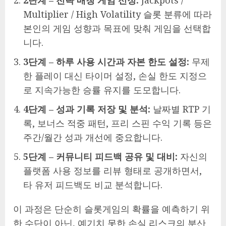
2단계 – 전략 매칭 게임 선정:
Jackpots /
Multiplier / High Volatility 슬롯 분류에 따라
본인의 게임 성향과 목표에 맞춰 게임을 선택합
니다.
3단계 – 하루 사용 시간과 자본 한도 설정:
무제
한 플레이 대신 타이머 설정, 손실 한도 지정으
로 지속가능한 승률 유지를 도모합니다.
4단계 – 성과 기록 저장 및 분석:
날짜별 RTP 기
록, 보너스 적중 패턴, 프리 스핀 수익 기록 등은
주간/월간 성과 개선에 중요합니다.
5단계 – 커뮤니티 피드백 공유 및 대비:
자신의
플랫폼 사용 정보를 리뷰 형태로 공개하면서,
타 유저 피드백도 비교 분석합니다.
이 과정은 단순히 슬롯게임의 확률을 예측하기 위
한 수단이 아닌, 예기치 못한 손실 리스크의 분산