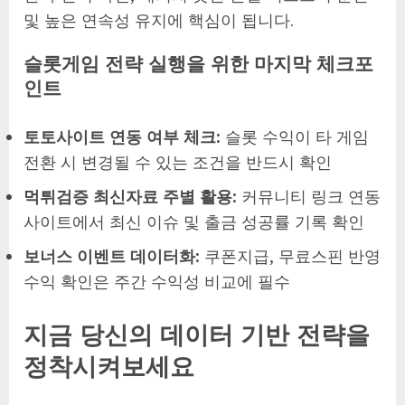
및 높은 연속성 유지에 핵심이 됩니다.
슬롯게임 전략 실행을 위한 마지막 체크포
인트
토토사이트 연동 여부 체크:
슬롯 수익이 타 게임
전환 시 변경될 수 있는 조건을 반드시 확인
먹튀검증 최신자료 주별 활용:
커뮤니티 링크 연동
사이트에서 최신 이슈 및 출금 성공률 기록 확인
보너스 이벤트 데이터화:
쿠폰지급, 무료스핀 반영
수익 확인은 주간 수익성 비교에 필수
지금 당신의 데이터 기반 전략을
정착시켜보세요