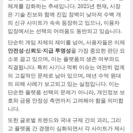
체계를 강화하는 추세입니다. 2025년 현재, 시장
은 기술 진보와 함께 진입 장벽이 낮아져 수백 개
의 신규 사이트가 속속 등장하고 있으나, 이용자
입장에서는 선택의 어려움도 동반되고 있습니다.
단순히 게임 자체의 재미를 넘어, 사용자들은 이제
안전성·신뢰도·지급 투명성
을 가장 중요한 판단 요
소로 꼽고 있으며, 이는 플랫폼의 생존 여부와도
직결됩니다. 특히 사기나 먹튀 이슈는 여전히 업계
의 고질적인 문제로 남아 있으며, 매년 수억 원대
의 피해 사례가 보고되고 있는 실정입니다. 이는
단순한 플랫폼 선택의 문제가 아니라, 개인정보 보
호와 금융 안정성 측면까지 고려해야 함을 의미합
니다.
또한 글로벌 트렌드와 국내 규제 간의 괴리, 그리
고 플랫폼 간 경쟁이 심화되면서 각 사이트가 제시