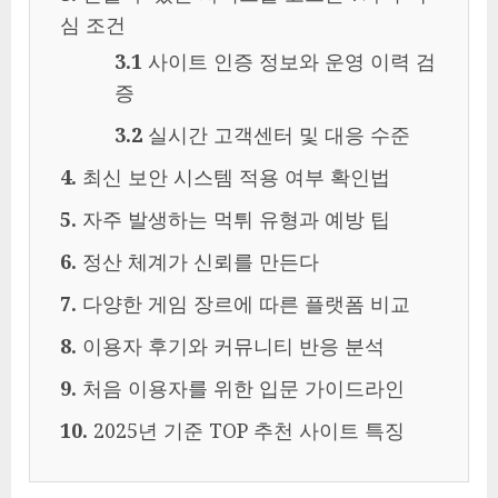
심 조건
3.1
사이트 인증 정보와 운영 이력 검
증
3.2
실시간 고객센터 및 대응 수준
4.
최신 보안 시스템 적용 여부 확인법
5.
자주 발생하는 먹튀 유형과 예방 팁
6.
정산 체계가 신뢰를 만든다
7.
다양한 게임 장르에 따른 플랫폼 비교
8.
이용자 후기와 커뮤니티 반응 분석
9.
처음 이용자를 위한 입문 가이드라인
10.
2025년 기준 TOP 추천 사이트 특징