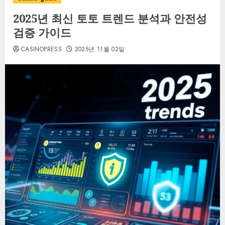
2025년 최신 토토 트렌드 분석과 안전성
검증 가이드
CASINOPRESS
2025년 11월 02일