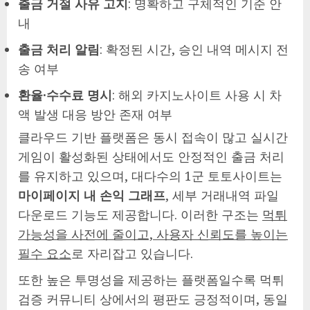
출금 거절 사유 고지
: 명확하고 구체적인 기준 안
내
출금 처리 알림
: 확정된 시간, 승인 내역 메시지 전
송 여부
환율·수수료 명시
: 해외 카지노사이트 사용 시 차
액 발생 대응 방안 존재 여부
클라우드 기반 플랫폼은 동시 접속이 많고 실시간
게임이 활성화된 상태에서도 안정적인 출금 처리
를 유지하고 있으며, 대다수의 1군 토토사이트는
마이페이지 내 손익 그래프
, 세부 거래내역 파일
다운로드 기능도 제공합니다. 이러한 구조는
먹튀
가능성을 사전에 줄이고, 사용자 신뢰도를 높이는
필수 요소
로 자리잡고 있습니다.
또한 높은 투명성을 제공하는 플랫폼일수록 먹튀
검증 커뮤니티 상에서의 평판도 긍정적이며, 동일