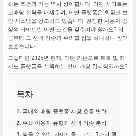
하는 조건과 기능 역시 상이합니다. 어떤 사이트는
고배당 전략을 내세우며, 어떤 플랫폼은 최첨단 보
안 시스템을 강조하고 있습니다. 진정한 사용자 중
심의 사이트란 어떤 조건을 갖추어야 할까요? 지
금부터 그 선택 기준과 주의할 점을 하나하나 짚어
보겠습니다.
그렇다면 2025년 현재, 어떤 기준으로 토토 및 카
지노 플랫폼을 선택하는 것이 가장 합리적일까요?
목차
1.
국내외 배팅 플랫폼 시장 흐름 변화
2.
주요 이용자 유형과 선택 기준 분석
3.
믿을 수 있는 사이트를 고르는 7가지 핵