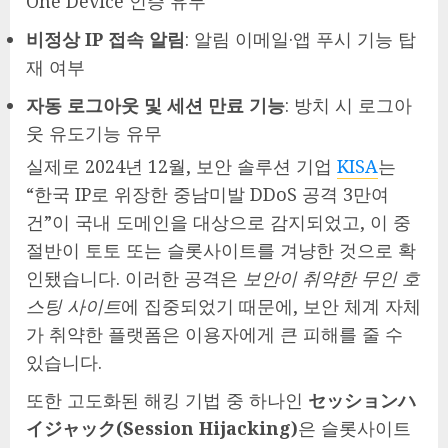
One Device 인증 유무
비정상 IP 접속 알림
: 알림 이메일·앱 푸시 기능 탑
재 여부
자동 로그아웃 및 세션 만료 기능
: 방치 시 로그아
웃 유도기능 유무
실제로 2024년 12월, 보안 솔루션 기업
KISA
는
“한국 IP로 위장한 중남미발 DDoS 공격 3만여
건”이 국내 도메인을 대상으로 감지되었고, 이 중
절반이 토토 또는 슬롯사이트를 겨냥한 것으로 확
인됐습니다. 이러한 공격은
보안이 취약한 무인 호
스팅 사이트
에 집중되었기 때문에, 보안 체계 자체
가 취약한 플랫폼은 이용자에게 큰 피해를 줄 수
있습니다.
또한 고도화된 해킹 기법 중 하나인
セッションハ
イジャック(Session Hijacking)
은 슬롯사이트