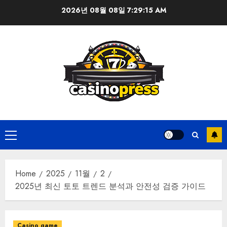
Skip
2026년 08월 08일
7:29:16 AM
to
content
Primary
Menu
Home
2025
11월
2
2025년 최신 토토 트렌드 분석과 안전성 검증 가이드
Casino game