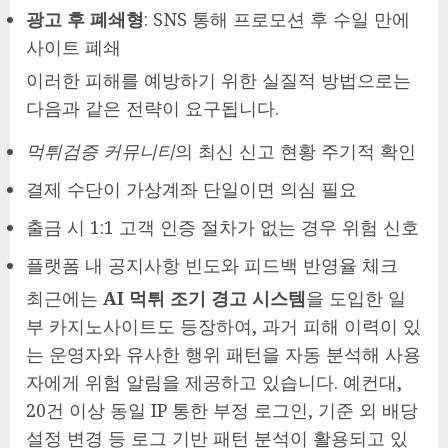
광고 후 폐쇄형
: SNS 통해 프로모션 후 수일 만에
사이트 폐쇄
이러한 피해를 예방하기 위한 실질적 방법으로는
다음과 같은 전략이 요구됩니다.
먹튀검증 커뮤니티
의 최신 신고 현황 주기적 확인
결제 수단이 가상계좌 단일이면 의심 필요
출금 시 1:1 고객 인증 절차가 없는 경우 위험 신호
플랫폼 내 공지사항 빈도와 피드백 반영율 체크
최근에는
AI 먹튀 조기 경고 시스템
을 도입한 일
부 카지노사이트도 등장하여, 과거 피해 이력이 있
는 운영자와 유사한 행위 패턴을 자동 분석해 사용
자에게 위험 알림을 제공하고 있습니다. 예컨대,
20건 이상 동일 IP 통한 부정 로그인, 기준 외 배당
설정 변경 등 로그 기반 패턴 분석이 활용되고 있