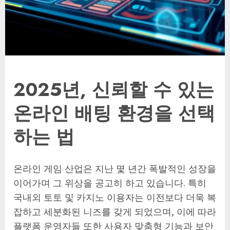
2025년, 신뢰할 수 있는
온라인 배팅 환경을 선택
하는 법
온라인 게임 산업은 지난 몇 년간 폭발적인 성장을
이어가며 그 위상을 공고히 하고 있습니다. 특히
국내외 토토 및 카지노 이용자는 이전보다 더욱 복
잡하고 세분화된 니즈를 갖게 되었으며, 이에 따라
플랫폼 운영자들 또한 사용자 맞춤형 기능과 보안