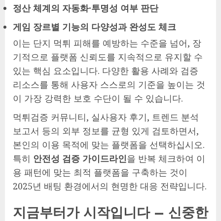
정산 체계의 자동화·투명성 여부 판단
게임 장르별 기능의 다양성과 완성도 체크
이는 단지 먹튀 피해를 예방하는 수준을 넘어, 장
기적으로 플랫폼 신뢰도를 지속적으로 유지할 수
있는 핵심 요소입니다. 다양한 활용 사례와 검증
리소스를 통해 사용자 스스로의 기준을 높이는 것
이 가장 강력한 보호 수단이 될 수 있습니다.
먹튀검증 커뮤니티, 실사용자 후기, 트렌드 분석
보고서 등의 외부 정보를 균형 있게 검토하면서,
본인의 이용 목적에 맞는 플랫폼을 선택하십시오.
특히
안전성 검증 가이드라인
을 반복 체크하여 이
용 패턴에 맞는 최적 플랫폼을 구축하는 것이
2025년 배팅 환경에서의 현명한 대응 전략입니다.
지금부터가 시작입니다 – 신중한