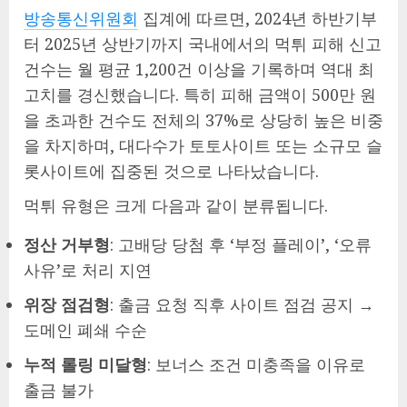
방송통신위원회
집계에 따르면, 2024년 하반기부
터 2025년 상반기까지 국내에서의 먹튀 피해 신고
건수는 월 평균 1,200건 이상을 기록하며 역대 최
고치를 경신했습니다. 특히 피해 금액이 500만 원
을 초과한 건수도 전체의 37%로 상당히 높은 비중
을 차지하며, 대다수가 토토사이트 또는 소규모 슬
롯사이트에 집중된 것으로 나타났습니다.
먹튀 유형은 크게 다음과 같이 분류됩니다.
정산 거부형
: 고배당 당첨 후 ‘부정 플레이’, ‘오류
사유’로 처리 지연
위장 점검형
: 출금 요청 직후 사이트 점검 공지 →
도메인 폐쇄 수순
누적 롤링 미달형
: 보너스 조건 미충족을 이유로
출금 불가