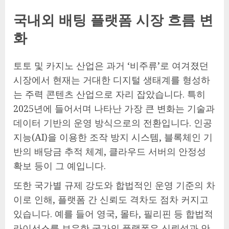
국내외 배팅 플랫폼 시장 흐름 변
화
토토 및 카지노 산업은 과거 ‘비주류’로 여겨졌던
시장에서 현재는 거대한 디지털 생태계를 형성하
는 주력 콘텐츠 산업으로 자리 잡았습니다. 특히
2025년에 들어서며 나타난 가장 큰 변화는 기술과
데이터 기반의 운영 방식으로의 전환입니다. 인공
지능(AI)을 이용한 조작 방지 시스템, 블록체인 기
반의 배당금 추적 체계, 클라우드 서버의 안정성
확보 등이 그 예입니다.
또한 국가별 규제 강도와 합법적인 운영 기준의 차
이로 인해, 플랫폼 간 신뢰도 격차도 점차 커지고
있습니다. 예를 들어 영국, 몰타, 필리핀 등 합법적
라이선스를 보유한 국가의 플랫폼은 신뢰성과 안