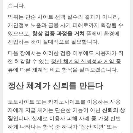
습니다.
먹튀는 단순 사이트 선택 실수의 결과가 아니라,
개인정보 노출과 금융 사기 피해로까지 확장될 수
있으므로,
항상 검증 과정을 거쳐
플레이 환경에
진입하는 것이 절대적으로 필요합니다.
다음 장에서는 이러한 검증 이후에도 사용자가 직
접 체감할 수 있는
정산 체계의 신뢰성과 게임 종
류에 따른 체계적 비교
항목을 살펴보겠습니다.
정산 체계가 신뢰를 만든다
토토사이트 또는 카지노사이트를 이용하는 사용
자에게 지급 체계는 단순한 기능이 아닌
신뢰의 상
징
입니다. 실제로 이용자 피해 사례 중 가장 빈번
하게 나타나는 항목 중 하나가 ‘정산 지연’ 또는